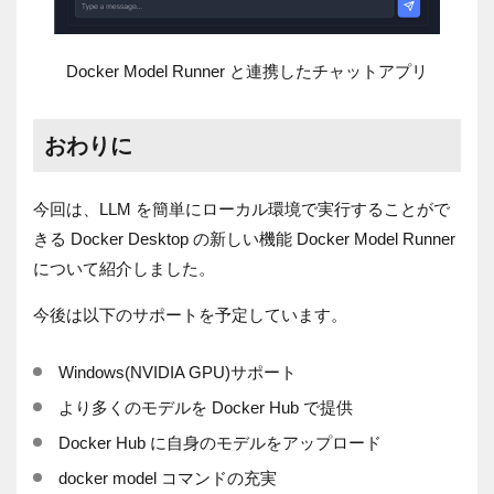
Docker Model Runner と連携したチャットアプリ
おわりに
今回は、LLM を簡単にローカル環境で実行することがで
きる Docker Desktop の新しい機能 Docker Model Runner
について紹介しました。
今後は以下のサポートを予定しています。
Windows(NVIDIA GPU)サポート
より多くのモデルを Docker Hub で提供
Docker Hub に自身のモデルをアップロード
docker model コマンドの充実