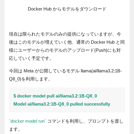
Docker Hub からモデルをダウンロード
現在は限られたモデルのみの提供になっていますが、今
後はこのモデルが増えていく他、通常の Docker Hub と同
様にユーザーからのモデルのアップロード(Push)にも対
応していく予定です。
今回は Meta が公開しているモデル llama(ai/llama3.2:1B-
Q8_0)を利用します。
$ docker model pull ai/llama3.2:1B-Q8_0
Model ai/llama3.2:1B-Q8_0 pulled successfully
`
docker model run
` コマンドを利用し、プロンプトを渡し
ます。