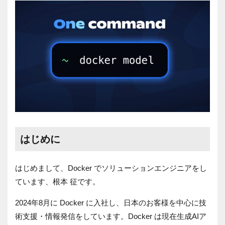
はじめに
はじめまして、Docker でソリューションエンジニアをし
ています、根本 征です。
2024年8月に Docker に入社し、日本のお客様を中心に技
術支援・情報発信をしています。Docker は現在生成AIア