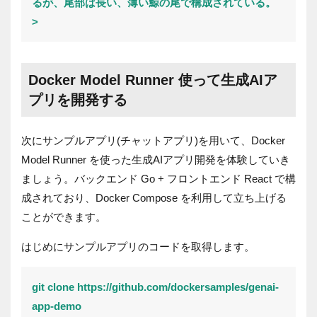
るが、尾部は長い、薄い鯨の尾で構成されている。
>
Docker Model Runner 使って生成AIア
プリを開発する
次にサンプルアプリ(チャットアプリ)を用いて、Docker
Model Runner を使った生成AIアプリ開発を体験していき
ましょう。バックエンド Go + フロントエンド React で構
成されており、Docker Compose を利用して立ち上げる
ことができます。
はじめにサンプルアプリのコードを取得します。
git clone https://github.com/dockersamples/genai-
app-demo