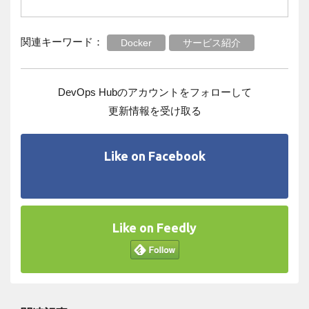
関連キーワード：
Docker
サービス紹介
DevOps Hubのアカウントをフォローして
更新情報を受け取る
Like on Facebook
Like on Feedly