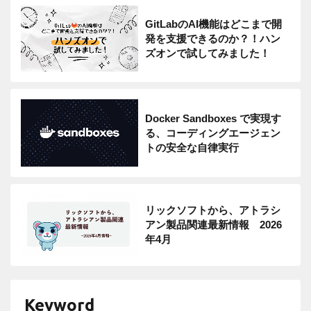
GitLabのAI機能はどこまで開
発を支援できるのか？！ハン
ズオンで試してみました！
Docker Sandboxes で実現す
る、コーディングエージェン
トの安全な自律実行
リックソフトから、アトラシ
アン製品関連最新情報 2026
年4月
Keyword