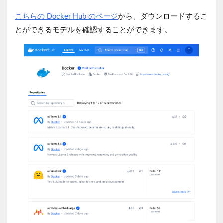
こちらの Docker Hub のページ
から、ダウンロードするこ
とができるモデルを確認することができます。