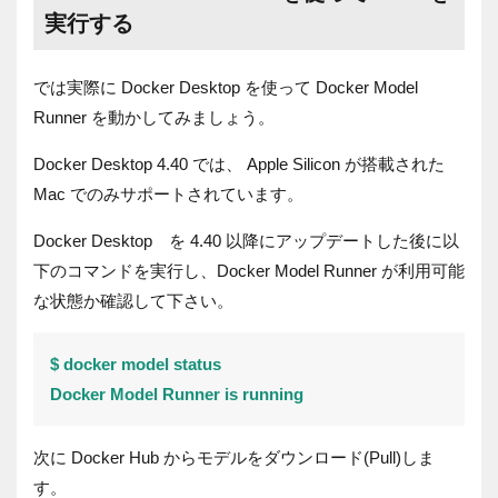
実行する
では実際に Docker Desktop を使って Docker Model
Runner を動かしてみましょう。
Docker Desktop 4.40 では、 Apple Silicon が搭載された
Mac でのみサポートされています。
Docker Desktop を 4.40 以降にアップデートした後に以
下のコマンドを実行し、Docker Model Runner が利用可能
な状態か確認して下さい。
$ docker model status
Docker Model Runner is running
次に Docker Hub からモデルをダウンロード(Pull)しま
す。