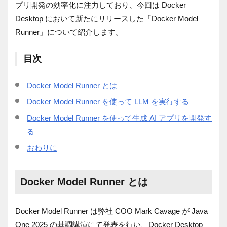
プリ開発の効率化に注力しており、今回は Docker
Desktop において新たにリリースした「Docker Model
Runner」について紹介します。
目次
Docker Model Runner とは
Docker Model Runner を使って LLM を実行する
Docker Model Runner を使って生成 AI アプリを開発す
る
おわりに
Docker Model Runner とは
Docker Model Runner は弊社 COO Mark Cavage が Java
One 2025 の基調講演にて発表を行い、Docker Desktop