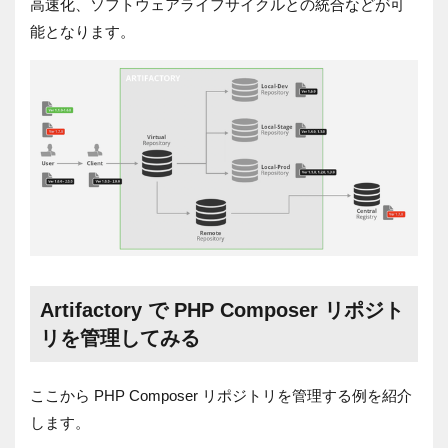
高速化、ソフトウェアライフサイクルとの統合などが可
能となります。
Artifactory で
PHP Composer
リポジト
リを管理してみる
ここから
PHP Composer
リポジトリを管理する例を紹介
します。