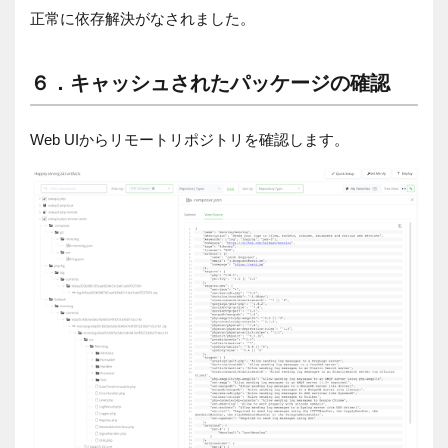
正常に依存解決がなされました。
６．キャッシュされたパッケージの確認
Web UI
からリモートリポジトリを確認します。