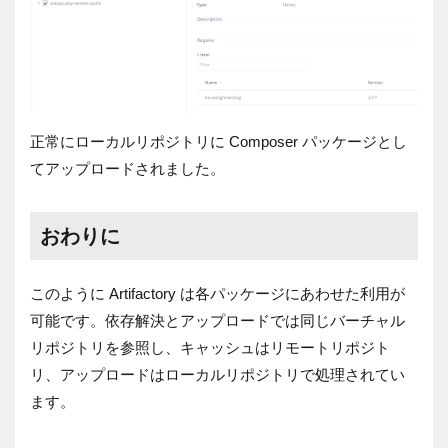
正常にローカルリポジトリに
Composer
パッケージとし
てアップロードされました。
おわりに
このように
Artifactory
は各パッケージにあわせた利用が
可能です。依存解決とアップロードでは同じバーチャル
リポジトリを参照し、キャッシュはリモートリポジト
リ、アップロードはローカルリポジトリで処理されてい
ます。