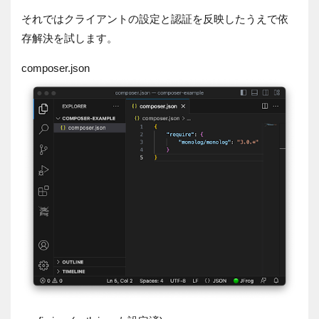
それではクライアントの設定と認証を反映したうえで依
存解決を試します。
composer.json