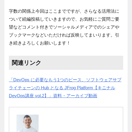
字数の関係上今回はここまでですが、さらなる活用法に
ついて続編投稿していきますので、お気軽にご質問ご要
望などコメント付きでソーシャルメディアでのシェアや
ブックマークなどいただければ反映してまいります。引
き続きよろしくお願いします！
関連リンク
「DevOps に必要なもう1つのピース、ソフトウェアサプ
ライチェーンの Hub となる JFrog Platform【キニナル
DevOps講座 vol.2】」資料・アーカイブ動画