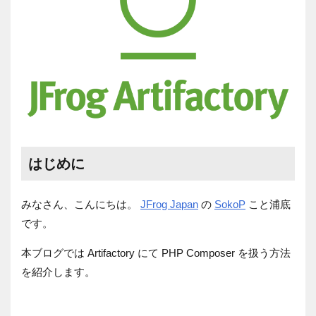
はじめに
みなさん、こんにちは。
JFrog Japan
の
SokoP
こと浦底
です。
本ブログでは
Artifactory
にて
PHP Composer
を扱う方法
を紹介します。