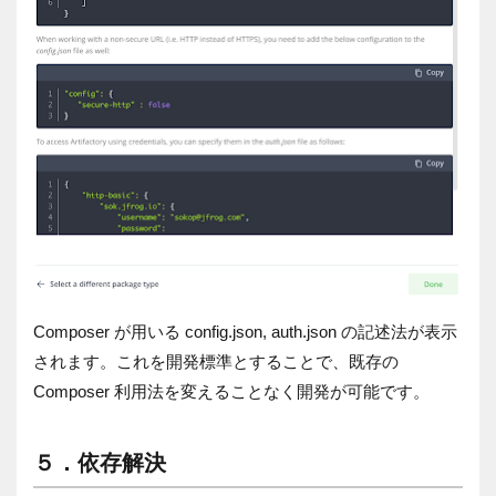
Composer が用いる config.json, auth.json の記述法が表示
されます。これを開発標準とすることで、既存の
Composer 利用法を変えることなく開発が可能です。
５．依存解決