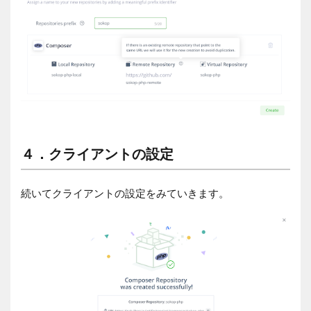
４．クライアントの設定
続いてクライアントの設定をみていきます。