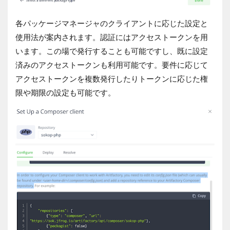
各パッケージマネージャのクライアントに応じた設定と
使用法が案内されます。認証にはアクセストークンを用
います。この場で発行することも可能ですし、既に設定
済みのアクセストークンも利用可能です。要件に応じて
アクセストークンを複数発行したりトークンに応じた権
限や期限の設定も可能です。