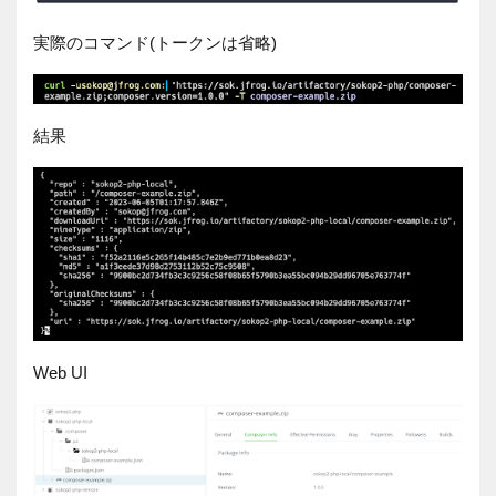
実際のコマンド
(
トークンは省略
)
結果
Web UI