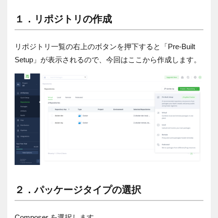
１．リポジトリの作成
リポジトリ一覧の右上のボタンを押下すると「
Pre-Built
Setup
」が表示されるので、今回はここから作成します。
２．パッケージタイプの選択
Composer
を選択します。