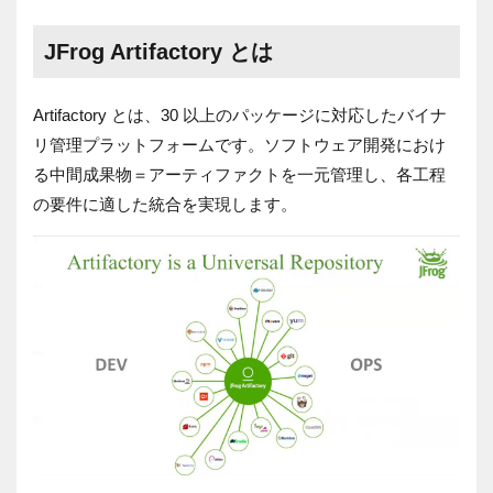
JFrog Artifactory とは
Artifactory
とは、
30
以上のパッケージに対応したバイナ
リ管理プラットフォームです。ソフトウェア開発におけ
る中間成果物＝アーティファクトを一元管理し、各工程
の要件に適した統合を実現します。