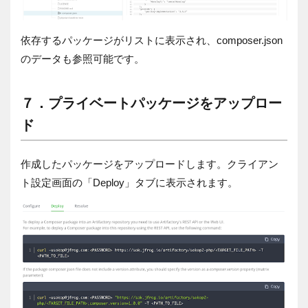
依存するパッケージがリストに表示され、
composer.json
のデータも参照可能です。
７．プライベートパッケージをアップロー
ド
作成したパッケージをアップロードします。クライアン
ト設定画面の「
Deploy
」タブに表示されます。