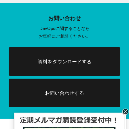
お問い合わせ
DevOpsに関することなら
お気軽にご相談ください。
資料をダウンロードする
お問い合わせする