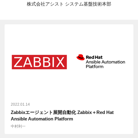
株式会社アシスト システム基盤技術本部
2022.01.14
Zabbixエージェント展開自動化 Zabbix＋Red Hat
Ansible Automation Platform
中村利一