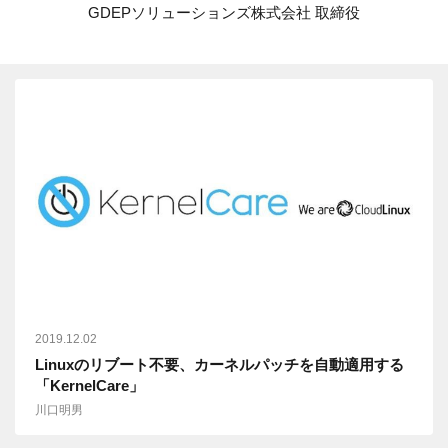
GDEPソリューションズ株式会社 取締役
2019.12.02
Linuxのリブート不要、カーネルパッチを自動適用する
「KernelCare」
川口明男