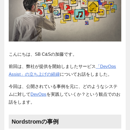
こんにちは、SB C&Sの加藤です。
前回は、弊社が提供を開始しましたサービス
「DevOps
Assist」の立ち上げの経緯
についてお話をしました。
今回は、公開されている事例を元に、どのようなシステ
ムに対して
DevOps
を実践していくか？という観点でのお
話をします。
Nordstromの事例