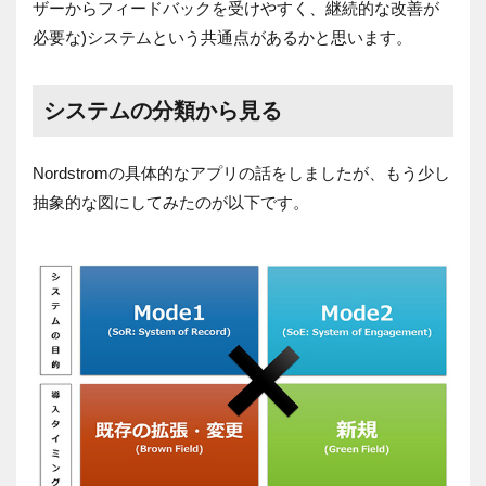
ザーからフィードバックを受けやすく、継続的な改善が
必要な)システムという共通点があるかと思います。
システムの分類から見る
Nordstromの具体的なアプリの話をしましたが、もう少し
抽象的な図にしてみたのが以下です。