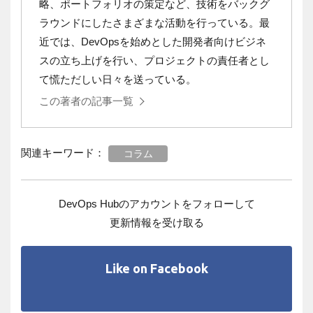
略、ポートフォリオの策定など、技術をバックグ
ラウンドにしたさまざまな活動を行っている。最
近では、DevOpsを始めとした開発者向けビジネ
スの立ち上げを行い、プロジェクトの責任者とし
て慌ただしい日々を送っている。
この著者の記事一覧
関連キーワード：
コラム
DevOps Hubのアカウントをフォローして
更新情報を受け取る
Like on Facebook