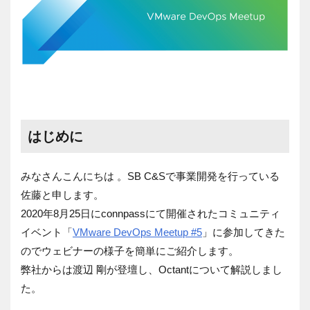
はじめに
みなさんこんにちは 。
SB C&Sで事業開発を行っている
佐藤と申します。
2020年8月25日にconnpassにて開催されたコミュニティ
イベント「
VMware DevOps Meetup #5
」に参加してきた
のでウェビナーの様子を簡単にご紹介します。
弊社からは渡辺 剛が登壇し、Octantについて解説しまし
た。