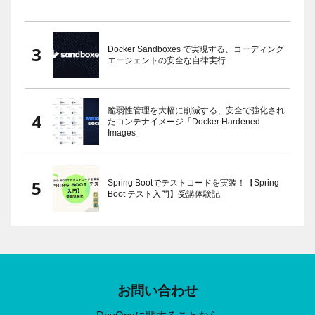
Docker Sandboxes で実現する、コーディング
エージェントの安全な自律実行
脆弱性管理を大幅に削減する、安全で強化され
たコンテナイメージ「Docker Hardened
Images」
Spring Bootでテストコードを実装！【Spring
Boot テスト入門】受講体験記
お問い合わせ