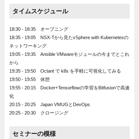
タイムスケジュール
18:30 - 18:35 オープニング
18:35 - 19:05 NSX-Tから見たvSphere with Kubernetesの
ネットワーキング
19:05 - 19:35 Ansible VMwareモジュールの今までとこれ
から
19:35 - 19:50 Octant で k8s を手軽に可視化してみる
19:50 - 19:55 休憩
19:55 - 20:15 Docker+Tensorflowの学習をBitfusionで高速
化
20:15 - 20:25 Japan VMUGとDevOps
20:25 - 20:30 クロージング
セミナーの模様