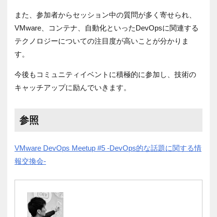
また、参加者からセッション中の質問が多く寄せられ、
VMware、コンテナ、自動化といったDevOpsに関連する
テクノロジーについての注目度が高いことが分かりま
す。
今後もコミュニティイベントに積極的に参加し、技術の
キャッチアップに励んでいきます。
参照
VMware DevOps Meetup #5 -DevOps的な話題に関する情
報交換会-