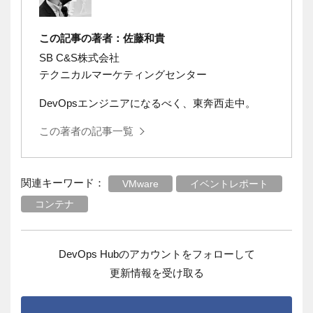
この記事の著者：佐藤和貴
SB C&S株式会社
テクニカルマーケティングセンター
DevOpsエンジニアになるべく、東奔西走中。
この著者の記事一覧
関連キーワード：
VMware
イベントレポート
コンテナ
DevOps Hubのアカウントをフォローして
更新情報を受け取る