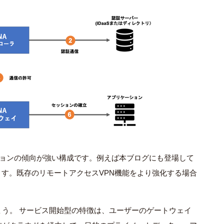
ションの傾向が強い構成です。例えば本ブログにも登場して
入ります。既存のリモートアクセスVPN機能をより強化する場合
う。 サービス開始型の特徴は、ユーザーのゲートウェイ