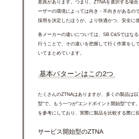
差異があります。つまり、ZTNAを選択する場合
ーザーの環境によっては向き・不向きがあるの
採用を決定したほうが、より快適かつ、安全に
各メーカーの違いについては、SB C&Sでは
行うことで、その違いを把握して行く作業をして
いてまとめています。
基本パターンはこの2つ
たくさんのZTNAはありますが、多くの製品は以
型"で、もう一つが"エンドポイント開始型"です
を参考にしており、実際に製品を比較する際に
サービス開始型のZTNA