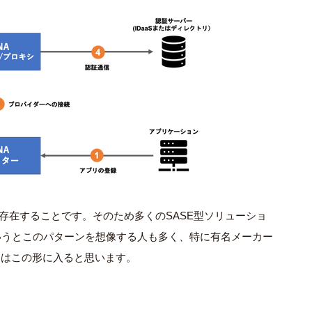
が存在することです。そのため多くのSASE型ソリューショ
というとこのパターンを想像する人も多く、特に有名メーカー
メーカーはこの形に入ると思います。