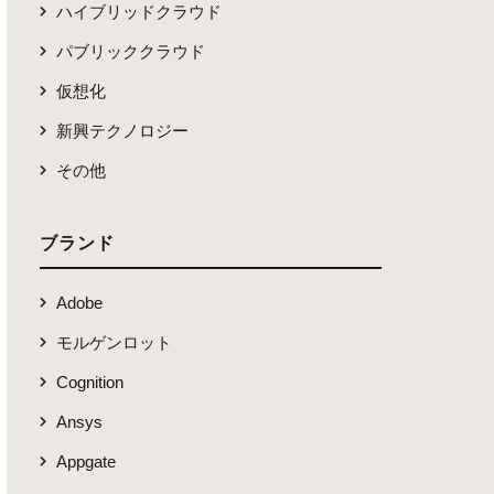
ハイブリッドクラウド
パブリッククラウド
仮想化
新興テクノロジー
その他
ブランド
Adobe
モルゲンロット
Cognition
Ansys
Appgate