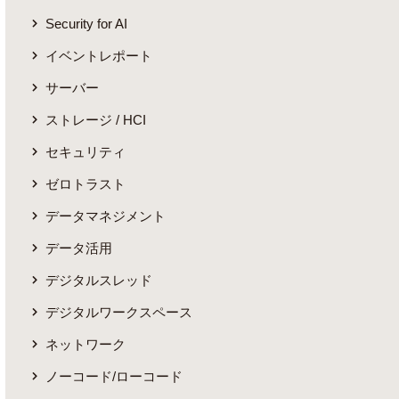
Security for AI
イベントレポート
サーバー
ストレージ / HCI
セキュリティ
ゼロトラスト
データマネジメント
データ活用
デジタルスレッド
デジタルワークスペース
ネットワーク
ノーコード/ローコード