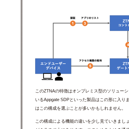
このZTNAの特徴はオンプレミス型のソリュー
いるAppgate SDPといった製品はこの形に
はこの構成を選ぶことが多いかもしれません。
この構成による機能の違いを少し見ていきましょ