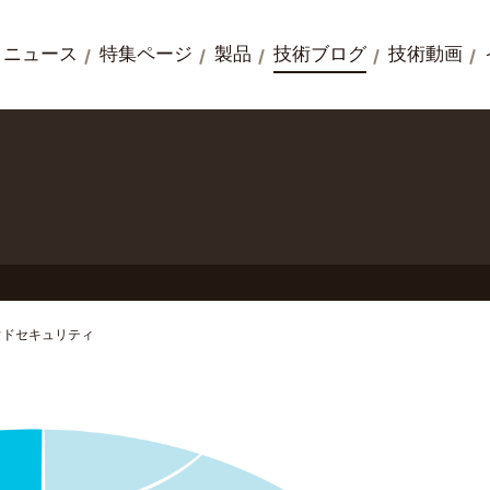
ニュース
特集ページ
製品
技術ブログ
技術動画
ウドセキュリティ