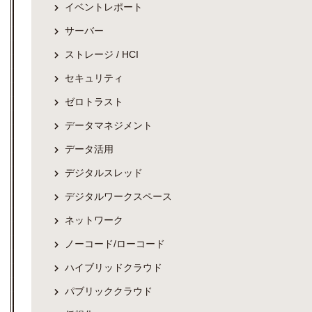
イベントレポート
サーバー
ストレージ / HCI
セキュリティ
ゼロトラスト
データマネジメント
データ活用
デジタルスレッド
デジタルワークスペース
ネットワーク
ノーコード/ローコード
ハイブリッドクラウド
パブリッククラウド