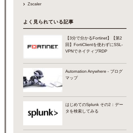
Zscaler
よく見られている記事
【3分で分かるFortinet】【第2
回】FortiClientを使わずにSSL-
VPNでネイティブRDP
Automation Anywhere - ブログ
マップ
はじめてのSplunk その2：デー
タを検索してみる