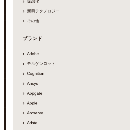
仮想化
新興テクノロジー
その他
ブランド
Adobe
モルゲンロット
Cognition
Ansys
Appgate
Apple
Arcserve
Arista