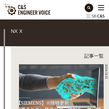
NX X
記事一覧
2024.12.12