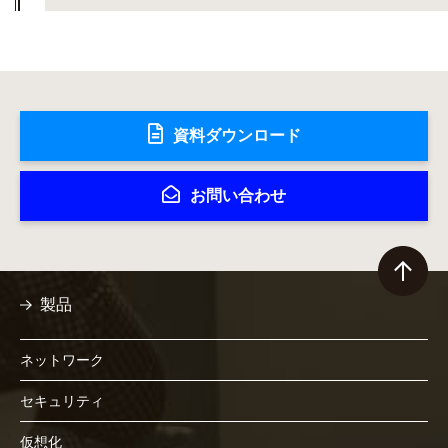
資料ダウンロード
お問い合わせ
製品
ネットワーク
セキュリティ
仮想化