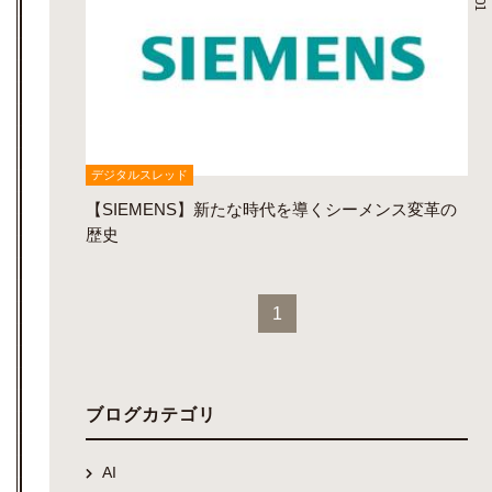
デジタルスレッド
【SIEMENS】新たな時代を導くシーメンス変革の
歴史
1
ブログカテゴリ
AI