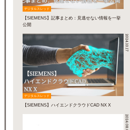
デジタルスレッド
【SIEMENS】記事まとめ：見逃せない情報を一挙
公開
2024.10.17
デジタルスレッド
【SIEMENS】ハイエンドクラウドCAD NX X
2024.08.01