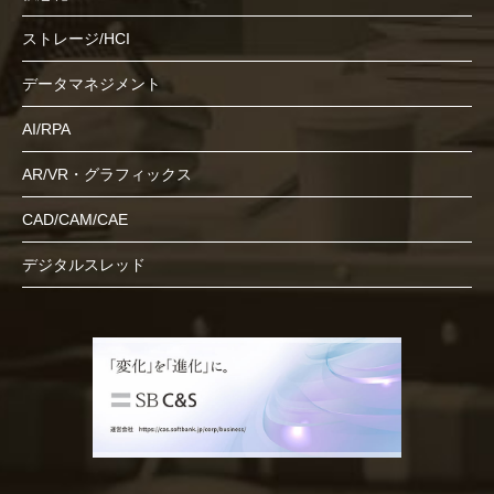
ストレージ/HCI
データマネジメント
AI/RPA
AR/VR・グラフィックス
CAD/CAM/CAE
デジタルスレッド