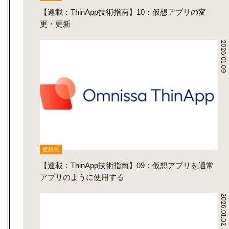
【連載：ThinApp技術指南】10：仮想アプリの変
更・更新
2026.01.09
仮想化
【連載：ThinApp技術指南】09：仮想アプリを通常
アプリのように使用する
2026.01.02