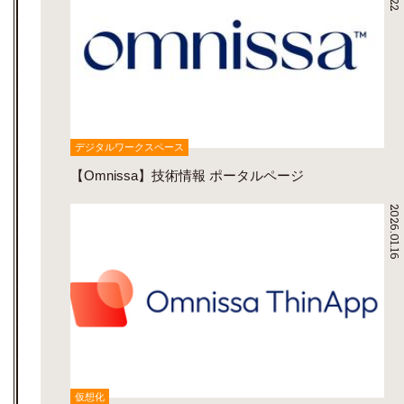
デジタルワークスペース
【Omnissa】技術情報 ポータルページ
2026.01.16
仮想化