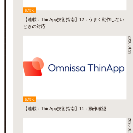
仮想化
【連載：ThinApp技術指南】12：うまく動作しない
ときの対応
2026.01.23
仮想化
【連載：ThinApp技術指南】11：動作確認
2026.01.22