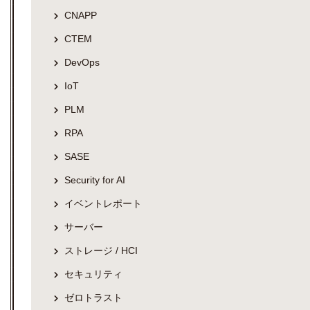
CNAPP
CTEM
DevOps
IoT
PLM
RPA
SASE
Security for AI
イベントレポート
サーバー
ストレージ / HCI
セキュリティ
ゼロトラスト