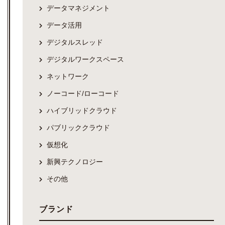
データマネジメント
データ活用
デジタルスレッド
デジタルワークスペース
ネットワーク
ノーコード/ローコード
ハイブリッドクラウド
パブリッククラウド
仮想化
新興テクノロジー
その他
ブランド