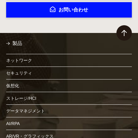
お問い合わせ
製品
ネットワーク
セキュリティ
仮想化
ストレージ/HCI
データマネジメント
AI/RPA
AR/VR・グラフィックス