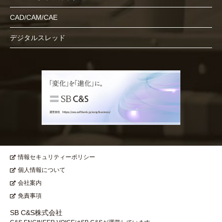
CAD/CAM/CAE
デジタルスレッド
情報セキュリティーポリシー
個人情報について
会社案内
免責事項
SB C&S株式会社