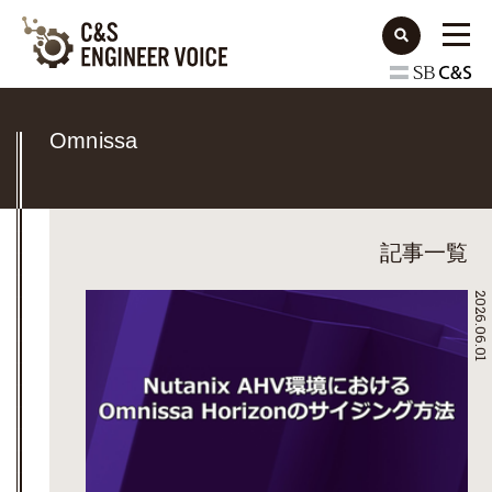
Omnissa
記事一覧
2026.06.01