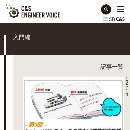
入門編
記事一覧
2024.07.02