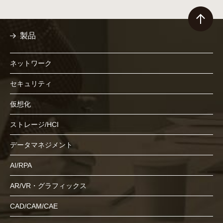
製品
ネットワーク
セキュリティ
仮想化
ストレージ/HCI
データマネジメント
AI/RPA
AR/VR・グラフィックス
CAD/CAM/CAE