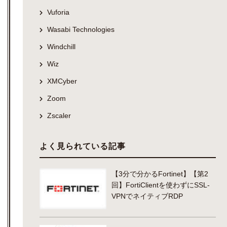
Vuforia
Wasabi Technologies
Windchill
Wiz
XMCyber
Zoom
Zscaler
よく見られている記事
【3分で分かるFortinet】【第2
回】FortiClientを使わずにSSL-
VPNでネイティブRDP