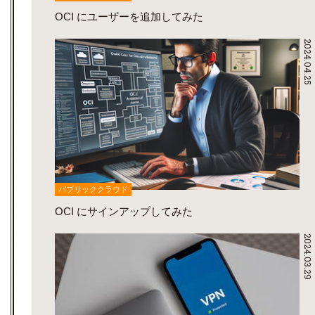
OCI にユーザーを追加してみた
2024.04.25
パブリッククラウド
OCI にサインアップしてみた
2024.03.29