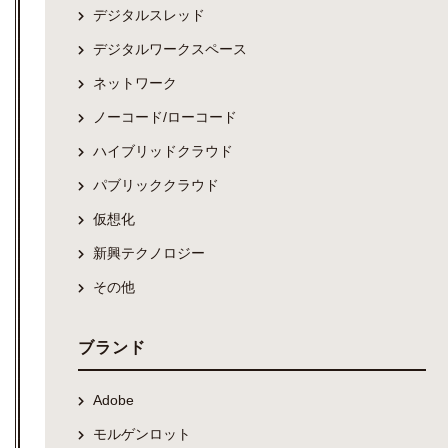
デジタルスレッド
デジタルワークスペース
ネットワーク
ノーコード/ローコード
ハイブリッドクラウド
パブリッククラウド
仮想化
新興テクノロジー
その他
ブランド
Adobe
モルゲンロット