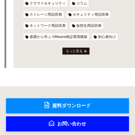
クラウドセキュリティ
コラム
ストレージ用語辞典
セキュリティ用語辞典
ネットワーク用語辞典
仮想化用語辞典
基礎から学ぶ VMware検証環境構築
初心者向け
もっと見る
資料ダウンロード
お問い合わせ