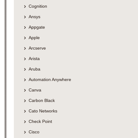
Cognition
Ansys
Appgate
Apple
Arcserve
Arista
Aruba
Automation Anywhere
Canva
Carbon Black
Cato Networks
Check Point
Cisco