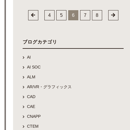
4
5
6
7
8
ブログカテゴリ
AI
AI SOC
ALM
AR/VR・グラフィックス
CAD
CAE
CNAPP
CTEM