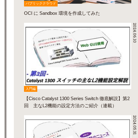
パブリッククラウド
OCI に Sandbox 環境を作成してみた
2024.06.10
入門編
【Cisco Catalyst 1300 Series Switch 徹底解説】第2
回 主なL2機能の設定方法のご紹介（連載）
2024.05.31