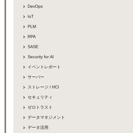
DevOps
IoT
PLM
RPA
SASE
Security for AI
イベントレポート
サーバー
ストレージ / HCI
セキュリティ
ゼロトラスト
データマネジメント
データ活用