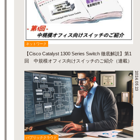
ネットワーク
【Cisco Catalyst 1300 Series Switch 徹底解説】第1
回 中規模オフィス向けスイッチのご紹介（連載）
2024.05.23
パブリッククラウド