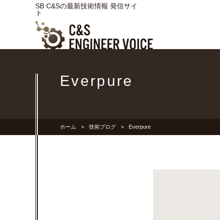
SB C&Sの最新技術情報 発信サイ
ト
Everpure
ホーム
技術ブログ
Everpure