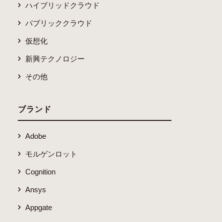
ハイブリッドクラウド
パブリッククラウド
仮想化
新興テクノロジー
その他
ブランド
Adobe
モルゲンロット
Cognition
Ansys
Appgate