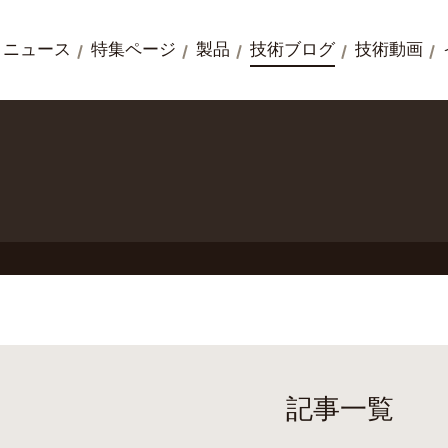
ニュース
特集ページ
製品
技術ブログ
技術動画
記事一覧