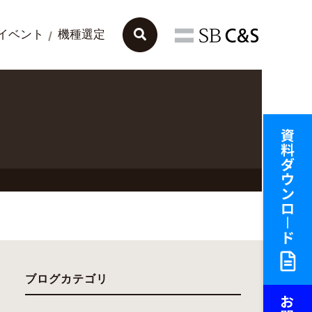
イベント
機種選定
ブログカテゴリ