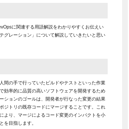
vOpsに関連する用語解説をわかりやすくお伝えい
テグレーション」について解説していきたいと思い
人間の手で行っていたビルドやテストといった作業
で効率的に品質の高いソフトウェアを開発するため
ーションのゴールは、開発者が行なった変更の結果
ポジトリの既存コードにマージすることです。これ
により、マージによるコード変更のインパクトを小
とを目指します。