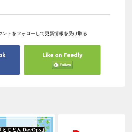
アカウントをフォローして
更新情報を受け取る
ok
Like on Feedly