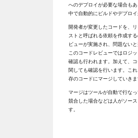
へのデプロイが必要な場合もあ
中で自動的にビルドやデプロイ
開発者が変更したコードを、リ
ストと呼ばれる依頼を作成する
ビューが実施され、問題ないと
このコードレビューではロジッ
確認も行われます。加えて、コ
関しても確認を行います。これ
存のコードにマージしていきま
マージはツールが自動で行なっ
競合した場合などは人がソース
す。