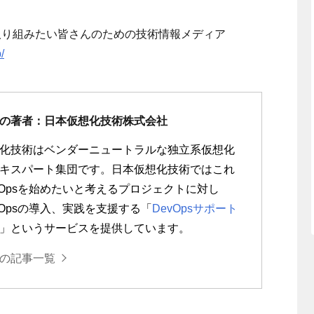
Opsに取り組みたい皆さんのための技術情報メディア
/
の著者：日本仮想化技術株式会社
化技術はベンダーニュートラルな独立系仮想化
キスパート集団です。日本仮想化技術ではこれ
Ops
を始めたいと考えるプロジェクトに対し
Ops
の導入、実践を支援する「
DevOpsサポート
」というサービスを提供しています。
の記事一覧