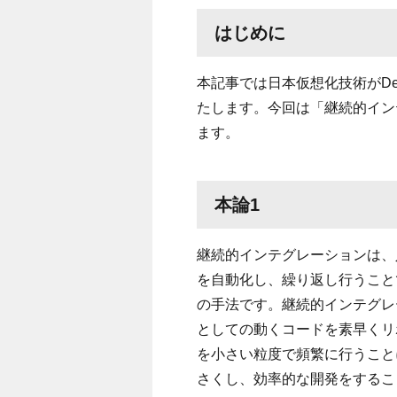
はじめに
本記事では日本仮想化技術がDe
たします。今回は「継続的イン
ます。
本論1
継続的インテグレーションは、
を自動化し、繰り返し行うこと
の手法です。継続的インテグレ
としての動くコードを素早くリ
を小さい粒度で頻繁に行うこと
さくし、効率的な開発をするこ