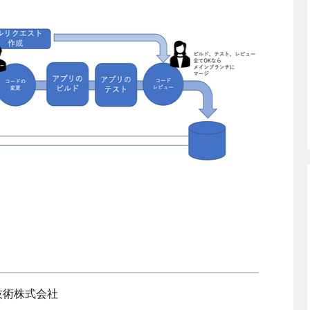
化技術株式会社