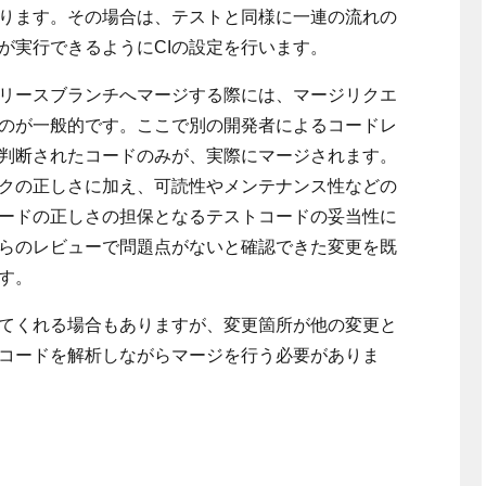
ります。その場合は、テストと同様に一連の流れの
が実行できるようにCIの設定を行います。
リースブランチへマージする際には、マージリクエ
のが一般的です。ここで別の開発者によるコードレ
判断されたコードのみが、実際にマージされます。
クの正しさに加え、可読性やメンテナンス性などの
ードの正しさの担保となるテストコードの妥当性に
らのレビューで問題点がないと確認できた変更を既
す。
てくれる場合もありますが、変更箇所が他の変更と
コードを解析しながらマージを行う必要がありま