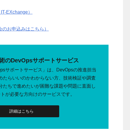
-EXchange）
強会のお申込みはこちら）
術のDevOpsサポートサービス
psサポートサービス」は、DevOpsの推進担当
めたらいいのかわからない方、技術検証や調査
分たちで進めたいが困難な課題や問題に直面し
ートが必要な方向けのサービスです。
詳細はこちら