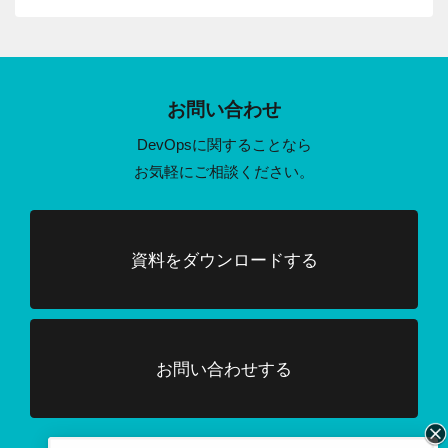
お問い合わせ
DevOpsに関することなら
お気軽にご相談ください。
資料をダウンロードする
お問い合わせする