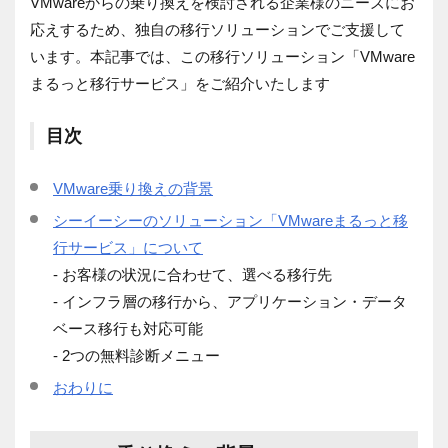
VMwareからの乗り換えを検討される企業様のニーズにお
応えするため、独自の移行ソリューションでご支援して
います。本記事では、この移行ソリューション「VMware
まるっと移行サービス」をご紹介いたします
目次
VMware乗り換えの背景
シーイーシーのソリューション「VMwareまるっと移
行サービス」について
- お客様の状況に合わせて、選べる移行先
- インフラ層の移行から、アプリケーション・データ
ベース移行も対応可能
- 2つの無料診断メニュー
おわりに