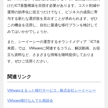
けたICT基盤構築を目指す必要があります。コスト削減や
運用の効率化に役立つだけでなく、ビジネスの成長に寄
与する新たな選択肢を見出すことが求められます。ぜひ
この機会を活用し、自社に最適な移行プランを検討して
みてはいかがでしょうか。
また、シーイーシーの運営するオウンドメディア「ICT未
来図」では、VMwareに関連するコラム、解説動画、お役
立ち資料など、さまざまな情報を随時提供しておりま
す。ぜひご活用ください。
関連リンク
VMwareまるっと移行サービス - 株式会社シーイーシー
VMware移行なんでも相談会