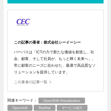
この記事の著者：株式会社シーイーシー
パーパスは「ICTの力で新たな価値を創造し、社
会、顧客、そして社員が、もっと輝く未来へ」。
常に顧客のニーズに合わせた、最適で高品質なソ
リューションを提供しています。
この著者の記事一覧
関連キーワード：
OpenShift Virtualization
Openshift
RedHat
サービス紹介