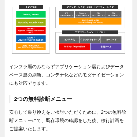
インフラ層のみならずアプリケーション層およびデータ
ベース層の刷新、コンテナ化などのモダナイゼーション
にも対応できます。
2つの無料診断メニュー
安心して乗り換えをご検討いただくために、2つの無料診
断メニューにて、既存環境の確認をした後、移行計画を
ご提案いたします。