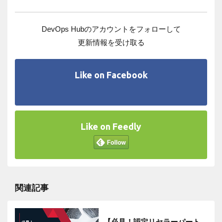
DevOps Hubのアカウントをフォローして
更新情報を受け取る
Like on Facebook
Like on Feedly
関連記事
【必見！認定リセラーパート