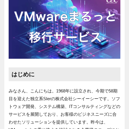
はじめに
みなさん、こんにちは。1968年に設立され、今期で58期
目を迎えた独立系SIerの株式会社シーイーシーです。ソフ
トウェア開発、システム構築、ITコンサルティングなどの
サービスを展開しており、お客様のビジネスニーズに合
わせたソリューションを提供しています。昨今は、