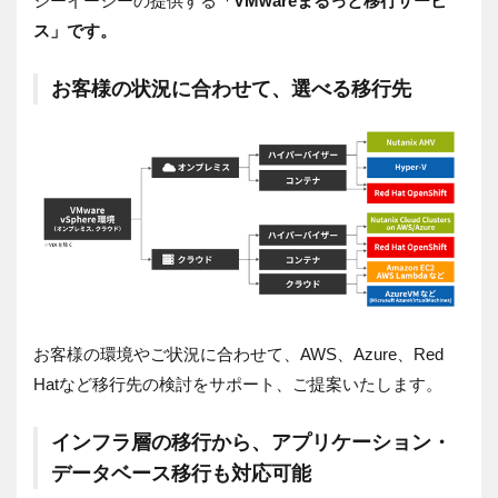
シーイーシーの提供する
「
VMwareまるっと移行サービ
ス
」です。
お客様の状況に合わせて、選べる移行先
お客様の環境やご状況に合わせて、AWS、Azure、Red
Hatなど移行先の検討をサポート、ご提案いたします。
インフラ層の移行から、アプリケーション・
データベース移行も対応可能