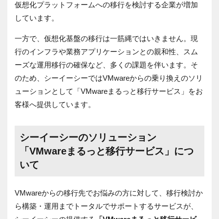
仮想化プラットフォームへの移行を検討する企業が増加
しています。
一方で、仮想化基盤の移行は一筋縄ではいきません。現
行のインフラや業務アプリケーションとの親和性、スム
ーズな運用移行の確保など、多くの課題を伴います。そ
のため、シーイーシーではVMwareからの乗り換えのソリ
ューションとして「VMwareまるっと移行サービス」をお
客様へ提供しています。
シーイーシーのソリューション
「VMwareまるっと移行サービス」につ
いて
VMwareからの移行先でお悩みの方に対して、移行検討か
ら構築・運用までトータルでサポートするサービスが、