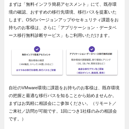
まずは「無料インフラ簡易アセスメント」にて、既存環
境の確認、おすすめの移行先環境、移行パスを提案いた
します。OSのバージョンアップやセキュリティ課題をお
持ちのお客様は、さらに「アプリケーション・データベ
ース移行無料診断サービス」もご利用いただけます。
自社のVMware環境に課題をお持ちのお客様は、既存環境
の把握と最適な移行パスを知ることから始めませんか。
まずはお気軽に相談会にご参加ください。（リモート／
ご来社／訪問が可能です。1回につき1社様のみの相談会
です。）