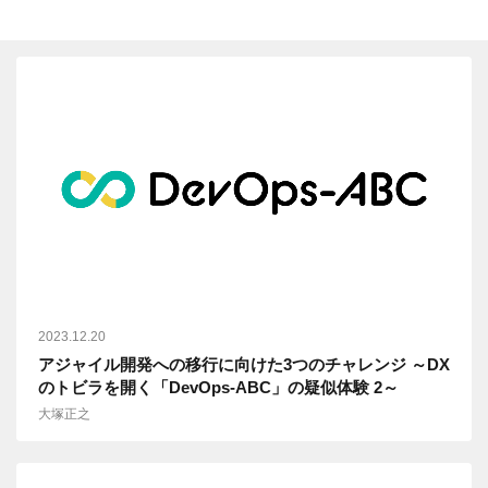
2023.12.20
アジャイル開発への移行に向けた3つのチャレンジ ～DX
のトビラを開く「DevOps-ABC」の疑似体験 2～
大塚正之