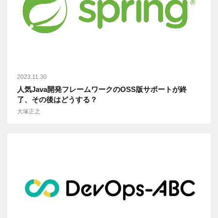
2023.11.30
人気Java開発フレームワークのOSS版サポートが終
了、その後はどうする？
大塚正之