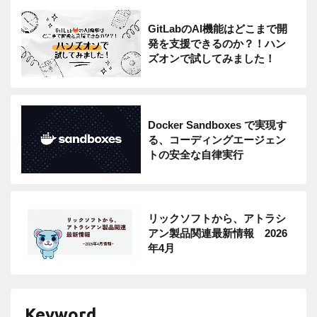
GitLabのAI機能はどこまで開
発を支援できるのか？！ハン
ズオンで試してみました！
Docker Sandboxes で実現す
る、コーディングエージェン
トの安全な自律実行
リックソフトから、アトラシ
アン製品関連最新情報 2026
年4月
Keyword