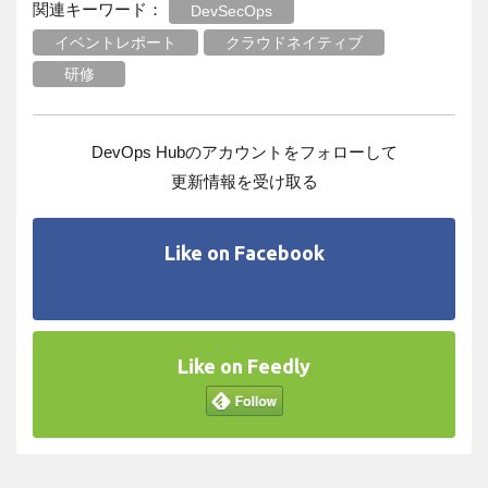
関連キーワード：
DevSecOps
イベントレポート
クラウドネイティブ
研修
DevOps Hubのアカウントをフォローして
更新情報を受け取る
Like on Facebook
Like on Feedly