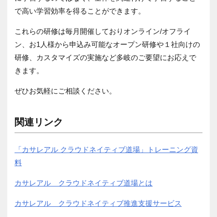
で高い学習効率を得ることができます。
これらの研修は毎月開催しておりオンライン
/
オフライ
ン、お1人様から申込み可能なオープン研修や１社向けの
研修、カスタマイズの実施など多岐のご要望にお応えで
きます。
ぜひお気軽にご相談ください。
関連リンク
「カサレアル クラウドネイティブ道場」トレーニング資
料
カサレアル クラウドネイティブ道場とは
カサレアル クラウドネイティブ推進支援サービス