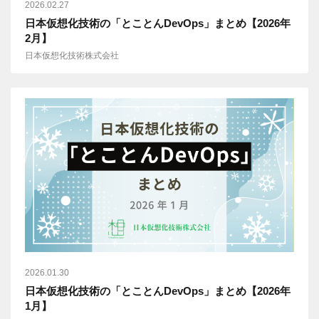
2026.02.27
日本仮想化技術の「とことんDevOps」まとめ【2026年
2月】
日本仮想化技術株式会社
2026.01.30
日本仮想化技術の「とことんDevOps」まとめ【2026年
1月】