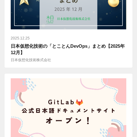
2025.12.25
日本仮想化技術の「とことんDevOps」まとめ【2025年
12月】
日本仮想化技術株式会社