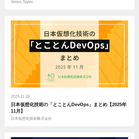
Simon Taylor
2025.11.28
日本仮想化技術の「とことんDevOps」まとめ【2025年
11月】
日本仮想化技術株式会社