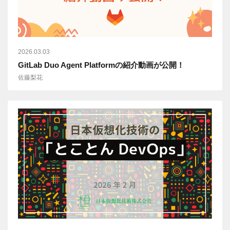
2026.03.03
GitLab Duo Agent Platformの紹介動画が公開！
佐藤梨花