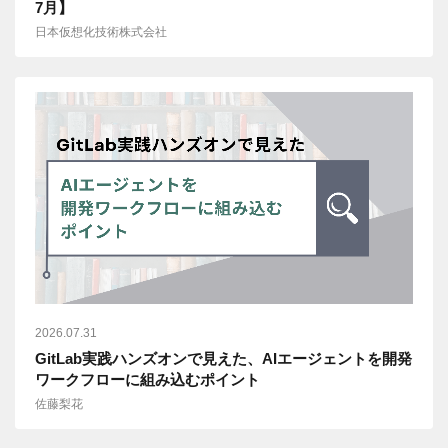
7月】
日本仮想化技術株式会社
2026.07.31
GitLab実践ハンズオンで見えた、AIエージェントを開発
ワークフローに組み込むポイント
佐藤梨花