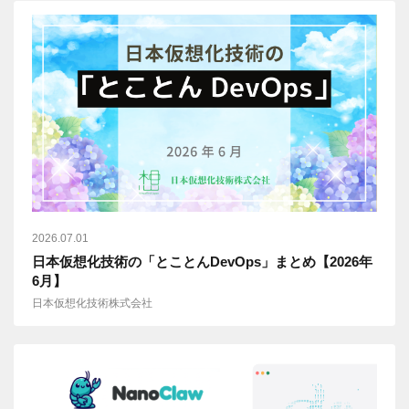
2026.07.01
日本仮想化技術の「とことんDevOps」まとめ【2026年
6月】
日本仮想化技術株式会社