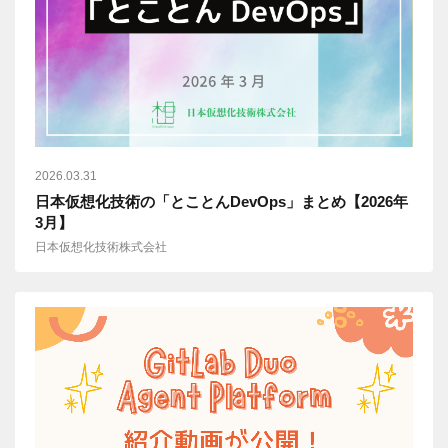
2026.03.31
日本仮想化技術の「とことんDevOps」まとめ【2026年
3月】
日本仮想化技術株式会社