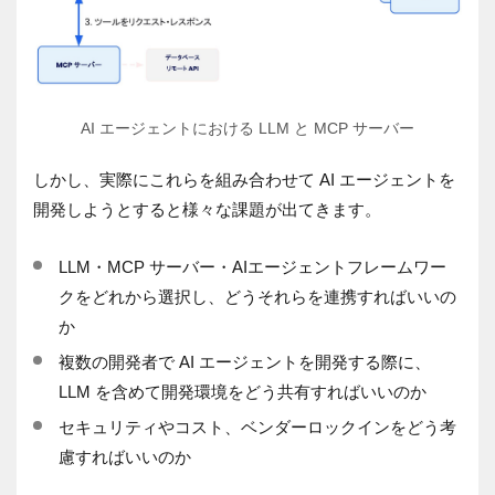
AI エージェントにおける LLM と MCP サーバー
しかし、実際にこれらを組み合わせて AI エージェントを
開発しようとすると様々な課題が出てきます。
LLM・MCP サーバー・AIエージェントフレームワー
クをどれから選択し、どうそれらを連携すればいいの
か
複数の開発者で AI エージェントを開発する際に、
LLM を含めて開発環境をどう共有すればいいのか
セキュリティやコスト、ベンダーロックインをどう考
慮すればいいのか