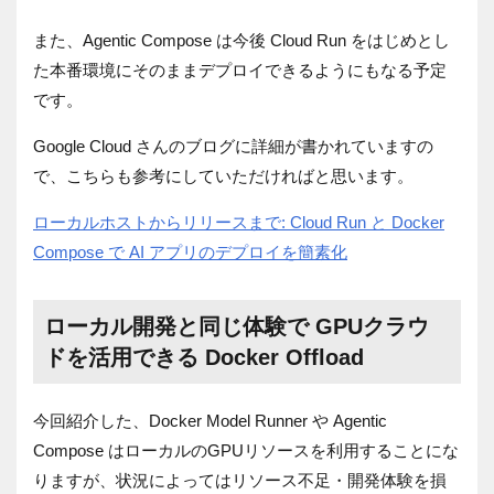
また、Agentic Compose は今後 Cloud Run をはじめとし
た本番環境にそのままデプロイできるようにもなる予定
です。
Google Cloud さんのブログに詳細が書かれていますの
で、こちらも参考にしていただければと思います。
ローカルホストからリリースまで: Cloud Run と Docker
Compose で AI アプリのデプロイを簡素化
ローカル開発と同じ体験で GPUクラウ
ドを活用できる Docker Offload
今回紹介した、Docker Model Runner や Agentic
Compose はローカルのGPUリソースを利用することにな
りますが、状況によってはリソース不足・開発体験を損