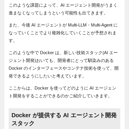
このような課題によって、AI エージェント開発がうまく
進まなくなってしまうという可能性も出てきます。
また、今後 AI エージェントが Multi-LLM・Multi-Agent に
なっていくことでより複雑化していくことが予想されま
す。
このような中で Docker は、新しい技術スタック(AI エー
ジェント開発)おいても、開発者にとって馴染みのある
Docker のインターフェースやコンテナ技術を使って、開
発できるようにしたいと考えています。
ここからは、Docker を使ってどのように AI エージェン
ト開発をすることができるのかご紹介していきます。
Docker が提供する AI エージェント開発
スタック