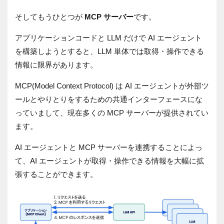
そしてもうひとつが
MCP
サーバー
です。
アプリケーションコードと LLM だけで AI エージェント
を構築しようとすると、LLM 単体では取得・操作できる
情報に限界があります。
MCP(Model Context Protocol) は AI エージェントが外部ツ
ールとやりとりをするための共通インターフェースにな
っていまして、現在多くの MCP サーバーが提供されてい
ます。
AI エージェントと MCP サーバーを連携することによっ
て、AI エージェントが取得・操作できる情報を大幅に拡
張することができます。