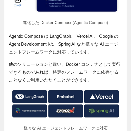
進化した Docker Compose(Agentic Compose)
Agentic Compose は LangGraph、 Vercel AI、 Google の
Agent Development Kit、 Spring AI など様々な AI エージ
ェントフレームワークに対応しています。
他のソリューションと違い、Docker コンテナとして実行
できるものであれば、特定のフレームワークに依存する
ことなくご利用いただくことができます。
様々な AI エージェントフレームワークに対応