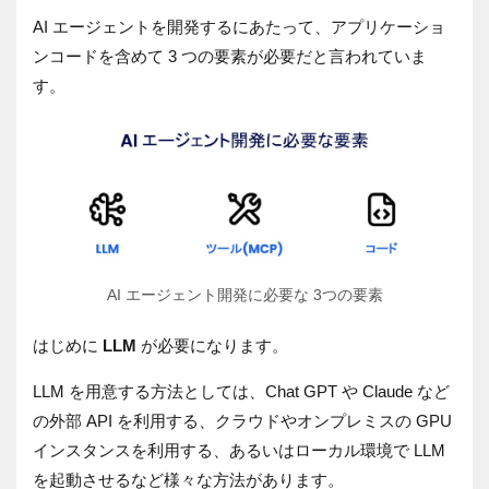
AI エージェントを開発するにあたって、アプリケーショ
ンコードを含めて 3 つの要素が必要だと言われていま
す。
AI エージェント開発に必要な 3つの要素
はじめに
LLM
が必要になります。
LLM を用意する方法としては、Chat GPT や Claude など
の外部 API を利用する、クラウドやオンプレミスの GPU
インスタンスを利用する、あるいはローカル環境で LLM
を起動させるなど様々な方法があります。