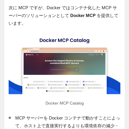
次に MCP ですが、Docker ではコンテナ化した MCP サ
ーバーのソリューションとして
Docker MCP
を提供して
います。
Docker MCP Catalog
MCP サーバーを Docker コンテナで動かすことによっ
て、ホスト上で直接実行するよりも環境依存の減少・