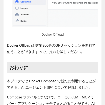
Docker Offload
Docker Offload は現在 300分のGPU セッションを無料で
使うことができますので、是非お試しください。
おわりに
本ブログでは Docker Compose で新たに利用することが
できる、AI エージェント開発について解説しました。
Compose ファイル 1つだけで、ローカルLLM・MCP サー
バー・アプリケーションを全てまとめることができ、AI