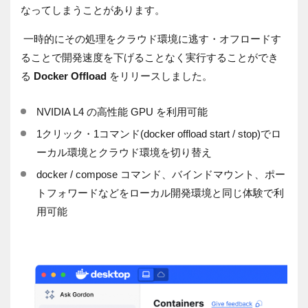
なってしまうことがあります。
一時的にその処理をクラウド環境に逃す・オフロードす
ることで開発速度を下げることなく実行することができ
る
Docker Offload
をリリースしました。
NVIDIA L4 の高性能 GPU を利用可能
1クリック・1コマンド(docker offload start / stop)でロ
ーカル環境とクラウド環境を切り替え
docker / compose コマンド、バインドマウント、ポー
トフォワードなどをローカル開発環境と同じ体験で利
用可能