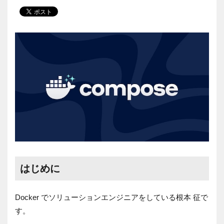
はじめに
Docker でソリューションエンジニアをしている根本 征で
す。