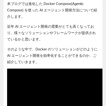
本ブログでは進化した Docker Compose(Agentic
Compose) を使った AI エージェント開発方法について紹
介します。
近年 AI エージェント開発の需要がとても高くなってお
り、様々なソリューションやフレームワークが提供され
ているかと思います。
そのような中で、Docker のソリューションがどのように
AI エージェント開発を効率化することができるのか、ご
紹介していきます。