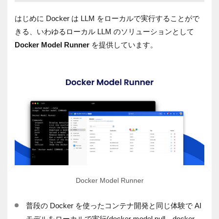
はじめに Docker は LLM をローカルで実行することがで
きる、いわゆるローカル LLM のソリューションとして
Docker Model Runner
を提供しています。
Docker Model Runner
普段の Docker を使ったコンテナ開発と同じ体験で AI
モデルをローカルで実行(docker model pull、docker