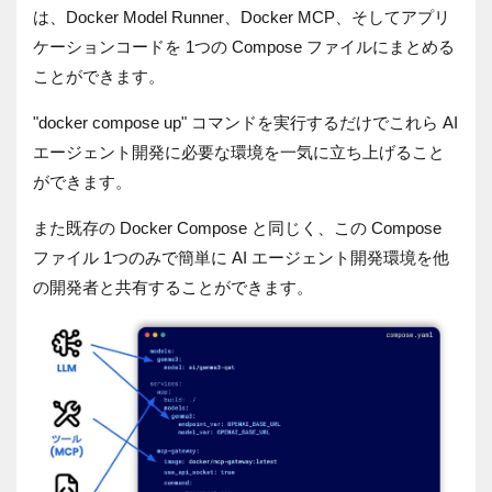
は、Docker Model Runner、Docker MCP、そしてアプリ
ケーションコードを 1つの Compose ファイルにまとめる
ことができます。
"docker compose up" コマンドを実行するだけでこれら AI
エージェント開発に必要な環境を一気に立ち上げること
ができます。
また既存の Docker Compose と同じく、この Compose
ファイル 1つのみで簡単に AI エージェント開発環境を他
の開発者と共有することができます。