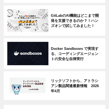
GitLabのAI機能はどこまで開
発を支援できるのか？！ハン
ズオンで試してみました！
Docker Sandboxes で実現す
る、コーディングエージェン
トの安全な自律実行
リックソフトから、アトラシ
アン製品関連最新情報 2026
年4月