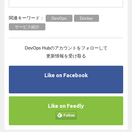
関連キーワード：
DevOps
Docker
サービス紹介
DevOps Hubのアカウントをフォローして
更新情報を受け取る
Like on Facebook
Like on Feedly