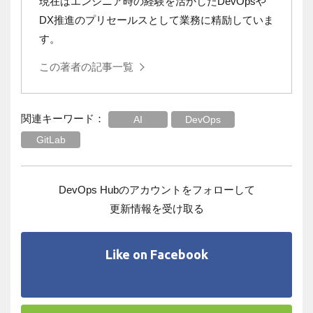
現在はエンジニア時の経験を活かしたDevOpsや
DX推進のプリセールスとして業務に精励していま
す。
この著者の記事一覧
関連キーワード：
AI
DevOps
GitLab
DevOps Hubのアカウントをフォローして
更新情報を受け取る
Like on Facebook