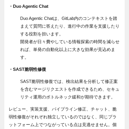
・Duo Agentic Chat
Duo Agentic Chatは、GitLab内のコンテキストを踏
まえて質問に答えたり、進行中の作業を支援したり
する役割を担います。
開発者が日々費やしている情報探索の時間を減らせ
れば、単発の自動化以上に大きな効果が見込めま
す。
・SAST脆弱性修復
SAST脆弱性修復では、検出結果を分析して修正案
を含むマージリクエストを作成できるため、セキュ
リティ運用のボトルネック緩和が期待できます。
レビュー、実装支援、パイプライン修正、チャット、脆
弱性修復がそれぞれ独立しているのではなく、同じプラ
ットフォーム上でつながっている点は見逃せません。個