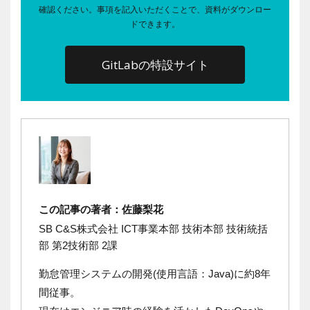
確認ください。事項を記入いただくことで、資料がダウンロー
ドできます。
GitLabの特設サイト
この記事の著者：佐藤梨花
SB C&S株式会社 ICT事業本部 技術本部 技術統括
部 第2技術部 2課
勤怠管理システムの開発(使用言語：Java)に約8年
間従事。