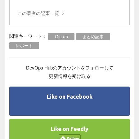
この著者の記事一覧
関連キーワード：
GitLab
まとめ記事
レポート
DevOps Hubのアカウントをフォローして
更新情報を受け取る
Like on Facebook
Like on Feedly