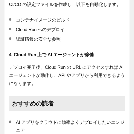
CI/CD の設定ファイルを作成し、以下を自動化します。
コンテナイメージのビルド
Cloud Run へのデプロイ
認証情報の安全な参照
4. Cloud Run 上で AI エージェントが稼働
デプロイ完了後、Cloud Run の URL にアクセスすれば AI
エージェントが動作し、API やアプリから利用できるよう
になります。
おすすめの読者
AI アプリをクラウドに効率よくデプロイしたいエンジ
ニア