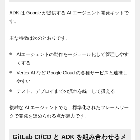
ADK は Google が提供する AI エージェント開発キットで
す。
主な特徴は次のとおりです。
AIエージェントの動作をモジュール化して管理しやす
くする
Vertex AI など Google Cloud の各種サービスと連携し
やすい
テスト、デプロイまでの流れを統一して扱える
複雑な AI エージェントでも、標準化されたフレームワー
クで開発を進められる点が魅力です。
GitLab CI/CD と ADK を組み合わせるメ