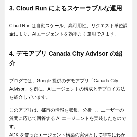
3. Cloud Run によるスケーラブルな運用
Cloud Run は自動スケール、高可用性、リクエスト単位課
金により、AIエージェントを効率よく運用できます。
4. デモアプリ Canada City Advisor の紹
介
ブログでは、Google 提供のデモアプリ「Canada City
Advisor」を例に、AIエージェントの構成とデプロイ方法
を紹介しています。
このアプリは、都市の情報を収集、分析し、ユーザーの
質問に応じて回答する AI エージェントを実装したもので
す。
ADK を使ったエージェント構築の実例として非常にわか