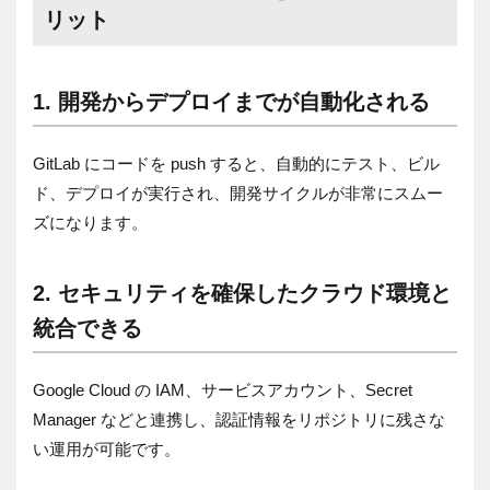
リット
1. 開発からデプロイまでが自動化される
GitLab にコードを push すると、自動的にテスト、ビル
ド、デプロイが実行され、開発サイクルが非常にスムー
ズになります。
2. セキュリティを確保したクラウド環境と
統合できる
Google Cloud の IAM、サービスアカウント、Secret
Manager などと連携し、認証情報をリポジトリに残さな
い運用が可能です。