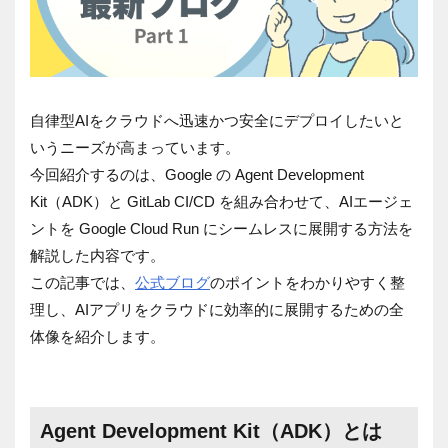
自律型AIをクラウドへ迅速かつ安全にデプロイしたいと
いうニーズが高まっています。
今回紹介するのは、Google の Agent Development
Kit（ADK）と GitLab CI/CD を組み合わせて、AIエージェ
ントを Google Cloud Run にシームレスに展開する方法を
解説した内容です。
この記事では、
公式ブログ
のポイントをわかりやすく整
理し、AIアプリをクラウドに効率的に展開するための全
体像を紹介します。
Agent Development Kit（ADK）とは