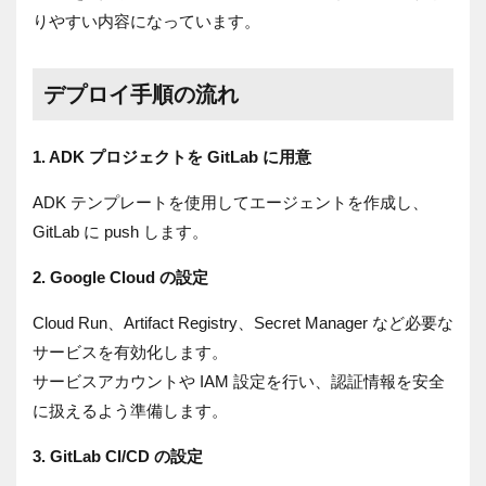
りやすい内容になっています。
デプロイ手順の流れ
1. ADK プロジェクトを GitLab に用意
ADK テンプレートを使用してエージェントを作成し、
GitLab に push します。
2. Google Cloud の設定
Cloud Run、Artifact Registry、Secret Manager など必要な
サービスを有効化します。
サービスアカウントや IAM 設定を行い、認証情報を安全
に扱えるよう準備します。
3. GitLab CI/CD の設定