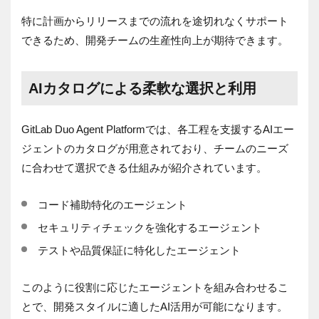
特に計画からリリースまでの流れを途切れなくサポート
できるため、開発チームの生産性向上が期待できます。
AIカタログによる柔軟な選択と利用
GitLab Duo Agent Platformでは、各工程を支援するAIエー
ジェントのカタログが用意されており、チームのニーズ
に合わせて選択できる仕組みが紹介されています。
コード補助特化のエージェント
セキュリティチェックを強化するエージェント
テストや品質保証に特化したエージェント
このように役割に応じたエージェントを組み合わせるこ
とで、開発スタイルに適したAI活用が可能になります。