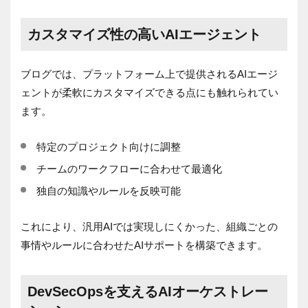
カスタマイズ性の高いAIエージェント
ブログでは、プラットフォーム上で提供されるAIエージ
ェントが柔軟にカスタマイズできる点にも触れられてい
ます。
特定のプロジェクト向けに調整
チームのワークフローに合わせて最適化
独自の知識やルールを反映可能
これにより、汎用AIでは実現しにくかった、組織ごとの
事情やルールに合わせたAIサポートを構築できます。
DevSecOpsを支えるAIオーケストレー