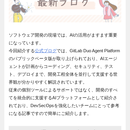
ソフトウェア開発の現場では、AIの活用がますます重要
になっています。
今回紹介する
公式ブログ
では、GitLab Duo Agent Platform
のパブリックベータ版が取り上げられており、AIエージ
ェントが計画からコーディング、セキュリティ、テス
ト、デプロイまで、開発工程全体を並行して支援する世
界観が分かりやすく解説されています。
従来の個別ツールによるサポートではなく、開発のすべ
てを統合的に支援するAIプラットフォームとして紹介さ
れており、DevSecOpsを強化したいチームにとって参考
になる記事ですので簡単にご紹介します。