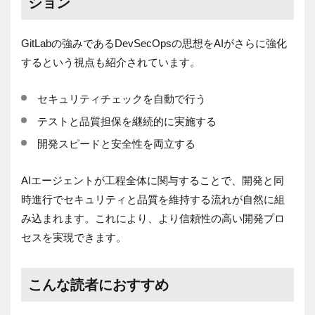
ション
GitLabの強みであるDevSecOpsの思想をAIがさらに強化
するという視点も紹介されています。
セキュリティチェックを自動で行う
テストと品質担保を継続的に実施する
開発スピードと安全性を両立する
AIエージェントが工程全体に関与することで、開発と同
時進行でセキュリティと品質を維持する流れが自然に組
み込まれます。これにより、より信頼性の高い開発プロ
セスを実現できます。
こんな読者におすすめ