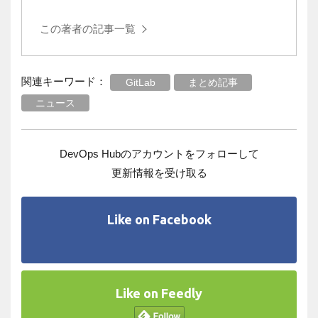
この著者の記事一覧
関連キーワード：
GitLab
まとめ記事
ニュース
DevOps Hubのアカウントをフォローして
更新情報を受け取る
Like on Facebook
Like on Feedly