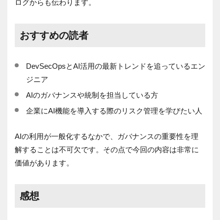
ログからも伝わります。
おすすめの読者
DevSecOpsとAI活用の最新トレンドを追っているエン
ジニア
AIのガバナンスや統制を担当している方
企業にAI機能を導入する際のリスク管理を学びたい人
AIの利用が一般化するなかで、ガバナンスの重要性を理
解することは不可欠です。その点で今回の内容は非常に
価値があります。
感想