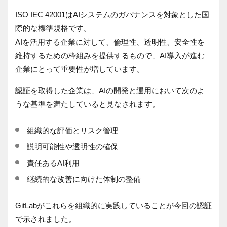
ISO IEC 42001はAIシステムのガバナンスを対象とした国
際的な標準規格です。
AIを活用する企業に対して、倫理性、透明性、安全性を
維持するための枠組みを提供するもので、AI導入が進む
企業にとって重要性が増しています。
認証を取得した企業は、AIの開発と運用において次のよ
うな基準を満たしていると見なされます。
組織的な評価とリスク管理
説明可能性や透明性の確保
責任あるAI利用
継続的な改善に向けた体制の整備
GitLabがこれらを組織的に実践していることが今回の認証
で示されました。