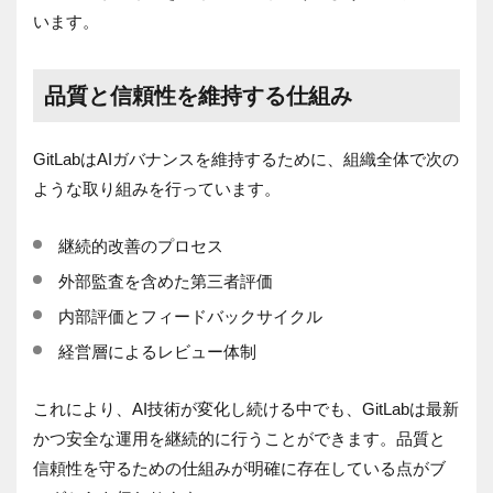
います。
品質と信頼性を維持する仕組み
GitLabはAIガバナンスを維持するために、組織全体で次の
ような取り組みを行っています。
継続的改善のプロセス
外部監査を含めた第三者評価
内部評価とフィードバックサイクル
経営層によるレビュー体制
これにより、AI技術が変化し続ける中でも、GitLabは最新
かつ安全な運用を継続的に行うことができます。品質と
信頼性を守るための仕組みが明確に存在している点がブ