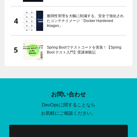
脆弱性管理を大幅に削減する、安全で強化され
たコンテナイメージ「Docker Hardened
Images」
Spring Bootでテストコードを実装！【Spring
Boot テスト入門】受講体験記
お問い合わせ
DevOpsに関することなら
お気軽にご相談ください。