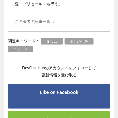
査・プリセールスも行う。
この著者の記事一覧
関連キーワード：
GitLab
まとめ記事
ニュース
DevOps Hubのアカウントをフォローして
更新情報を受け取る
Like on Facebook