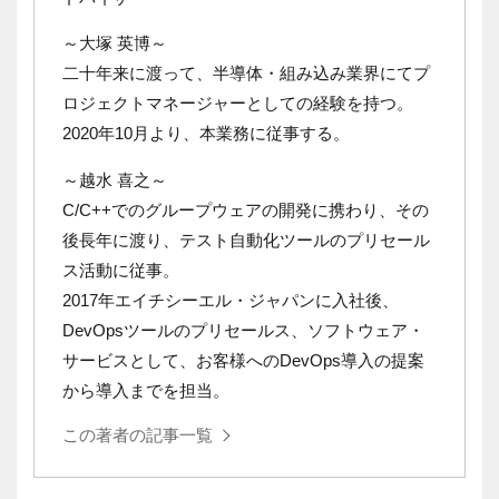
～大塚 英博～
二十年来に渡って、半導体・組み込み業界にてプ
ロジェクトマネージャーとしての経験を持つ。
2020年10月より、本業務に従事する。
～越水 喜之～
C/C++でのグループウェアの開発に携わり、その
後長年に渡り、テスト自動化ツールのプリセール
ス活動に従事。
2017年エイチシーエル・ジャパンに入社後、
DevOpsツールのプリセールス、ソフトウェア・
サービスとして、お客様へのDevOps導入の提案
から導入までを担当。
この著者の記事一覧