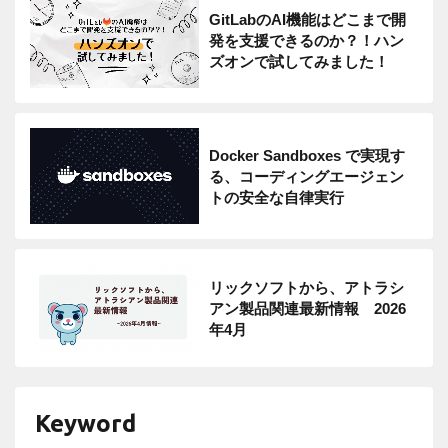
GitLabのAI機能はどこまで開
発を支援できるのか？！ハン
ズオンで試してみました！
Docker Sandboxes で実現す
る、コーディングエージェン
トの安全な自律実行
リックソフトから、アトラシ
アン製品関連最新情報 2026
年4月
Keyword