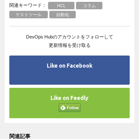
関連キーワード：
HCL
コラム
テストツール
自動化
DevOps Hubのアカウントをフォローして
更新情報を受け取る
Like on Facebook
Like on Feedly
関連記事