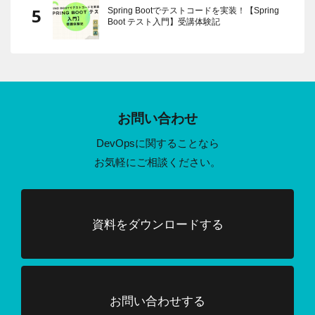
Spring Bootでテストコードを実装！【Spring
Boot テスト入門】受講体験記
お問い合わせ
DevOpsに関することなら
お気軽にご相談ください。
資料をダウンロードする
お問い合わせする