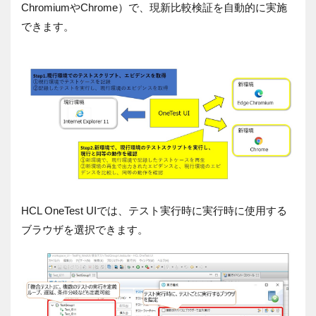
Chromium
や
Chrome
）で、現新比較検証を自動的に実施
できます。
HCL OneTest UIでは、テスト実行時に実行時に使用する
ブラウザを選択できます。