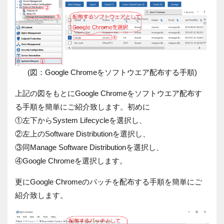
(図：Google Chromeをソフトウエア配布する手順)
上記の図をもとにGoogle Chromeをソフトウエア配布す
る手順を簡単にご紹介致します。初めに
①
左下からSystem Lifecycleを選択し、
②
左上のSoftware Distributionを選択し、
③
同Manage Software Distributionを選択し、
④
Google Chromeを選択します。
更にGoogle Chromeのパッチを配布する手順を簡単にご
紹介致します。