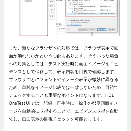
また、新たなブラウザへの対応では、ブラウザ表示で画
面が崩れないかという心配もあります。そういった場合
への対策としては、テスト実行時に画面イメージをエビ
デンスとして保存して、表示内容を目視で確認します。
ブラウザごとにフォントやイメージ表示が微妙に異なる
ため、単純なイメージ比較では一致しないため、目視で
チェックすることも重要なポイントになります。
HCL
OneTest UI
では、記録、再生時に、操作の都度画面イメ
ージを自動的に取得することで、エビデンス取得を自動
化し、画面表示の目視チェックを可能とします。