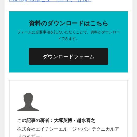
資料のダウンロードはこちら
フォームに必要事項を記入いただくことで、資料がダウンロー
ドできます。
ダウンロードフォーム
この記事の著者：大塚英博・越水喜之
株式会社エイチシーエル・ジャパン テクニカルア
ドバイザー