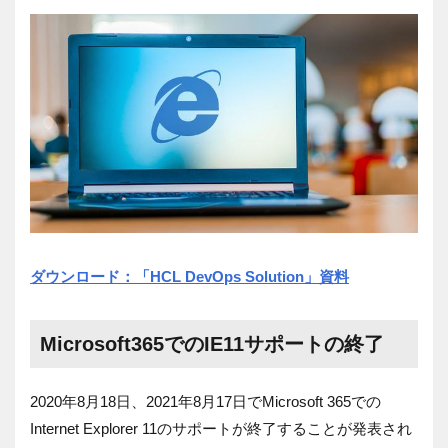
ダウンロード：「HCL DevOps Solution」資料
Microsoft365
での
IE11
サポートの終了
2020年8月18日、2021年8月17日でMicrosoft 365での
Internet Explorer 11のサポートが終了することが発表され