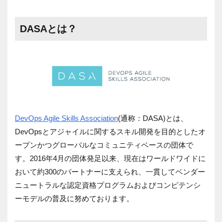
DASAとは？
DevOps Agile Skills Association
(通称：DASA)とは、
DevOpsとアジャイルに関するスキル開発を目的としたオ
ープンかつグローバルなコミュニティベースの団体で
す。2016年4月の団体発足以来、現在はワールドワイドに
おいて約300のパートナーに支えられ、一貫してベンダー
ニュートラルな認定資格プログラムおよびコンピテンシ
ーモデルの普及に努めております。