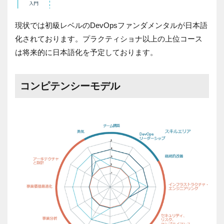
現状では初級レベルのDevOpsファンダメンタルが日本語
化されております。プラクティショナ以上の上位コース
は将来的に日本語化を予定しております。
コンピテンシーモデル