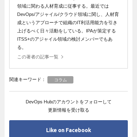
領域に関わる人材育成に従事する。
最近では
DevOps/アジャイル/クラウド領域に関し、人材育
成というアプローチで組織のIT利活用能力を引き
上げるべく日々活動をしている。
IPAが策定する
ITSS+のアジャイル領域の検討メンバーでもあ
る。
この著者の記事一覧
関連キーワード：
コラム
DevOps Hubのアカウントをフォローして
更新情報を受け取る
Like on Facebook