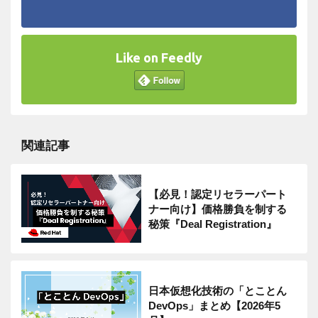
Like on Feedly
関連記事
【必見！認定リセラーパート
ナー向け】価格勝負を制する
秘策『Deal Registration』
日本仮想化技術の「とことん
DevOps」まとめ【2026年5