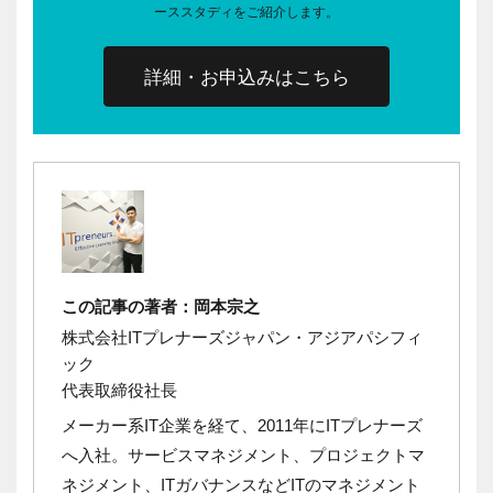
ーススタディをご紹介します。
詳細・お申込みはこちら
この記事の著者：岡本宗之
株式会社ITプレナーズジャパン・アジアパシフィ
ック
代表取締役社長
メーカー系IT企業を経て、2011年にITプレナーズ
へ入社。
サービスマネジメント、プロジェクトマ
ネジメント、ITガバナンスなどITのマネジメント