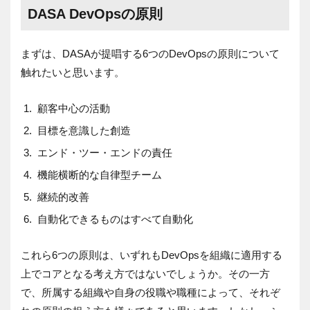
DASA DevOpsの原則
まずは、DASAが提唱する6つのDevOpsの原則について
触れたいと思います。
顧客中心の活動
目標を意識した創造
エンド・ツー・エンドの責任
機能横断的な自律型チーム
継続的改善
自動化できるものはすべて自動化
これら6つの原則は、いずれもDevOpsを組織に適用する
上でコアとなる考え方ではないでしょうか。その一方
で、所属する組織や自身の役職や職種によって、それぞ