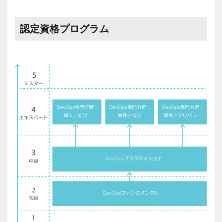
認定資格プログラム