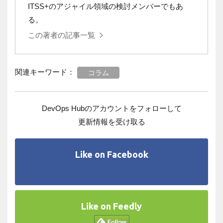
ITSS+のアジャイル領域の検討メンバーでもあ
る。
この著者の記事一覧
関連キーワード：
コラム
DevOps Hubのアカウントをフォローして
更新情報を受け取る
Like on Facebook
Like on Feedly