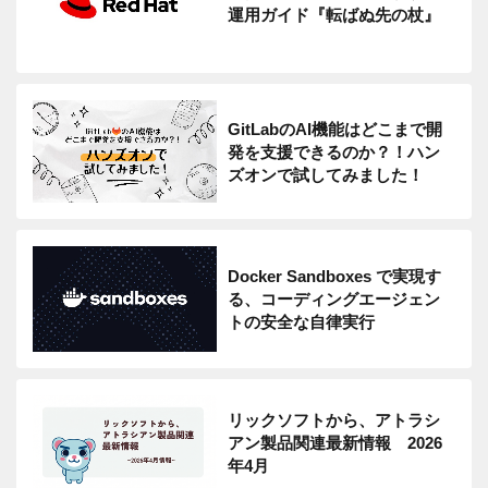
運用ガイド『転ばぬ先の杖』
GitLabのAI機能はどこまで開
発を支援できるのか？！ハン
ズオンで試してみました！
Docker Sandboxes で実現す
る、コーディングエージェン
トの安全な自律実行
リックソフトから、アトラシ
アン製品関連最新情報 2026
年4月