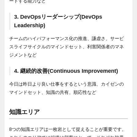
ートする能力など
3. DevOpsリーダーシップ(DevOps
Leadership)
チームのハイパフォーマンス化の推進、謙虚さ、サービ
スライフサイクルのマインドセット、利害関係者のマネ
ジメントなど
4. 継続的改善(Continuous Improvement)
今日は昨日より良い仕事をするという意識、カイゼンの
マインドセット、知識の共有、順応性など
知識エリア
8つの知識エリアは一枚岩として捉えることが重要です。