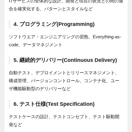
ITサービスの全体的な設計、開発と現在の状況との間の適
合を確実化する、パターンとスタイルなど
4. プログラミング(Programming)
ソフトウエア・エンジニアリングの習熟、Everything-as-
code、データマネジメント
5. 継続的デリバリー(Continuous Delivery)
自動テスト、デプロイメントとリリースマネジメント、
構成管理、バージョンコントロール、コンテナ化、ユー
ザ機能駆動型のデリバリーなど
6. テスト仕様(Test Specification)
テストケースの設計、テストコンセプト、テスト駆動開
発など