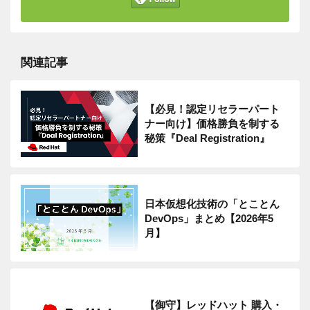
関連記事
【必見！認定リセラーパート
ナー向け】価格勝負を制する
秘策『Deal Registration』
日本仮想化技術の「とことん
DevOps」まとめ【2026年5
月】
【御守】レッドハット 購入・