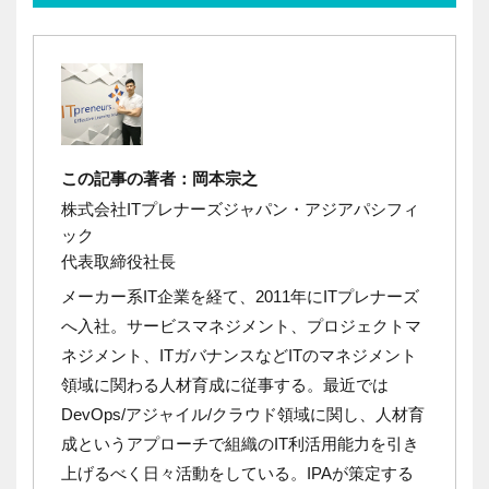
この記事の著者：岡本宗之
株式会社ITプレナーズジャパン・アジアパシフィ
ック
代表取締役社長
メーカー系IT企業を経て、2011年にITプレナーズ
へ入社。
サービスマネジメント、プロジェクトマ
ネジメント、ITガバナンスなどITのマネジメント
領域に関わる人材育成に従事する。
最近では
DevOps/アジャイル/クラウド領域に関し、人材育
成というアプローチで組織のIT利活用能力を引き
上げるべく日々活動をしている。
IPAが策定する