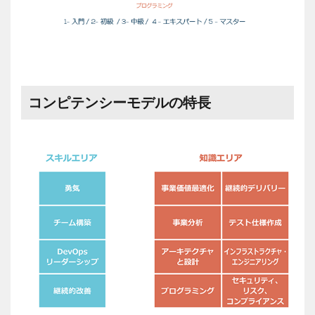
コンピテンシーモデルの特長