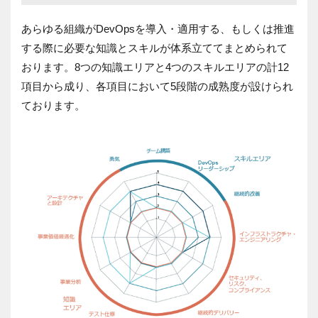
あらゆる組織がDevOpsを導入・適用する、もしくは推進
する際に必要な知識とスキルが体系立ててまとめられて
おります。8つの知識エリアと4つのスキルエリアの計12
項目から成り、各項目において5段階の成熟度が設けられ
ております。