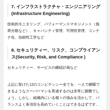
7. インフラストラクチャ・エンジニアリング
(Infrastructure Engineering)
技術的モニタリング、パフォーマンスマネジメント（負
荷分散など）、キャパシティ管理、可用性管理、コンテ
ナ化、信頼性工学など
8. セキュリティー、リスク、コンプライアン
ス(Security, Risk, and Compliance )
セキュリティー、サービスの継続計画など
上記に挙げた12のコンピテンシー全てを、一人で網羅で
きるようなスーパーマンを育成するのは非常に困難でし
ょう。しかし、組織内にいる個々の強みを活かして、バ
ランスよく各項目を高めていくことはできるはずです。