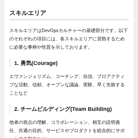
スキルエリア
スキルエリアはDevOpsカルチャーの基礎部分です。以下
のそれぞれの項目には、各スキルエリアに習熟するため
に必要な事柄や性質を示しております。
1. 勇気(Courage)
エヴァンジェリズム、コーチング、自信、プロアクティ
ブな活動、信頼、オープンな議論、実験、早く失敗する
ことなど
2. チームビルディング(Team Building)
他者の視点の理解、コラボレーション、相互の説明責
任、共通の目的、サービスやプロダクトを総合的にサポ