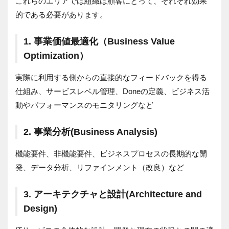
これらのエリアでは組織は顧客にとって、それぞれ効果
的である必要があります。
1. 事業価値最適化（Business Value
Optimization）
実際に利用する側からの直接的なフィードバックを得る
仕組み、サービスレベル管理、Doneの定義、ビジネス活
動やパフォーマンスのモニタリングなど
2. 事業分析(Business Analysis)
機能要件、非機能要件、ビジネスプロセスの長期的な開
発、データ分析、リファインメント（改良）など
3. アーキテクチャと設計(Architecture and
Design)