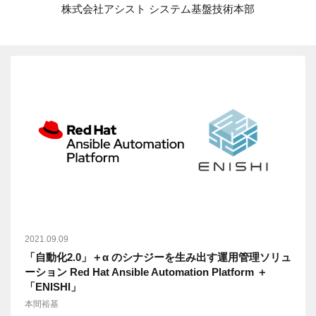
株式会社アシスト システム基盤技術本部
2021.09.09
「自動化2.0」＋α のシナジーを生み出す運用管理ソリュ
ーション Red Hat Ansible Automation Platform ＋
「ENISHI」
本間裕基