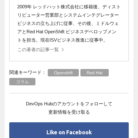
2009年 レッドハット株式会社に移籍後、ディスト
リビューター営業部とシステムインテグレーター
ビジネスの立ち上げに従事、その後、ミドルウェ
アとRed Hat OpenShift ビジネスデベロップメン
トを担当。現在ISVビジネス推進に従事中。
この著者の記事一覧
関連キーワード：
Openshift
Red Hat
コラム
DevOps Hubのアカウントをフォローして
更新情報を受け取る
Like on Facebook