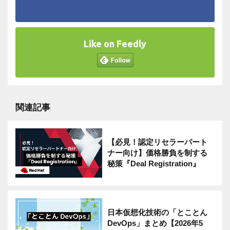
Like on Feedly
関連記事
【必見！認定リセラーパート
ナー向け】価格勝負を制する
秘策『Deal Registration』
日本仮想化技術の「とことん
DevOps」まとめ【2026年5