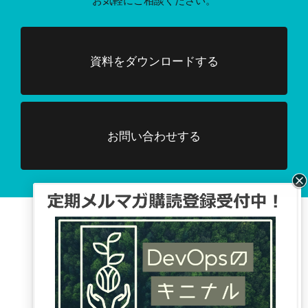
お気軽にご相談ください。
資料をダウンロードする
お問い合わせする
Facebook、TwitterでDevOpsに関する
情報配信を行っています。