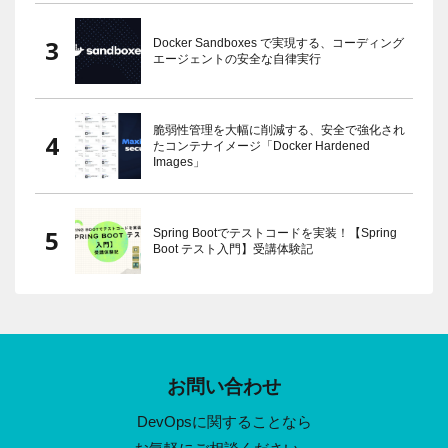
Docker Sandboxes で実現する、コーディング
エージェントの安全な自律実行
脆弱性管理を大幅に削減する、安全で強化され
たコンテナイメージ「Docker Hardened
Images」
Spring Bootでテストコードを実装！【Spring
Boot テスト入門】受講体験記
お問い合わせ
DevOpsに関することなら