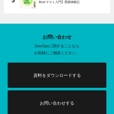
Boot テスト入門】受講体験記
お問い合わせ
DevOpsに関することなら
お気軽にご相談ください。
資料をダウンロードする
お問い合わせする