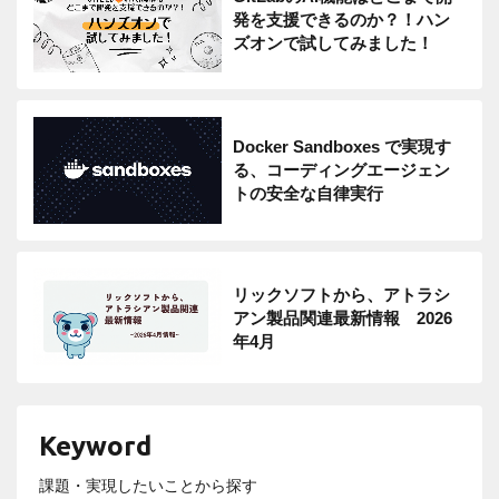
発を支援できるのか？！ハン
ズオンで試してみました！
Docker Sandboxes で実現す
る、コーディングエージェン
トの安全な自律実行
リックソフトから、アトラシ
アン製品関連最新情報 2026
年4月
Keyword
課題・実現したいことから探す