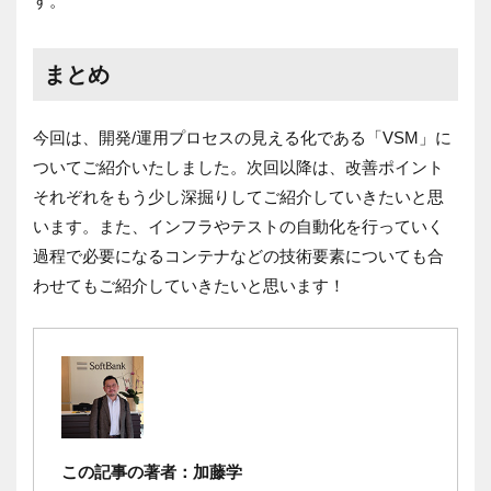
す。
まとめ
今回は、開発/運用プロセスの見える化である「VSM」に
ついてご紹介いたしました。次回以降は、改善ポイント
それぞれをもう少し深掘りしてご紹介していきたいと思
います。また、インフラやテストの自動化を行っていく
過程で必要になるコンテナなどの技術要素についても合
わせてもご紹介していきたいと思います！
この記事の著者：加藤学