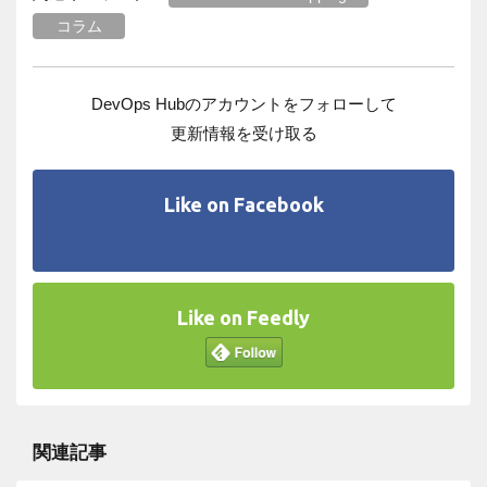
コラム
DevOps Hubのアカウントをフォローして
更新情報を受け取る
Like on Facebook
Like on Feedly
関連記事