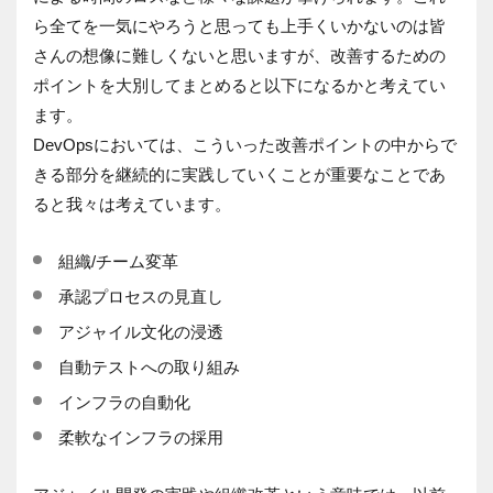
ら全てを一気にやろうと思っても上手くいかないのは皆
さんの想像に難しくないと思いますが、改善するための
ポイントを大別してまとめると以下になるかと考えてい
ます。
DevOpsにおいては、こういった改善ポイントの中からで
きる部分を継続的に実践していくことが重要なことであ
ると我々は考えています。
組織/チーム変革
承認プロセスの見直し
アジャイル文化の浸透
自動テストへの取り組み
インフラの自動化
柔軟なインフラの採用