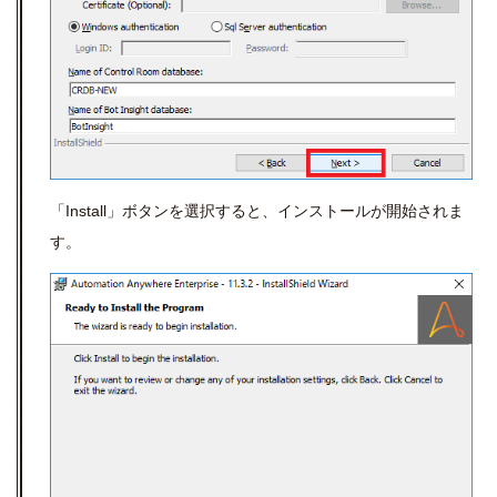
「Install」ボタンを選択すると、インストールが開始されま
す。