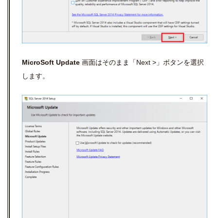
MicroSoft Update
画面はそのまま「Next >」ボタンを選択
します。