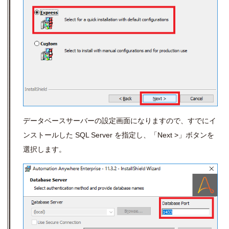
データベースサーバーの設定画面になりますので、すでにイ
ンストールした SQL Server を指定し、「Next >」ボタンを
選択します。