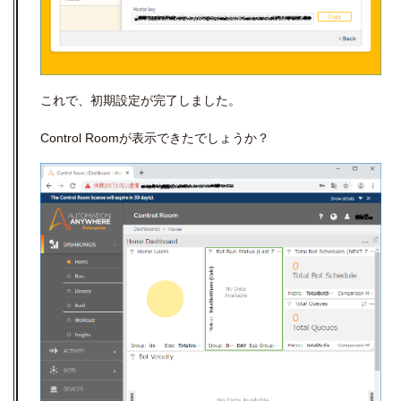
これで、初期設定が完了しました。
Control Roomが表示できたでしょうか？