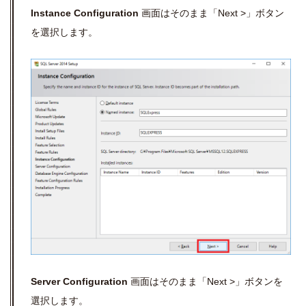
Instance Configuration
画面はそのまま「Next >」ボタン
を選択します。
Server Configuration
画面はそのまま「Next >」ボタンを
選択します。