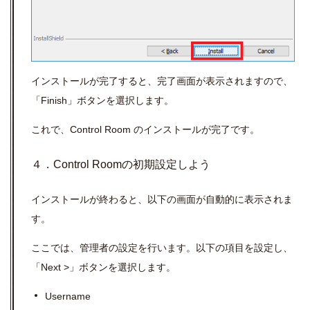
インストールが完了すると、完了画面が表示されますので、
「Finish」ボタンを選択します。
これで、Control Room のインストールが完了です。
４．Control Roomの初期設定しよう
インストールが終わると、以下の画面が自動的に表示されま
す。
ここでは、管理者の設定を行います。以下の項目を設定し、
「Next >」ボタンを選択します。
Username