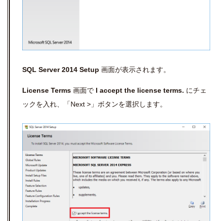
SQL Server 2014 Setup
画面が表示されます。
License Terms
画面で
I accept the license terms.
にチェ
ックを入れ、「Next >」ボタンを選択します。