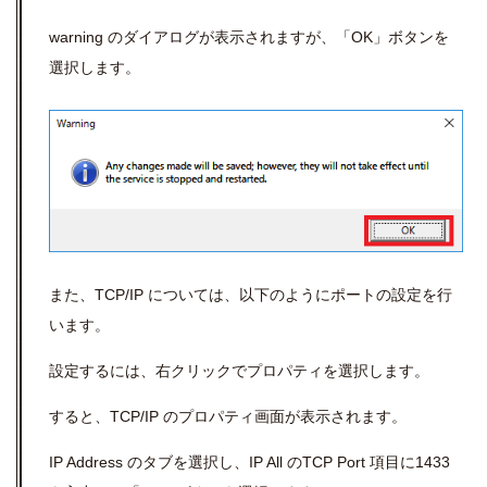
warning のダイアログが表示されますが、「OK」ボタンを
選択します。
また、TCP/IP については、以下のようにポートの設定を行
います。
設定するには、右クリックでプロパティを選択します。
すると、TCP/IP のプロパティ画面が表示されます。
IP Address のタブを選択し、IP All のTCP Port 項目に1433