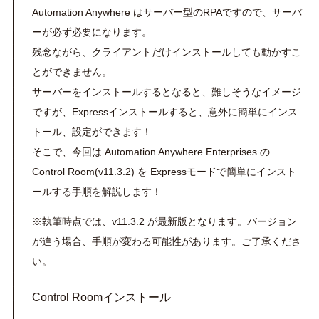
Automation Anywhere はサーバー型のRPAですので、サーバ
ーが必ず必要になります。
残念ながら、クライアントだけインストールしても動かすこ
とができません。
サーバーをインストールするとなると、難しそうなイメージ
ですが、Expressインストールすると、意外に簡単にインス
トール、設定ができます！
そこで、今回は Automation Anywhere Enterprises の
Control Room(v11.3.2) を Expressモードで簡単にインスト
ールする手順を解説します！
※執筆時点では、v11.3.2 が最新版となります。バージョン
が違う場合、手順が変わる可能性があります。ご了承くださ
い。
Control Roomインストール