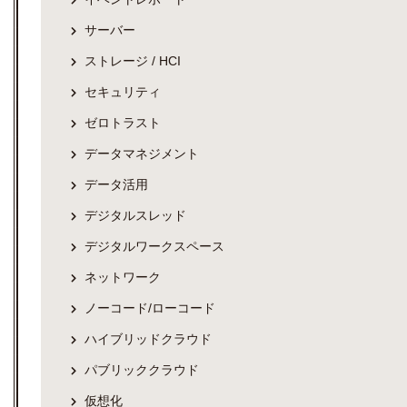
サーバー
ストレージ / HCI
セキュリティ
ゼロトラスト
データマネジメント
データ活用
デジタルスレッド
デジタルワークスペース
ネットワーク
ノーコード/ローコード
ハイブリッドクラウド
パブリッククラウド
仮想化