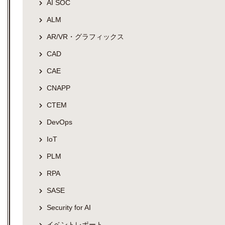
AI SOC
ALM
AR/VR・グラフィックス
CAD
CAE
CNAPP
CTEM
DevOps
IoT
PLM
RPA
SASE
Security for AI
イベントレポート