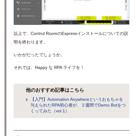
以上で、Control RoomのExpressインストールについての説
明を終わります。
いかがだったでしょうか。
それでは、Happy な RPA ライフを！
他のおすすめ記事はこちら
【入門】Automation Anywhereというおもちゃを
与えられたRPA初心者が、２週間でDemo Botをつ
くってみた（vol.1）