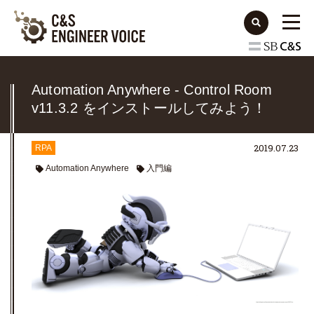
Automation Anywhere - Control Room
v11.3.2 をインストールしてみよう！
（Express インストール編）
2019.07.23
RPA
Automation Anywhere
入門編