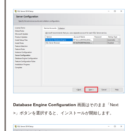
Database Engine Configuration
画面はそのまま「Next
>」ボタンを選択すると、インストールが開始します。