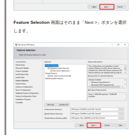
Feature Selection
画面はそのまま「Next >」ボタンを選択
します。