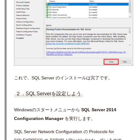
これで、SQL Server のインストールは完了です。
２．SQL Serverを設定しよう
Windowsのスタートメニューから
SQL Server 2014
Configuration Manager
を実行します。
SQL Server Network Configuration の Protocols for