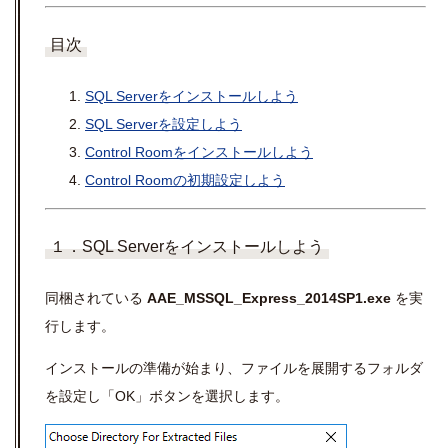
目次
SQL Serverをインストールしよう
SQL Serverを設定しよう
Control Roomをインストールしよう
Control Roomの初期設定しよう
１．SQL Serverをインストールしよう
同梱されている
AAE_MSSQL_Express_2014SP1.exe
を実
行します。
インストールの準備が始まり、ファイルを展開するフォルダ
を設定し「OK」ボタンを選択します。