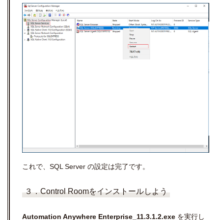
これで、SQL Server の設定は完了です。
３．Control Roomをインストールしよう
Automation Anywhere Enterprise_11.3.1.2.exe
を実行し