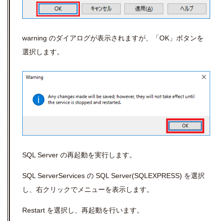
warning のダイアログが表示されますが、「OK」ボタンを
選択します。
SQL Server の再起動を実行します。
SQL ServerServices の SQL Server(SQLEXPRESS) を選択
し、右クリックでメニューを表示します。
Restart を選択し、再起動を行います。