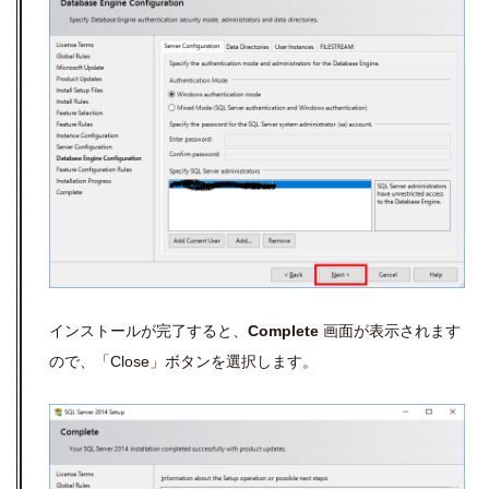
インストールが完了すると、
Complete
画面が表示されます
ので、「Close」ボタンを選択します。