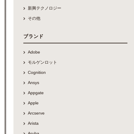
新興テクノロジー
その他
ブランド
Adobe
モルゲンロット
Cognition
Ansys
Appgate
Apple
Arcserve
Arista
Aruba