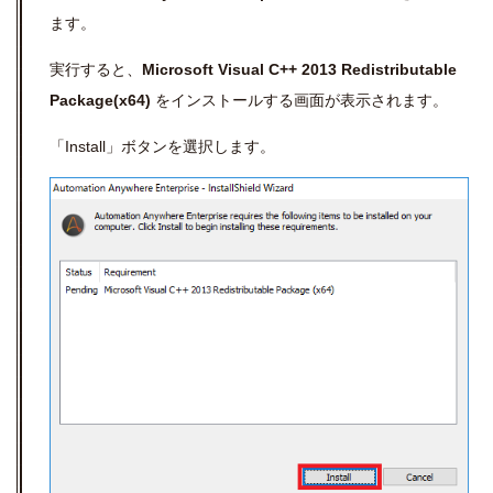
ます。
実行すると、
Microsoft Visual C++ 2013 Redistributable
Package(x64)
をインストールする画面が表示されます。
「Install」ボタンを選択します。