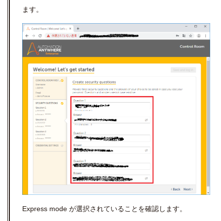
ます。
Express mode が選択されていることを確認します。