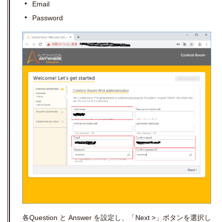
Email
Password
各Question と Answer を設定し、「Next >」ボタンを選択し