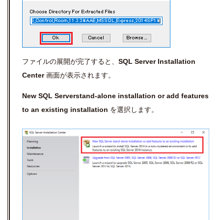
ファイルの展開が完了すると、
SQL Server Installation
Center
画面が表示されます。
New SQL Serverstand-alone installation or add features
to an existing installation
を選択します。