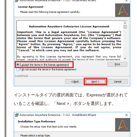
インストールタイプの選択画面では、Expressが選択されて
いることを確認し、「Next >」ボタンを選択します。