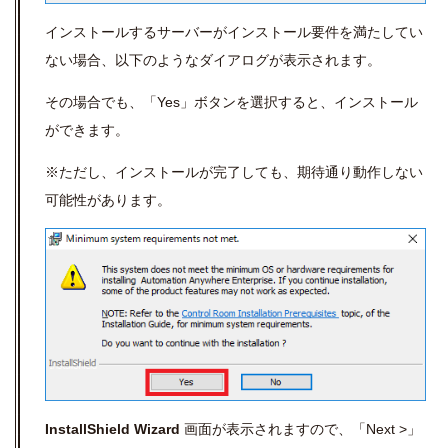
インストールするサーバーがインストール要件を満たしてい
ない場合、以下のようなダイアログが表示されます。
その場合でも、「Yes」ボタンを選択すると、インストール
ができます。
※ただし、インストールが完了しても、期待通り動作しない
可能性があります。
InstallShield Wizard
画面が表示されますので、「Next >」