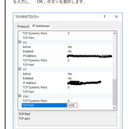
を入力し、「OK」ボタンを選択します。