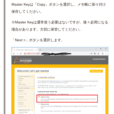
Master Keyは「Copy」ボタンを選択し、メモ帳に張り付け
保存してください。
※Master Keyは通常使う必要はないですが、後々必用になる
場合があります。大切に保管してください。
「Next >」ボタンを選択します。