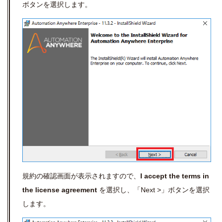
ボタンを選択します。
規約の確認画面が表示されますので、
I accept the terms in
the license agreement
を選択し、「Next >」ボタンを選択
します。