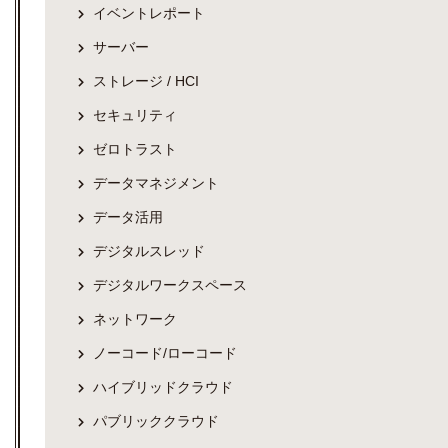
イベントレポート
サーバー
ストレージ / HCI
セキュリティ
ゼロトラスト
データマネジメント
データ活用
デジタルスレッド
デジタルワークスペース
ネットワーク
ノーコード/ローコード
ハイブリッドクラウド
パブリッククラウド