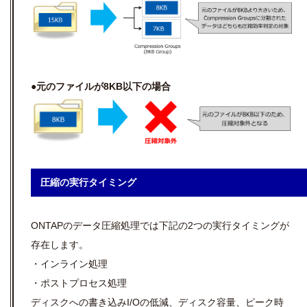
●元のファイルが8KB以下の場合
圧縮の実行タイミング
ONTAPのデータ圧縮処理では下記の2つの実行タイミングが
存在します。
・インライン処理
・ポストプロセス処理
ディスクへの書き込みI/Oの低減、ディスク容量、ピーク時