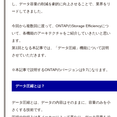
し、データ容量の削減を劇的に向上させることで、業界をリ
ードしてきました。
今回から複数回に渡って、ONTAPのStorage Efficiencyにつ
いて、各機能のアーキテクチャをご紹介していきたいと思い
ます。
第1回となる本記事では、「データ圧縮」機能について説明
させていただきます。
※本記事で説明するONTAPのバージョンは9.7になります。
データ圧縮とは？
データ圧縮とは、データの内容はそのままに、容量のみを小
さくする技術です。