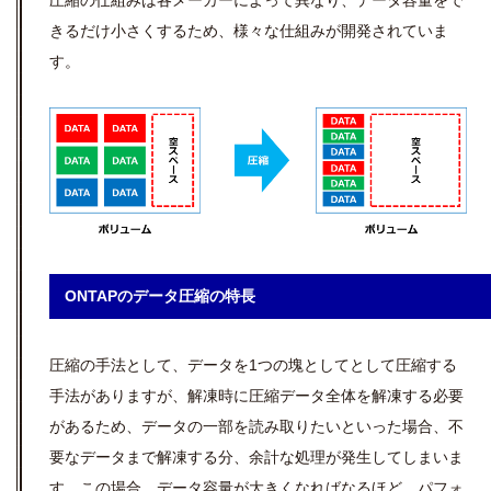
圧縮の仕組みは各メーカーによって異なり、データ容量をで
きるだけ小さくするため、様々な仕組みが開発されていま
す。
ONTAPのデータ圧縮の特長
圧縮の手法として、データを1つの塊としてとして圧縮する
手法がありますが、解凍時に圧縮データ全体を解凍する必要
があるため、データの一部を読み取りたいといった場合、不
要なデータまで解凍する分、余計な処理が発生してしまいま
す。この場合、データ容量が大きくなればなるほど、パフォ