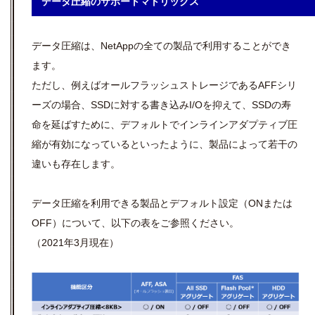
データ圧縮のサポートマトリックス
データ圧縮は、NetAppの全ての製品で利用することができ
ます。
ただし、例えばオールフラッシュストレージであるAFFシリ
ーズの場合、SSDに対する書き込みI/Oを抑えて、SSDの寿
命を延ばすために、デフォルトでインラインアダプティブ圧
縮が有効になっているといったように、製品によって若干の
違いも存在します。
データ圧縮を利用できる製品とデフォルト設定（ONまたは
OFF）について、以下の表をご参照ください。
（2021年3月現在）