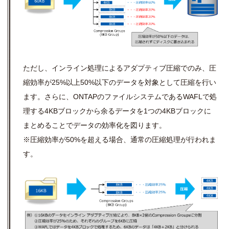
ただし、インライン処理によるアダプティブ圧縮でのみ、圧
縮効率が25%以上50%以下のデータを対象として圧縮を行い
ます。さらに、ONTAPのファイルシステムであるWAFLで処
理する4KBブロックから余るデータを1つの4KBブロックに
まとめることでデータの効率化を図ります。
※圧縮効率が50%を超える場合、通常の圧縮処理が行われま
す。