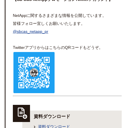
NetAppに関するさまざまな情報を公開しています。
皆様フォロー宜しくお願いいたします。
@sbcas_netapp_pr
TwitterアプリからはこちらのQRコードもどうぞ。
資料ダウンロード
資料ダウンロード