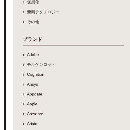
仮想化
新興テクノロジー
その他
ブランド
Adobe
モルゲンロット
Cognition
Ansys
Appgate
Apple
Arcserve
Arista