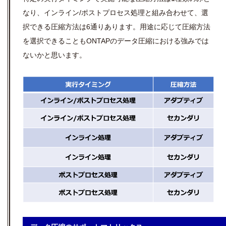
なり、インライン/ポストプロセス処理と組み合わせて、選
択できる圧縮方法は6通りあります。用途に応じて圧縮方法
を選択できることもONTAPのデータ圧縮における強みでは
ないかと思います。