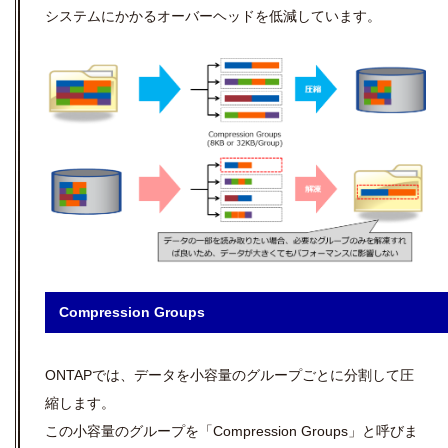
システムにかかるオーバーヘッドを低減しています。
Compression Groups
ONTAPでは、データを小容量のグループごとに分割して圧
縮します。
この小容量のグループを「Compression Groups」と呼びま