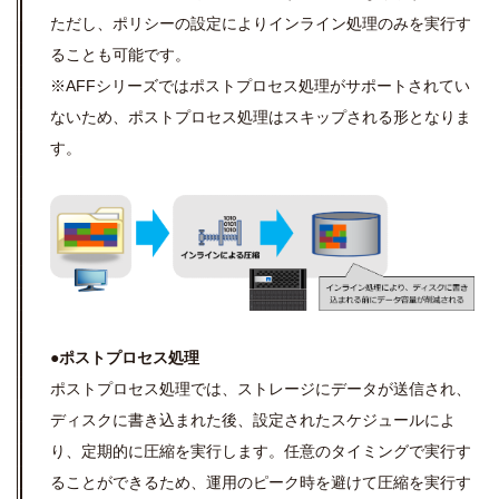
ただし、ポリシーの設定によりインライン処理のみを実行す
ることも可能です。
※AFFシリーズではポストプロセス処理がサポートされてい
ないため、ポストプロセス処理はスキップされる形となりま
す。
●ポストプロセス処理
ポストプロセス処理では、ストレージにデータが送信され、
ディスクに書き込まれた後、設定されたスケジュールによ
り、定期的に圧縮を実行します。任意のタイミングで実行す
ることができるため、運用のピーク時を避けて圧縮を実行す