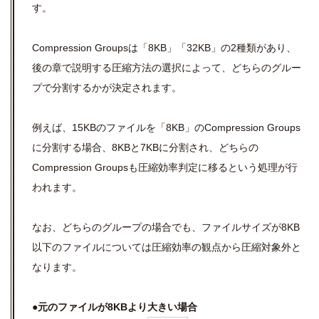
す。
Compression Groupsは「8KB」「32KB」の2種類があり、
後の章で説明する圧縮方法の選択によって、どちらのグルー
プで分割するかが決定されます。
例えば、15KBのファイルを「8KB」のCompression Groups
に分割する場合、8KBと7KBに分割され、どちらの
Compression Groupsも圧縮効率判定に移るという処理が行
われます。
なお、どちらのグループの場合でも、ファイルサイズが8KB
以下のファイルについては圧縮効率の観点から圧縮対象外と
なります。
●元のファイルが8KBより大きい場合