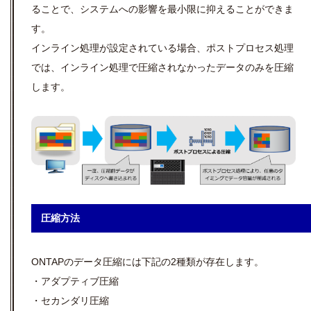
ることで、システムへの影響を最小限に抑えることができま
す。
インライン処理が設定されている場合、ポストプロセス処理
では、インライン処理で圧縮されなかったデータのみを圧縮
します。
圧縮方法
ONTAPのデータ圧縮には下記の2種類が存在します。
・アダプティブ圧縮
・セカンダリ圧縮