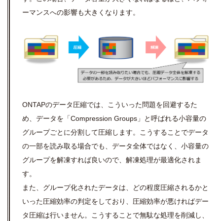
ーマンスへの影響も大きくなります。
ONTAPのデータ圧縮では、こういった問題を回避するた
め、データを「Compression Groups」と呼ばれる小容量の
グループごとに分割して圧縮します。こうすることでデータ
の一部を読み取る場合でも、データ全体ではなく、小容量の
グループを解凍すれば良いので、解凍処理が最適化されま
す。
また、グループ化されたデータは、どの程度圧縮されるかと
いった圧縮効率の判定をしており、圧縮効率が悪ければデー
タ圧縮は行いません。こうすることで無駄な処理を削減し、