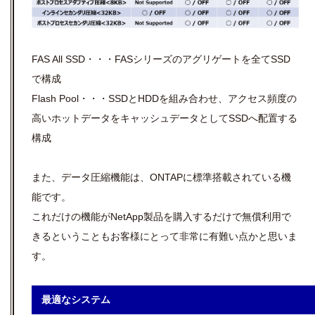
FAS All SSD・・・FASシリーズのアグリゲートを全てSSD
で構成
Flash Pool・・・SSDとHDDを組み合わせ、アクセス頻度の
高いホットデータをキャッシュデータとしてSSDへ配置する
構成
また、データ圧縮機能は、ONTAPに標準搭載されている機
能です。
これだけの機能がNetApp製品を購入するだけで無償利用で
きるということもお客様にとって非常に有難い点かと思いま
す。
最適なシステム