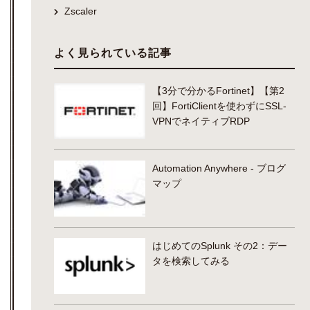
Zscaler
よく見られている記事
【3分で分かるFortinet】【第2
回】FortiClientを使わずにSSL-
VPNでネイティブRDP
Automation Anywhere - ブログ
マップ
はじめてのSplunk その2：デー
タを検索してみる