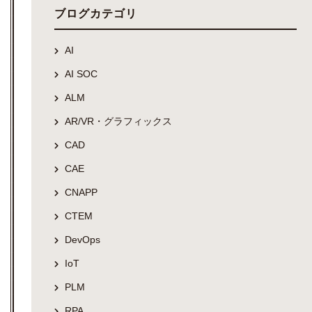
ブログカテゴリ
AI
AI SOC
ALM
AR/VR・グラフィックス
CAD
CAE
CNAPP
CTEM
DevOps
IoT
PLM
RPA