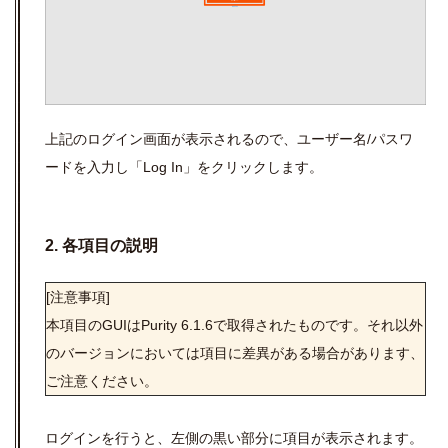
上記のログイン画面が表示されるので、ユーザー名/パスワ
ードを入力し「Log In」をクリックします。
2. 各項目の説明
[注意事項]
本項目のGUIはPurity 6.1.6で取得されたものです。それ以外
のバージョンにおいては項目に差異がある場合があります、
ご注意ください。
ログインを行うと、左側の黒い部分に項目が表示されます。