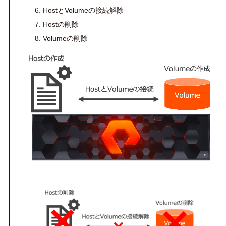
HostとVolumeの接続解除
Hostの削除
Volumeの削除