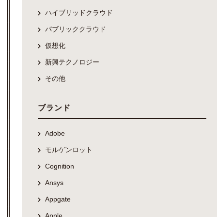
ハイブリッドクラウド
パブリッククラウド
仮想化
新興テクノロジー
その他
ブランド
Adobe
モルゲンロット
Cognition
Ansys
Appgate
Apple