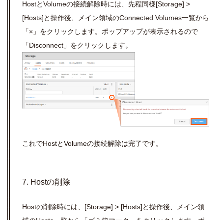
HostとVolumeの接続解除時には、先程同様[Storage] >
[Hosts]と操作後、メイン領域のConnected Volumes一覧から
「×」をクリックします。ポップアップが表示されるので
「Disconnect」をクリックします。
これでHostとVolumeの接続解除は完了です。
7. Hostの削除
Hostの削除時には、[Storage] > [Hosts]と操作後、メイン領