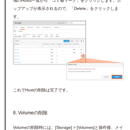
域のHosts一覧から「ゴミ箱マーク」をクリックします。ポ
ップアップが表示されるので、「Delete」をクリックしま
す。
これでHostの削除は完了です。
8. Volumeの削除
Volumeの削除時には、[Storage] > [Volumes]と操作後、メイ