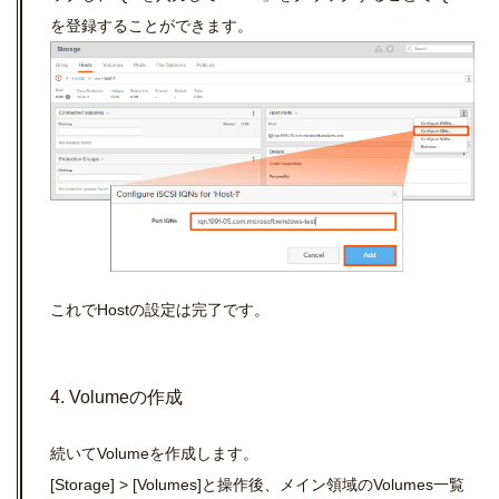
を登録することができます。
これでHostの設定は完了です。
4. Volumeの作成
続いてVolumeを作成します。
[Storage] > [Volumes]と操作後、メイン領域のVolumes一覧