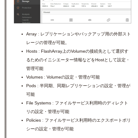
Array : レプリケーションやバックアップ用の外部スト
レージの管理が可能。
Hosts : FlashArray上のVolumeの接続先として選択す
るためのイニシエーター情報などをHostとして設定・
管理可能
Volumes : Volumeの設定・管理が可能
Pods : 半同期、同期レプリケーションの設定・管理が
可能
File Systems : ファイルサービス利用時のディレクト
リの設定・管理が可能
Policies : ファイルサービス利用時のエクスポートポリ
シーの設定・管理が可能