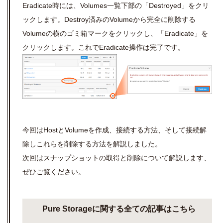
Eradicate時には、Volumes一覧下部の「Destroyed」をクリ
ックします。Destroy済みのVolumeから完全に削除する
Volumeの横のゴミ箱マークをクリックし、「Eradicate」を
クリックします。これでEradicate操作は完了です。
今回はHostとVolumeを作成、接続する方法、そして接続解
除しこれらを削除する方法を解説しました。
次回はスナップショットの取得と削除について解説します、
ぜひご覧ください。
Pure Storageに関する全ての記事はこちら