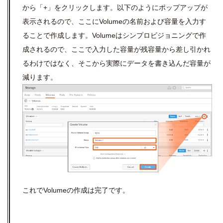
から「+」をクリックします。以下のようにポップアップが
表示されるので、ここにVolumeの名前および容量を入力す
ることで作成します。Volumeはシンプロビジョニングで作
成されるので、ここで入力した容量が残容量から差し引かれ
るわけではなく、そこから実際にデータを書き込んだ容量が
減ります。
これでVolumeの作成は完了です。