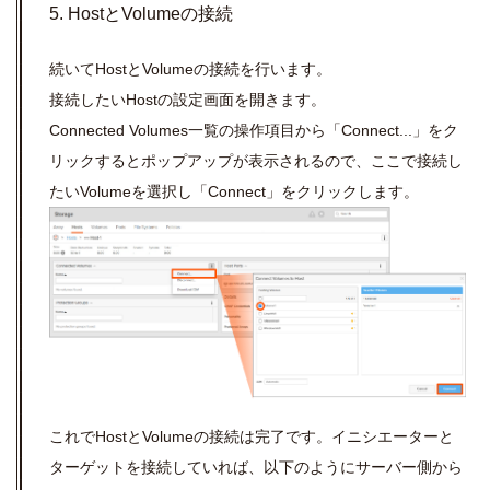
5. HostとVolumeの接続
続いてHostとVolumeの接続を行います。
接続したいHostの設定画面を開きます。
Connected Volumes一覧の操作項目から「Connect...」をク
リックするとポップアップが表示されるので、ここで接続し
たいVolumeを選択し「Connect」をクリックします。
これでHostとVolumeの接続は完了です。イニシエーターと
ターゲットを接続していれば、以下のようにサーバー側から