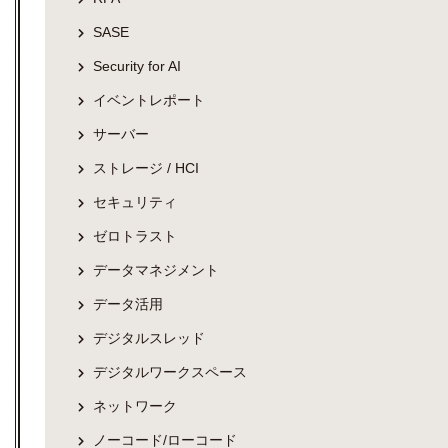
SASE
Security for AI
イベントレポート
サーバー
ストレージ / HCI
セキュリティ
ゼロトラスト
データマネジメント
データ活用
デジタルスレッド
デジタルワークスペース
ネットワーク
ノーコード/ローコード