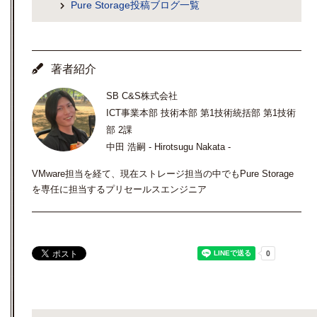
Pure Storage投稿ブログ一覧
著者紹介
SB C&S株式会社
ICT事業本部 技術本部 第1技術統括部 第1技術
部 2課
中田 浩嗣 - Hirotsugu Nakata -
VMware担当を経て、現在ストレージ担当の中でもPure Storage
を専任に担当するプリセールスエンジニア