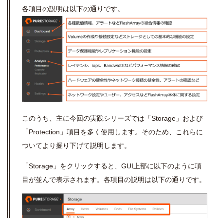
各項目の説明は以下の通りです。
このうち、主に今回の実践シリーズでは「Storage」および
「Protection」項目を多く使用します。そのため、これらに
ついてより掘り下げて説明します。
「Storage」をクリックすると、GUI上部に以下のように項
目が並んで表示されます。各項目の説明は以下の通りです。