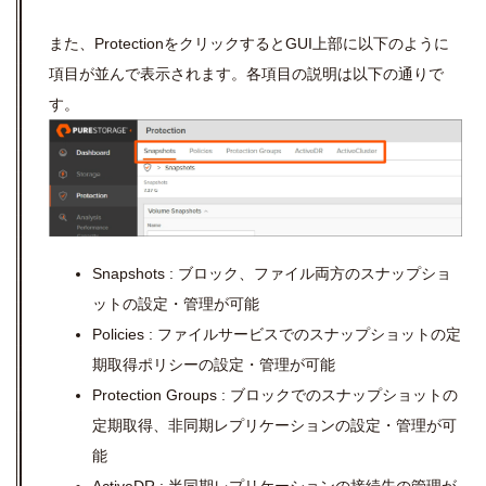
また、ProtectionをクリックするとGUI上部に以下のように
項目が並んで表示されます。各項目の説明は以下の通りで
す。
Snapshots : ブロック、ファイル両方のスナップショ
ットの設定・管理が可能
Policies : ファイルサービスでのスナップショットの定
期取得ポリシーの設定・管理が可能
Protection Groups : ブロックでのスナップショットの
定期取得、非同期レプリケーションの設定・管理が可
能