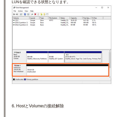
LUNを確認できる状態となります。
6. HostとVolumeの接続解除