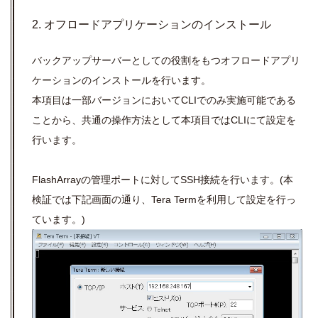
2. オフロードアプリケーションのインストール
バックアップサーバーとしての役割をもつオフロードアプリ
ケーションのインストールを行います。
本項目は一部バージョンにおいてCLIでのみ実施可能である
ことから、共通の操作方法として本項目ではCLIにて設定を
行います。
FlashArrayの管理ポートに対してSSH接続を行います。(本
検証では下記画面の通り、Tera Termを利用して設定を行っ
ています。)