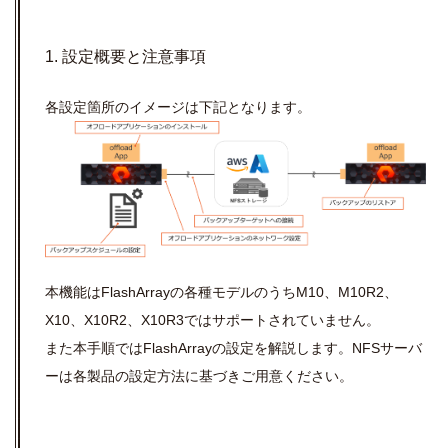
1. 設定概要と注意事項
各設定箇所のイメージは下記となります。
本機能はFlashArrayの各種モデルのうちM10、M10R2、
X10、X10R2、X10R3ではサポートされていません。
また本手順ではFlashArrayの設定を解説します。NFSサーバ
ーは各製品の設定方法に基づきご用意ください。