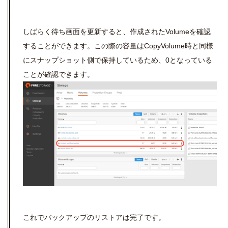
しばらく待ち画面を更新すると、作成されたVolumeを確認
することができます。この際の容量はCopyVolume時と同様
にスナップショット側で保持しているため、0となっている
ことが確認できます。
これでバックアップのリストアは完了です。