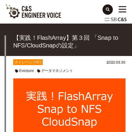
【実践！FlashArray】第３回 「Snap to
NFS/CloudSnapの設定」
2023.03.30
ストレージ / HCI
Everpure
データマネジメント