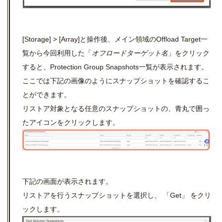
[Storage] >
[Array]と操作後、メイン領域のOffload Target一
覧から今回利用した「
オフロードターゲット名
」をクリック
すると、Protection
Group Snapshots一覧が表示されます。
ここでは下記の画像のようにスナップショットを確認するこ
とができます。
リストア対象となる任意のスナップショットの、青丸で囲っ
たアイコンをクリックします。
下記の画面が表示されます。
リストアを行うスナップショットを選択し、 「Get」 をクリ
ックします。