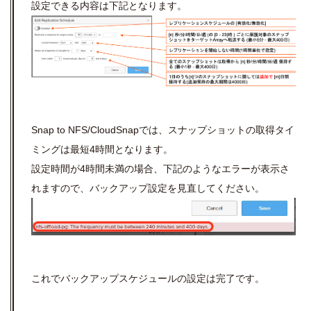
設定できる内容は下記となります。
Snap to NFS/CloudSnapでは、スナップショットの取得タイ
ミングは最短4時間となります。
設定時間が4時間未満の場合、下記のようなエラーが表示さ
れますので、バックアップ設定を見直してください。
これでバックアップスケジュールの設定は完了です。