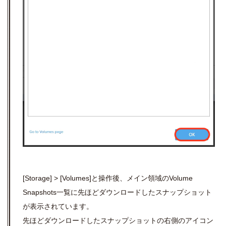
[Storage] >
[Volumes]と操作後、メイン領域の
Volume
Snapshots一覧に先ほどダウンロードしたスナップショット
が表示されています。
先ほどダウンロードしたスナップショットの右側のアイコン