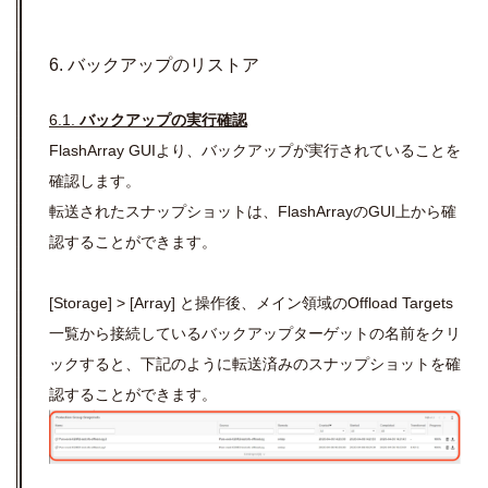
6. バックアップのリストア
6.1.
バックアップの実行確認
FlashArray GUIより、バックアップが実行されていることを
確認します。
転送されたスナップショットは、FlashArrayのGUI上から確
認することができます。
[Storage] >
[Array]
と操作後、メイン領域の
Offload Targets
一覧から接続しているバックアップターゲットの名前をクリ
ックすると、下記のように転送済みのスナップショットを確
認することができます。