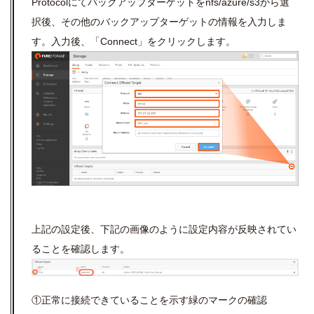
Protocolにてバックアップターゲットをnfs/azure/s3から選
択後、その他のバックアップターゲットの情報を入力しま
す。入力後、「Connect」をクリックします。
上記の設定後、下記の画像のように設定内容が反映されてい
ることを確認します。
①正常に接続できていることを示す緑のマークの確認