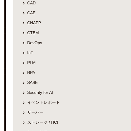
CAD
CAE
CNAPP
CTEM
DevOps
IoT
PLM
RPA
SASE
Security for AI
イベントレポート
サーバー
ストレージ / HCI