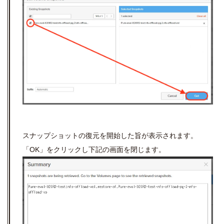
スナップショットの復元を開始した旨が表示されます。
「OK」をクリックし下記の画面を閉じます。