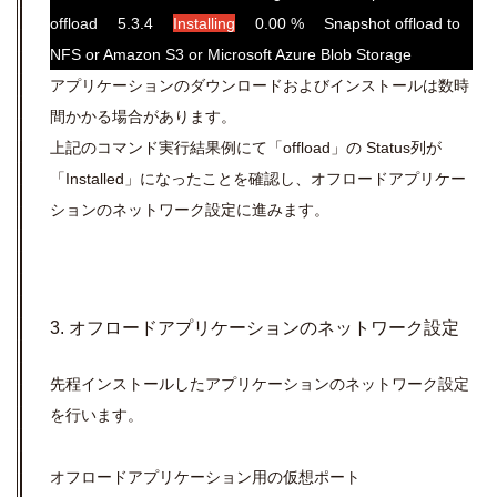
offload 5.3.4
Installing
0.00 % Snapshot offload to
NFS or Amazon S3 or Microsoft Azure Blob Storage
アプリケーションのダウンロードおよびインストールは数時
間かかる場合があります。
上記のコマンド実行結果例にて「offload」の Status列が
「
Installed」
になったことを確認し、オフロードアプリケー
ションのネットワーク設定に進みます。
3. オフロードアプリケーションのネットワーク設定
先程インストールしたアプリケーションのネットワーク設定
を行います。
オフロードアプリケーション用の仮想ポート