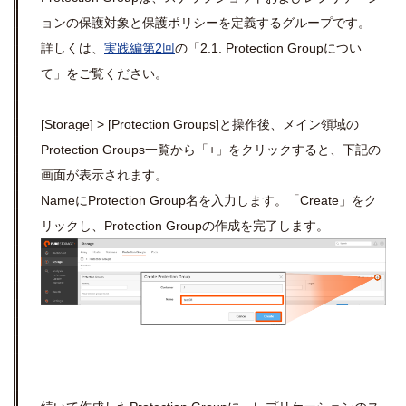
ョンの保護対象と保護ポリシーを定義するグループです。
詳しくは、
実践編第2回
の「2.1. Protection Groupについ
て」をご覧ください。
[Storage] >
[Protection
Groups]
と操作後、メイン領域の
Protection Groups一覧から「+」をクリックすると、下記の
画面が表示されます。
NameにProtection Group名を入力します。「Create」をク
リックし、Protection Groupの作成を完了します。