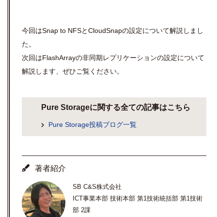
今回はSnap to NFSとCloudSnapの設定について解説しまし
た。
次回はFlashArrayの非同期レプリケーションの設定について
解説します、ぜひご覧ください。
Pure Storageに関する全ての記事はこちら
Pure Storage投稿ブログ一覧
著者紹介
SB C&S株式会社
ICT事業本部 技術本部 第1技術統括部 第1技術
部 2課