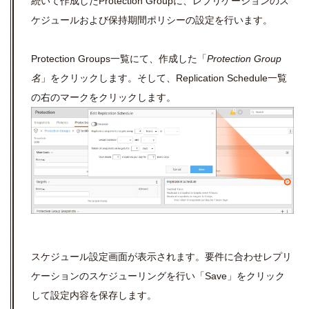
続いて作成したProtection Groupに、レプリケーションのス
ケジュールおよび保持期間ポリシーの設定を行います。
Protection Groups一覧にて、作成した「
Protection Group
名
」をクリックします。そして、Replication Schedule一覧
の右のマークをクリックします。
スケジュール設定画面が表示されます。要件に合わせレプリ
ケーションのスケジューリングを行い「Save」をクリック
して設定内容を保存します。