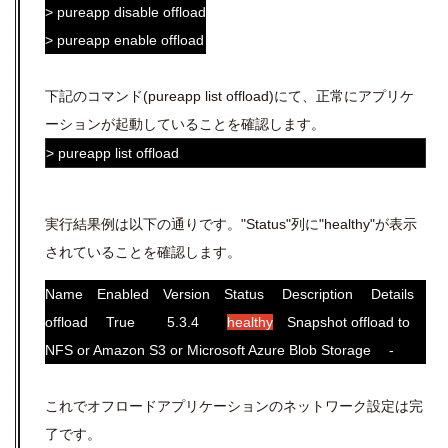
> pureapp disable offload
> pureapp enable offload
下記のコマンド(pureapp list offload)にて、正常にアプリケ
ーションが起動していることを確認します。
> pureapp list offload
実行結果例は以下の通りです。"Status"列に"healthy"が表示
されていることを確認します。
Name Enabled Version Status Description Details
offload True 5.3.4
healthy
Snapshot offload to
NFS or Amazon S3 or Microsoft Azure Blob Storage -
これでオフロードアプリケーションのネットワーク設定は完
了です。