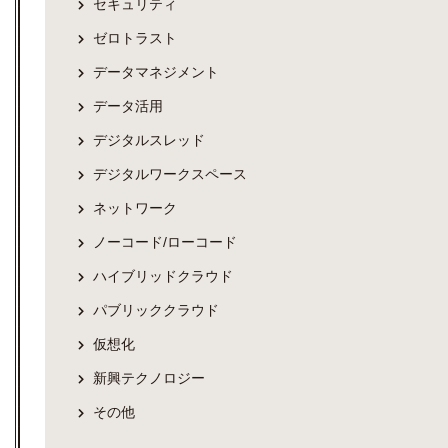
セキュリティ
ゼロトラスト
データマネジメント
データ活用
デジタルスレッド
デジタルワークスペース
ネットワーク
ノーコード/ローコード
ハイブリッドクラウド
パブリッククラウド
仮想化
新興テクノロジー
その他