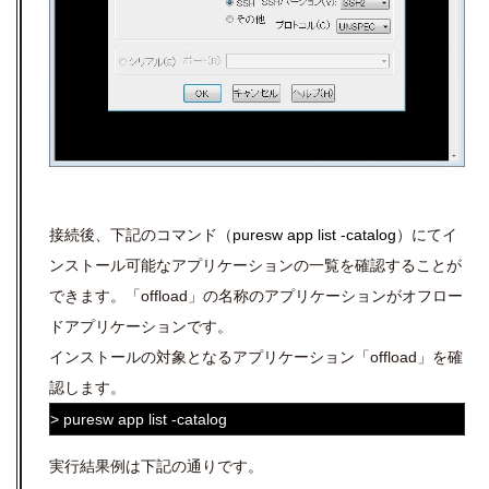
接続後、下記のコマンド（
puresw app list
-catalog
）にてイ
ンストール可能なアプリケーションの一覧を確認することが
できます。「offload」の名称のアプリケーションがオフロー
ドアプリケーションです。
インストールの対象となるアプリケーション「offload」を確
認します。
> puresw app list
-catalog
実行結果例は下記の通りです。