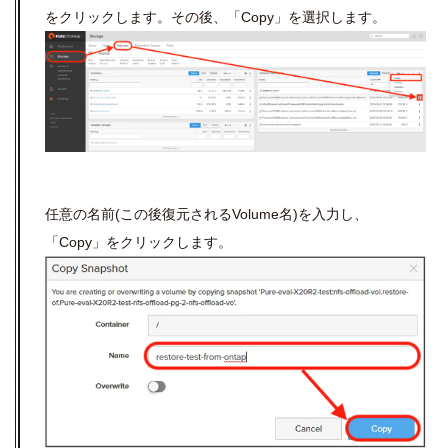
をクリックします。その後、「Copy」を選択します。
任意の名前(この後復元されるVolume名)を入力し、
「Copy」をクリックします。