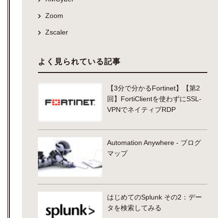
Zoom
Zscaler
よく見られている記事
【3分で分かるFortinet】【第2
回】FortiClientを使わずにSSL-
VPNでネイティブRDP
Automation Anywhere - ブログ
マップ
はじめてのSplunk その2：デー
タを検索してみる