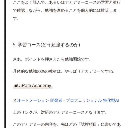
ここをよく読んで、あるいはアカデミーコースの学習と並行
で確認しながら、勉強を進めることを個人的には推奨しま
す。
5. 学習コース(どう勉強するのか)
さあ、ポイントを押さえたら勉強開始です。
具体的な勉強の為の教材は、やっぱりアカデミーですね。
■UiPath Academy
オートメーション 開発者 - プロフェッショナル 特化型AI
上のリンクが、対応のアカデミーコースとなります。
このアカデミーの内容を、先ほどの「試験項目」に書いてあ