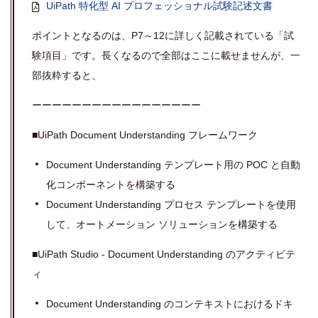
UiPath 特化型 AI プロフェッショナル試験記述文書
ポイントとなるのは、P7～12に詳しく記載されている「試
験項目」です。長くなるので全部はここに載せませんが、一
部抜粋すると、
ーーーーーーーーーーーーーーーーー
■UiPath Document Understanding フレームワーク
Document Understanding テンプレート用の POC と自動
化コンポーネントを構築する
Document Understanding プロセス テンプレートを使用
して、オートメーション ソリューションを構築する
■UiPath Studio - Document Understanding のアクティビテ
ィ
Document Understanding のコンテキストにおけるドキ