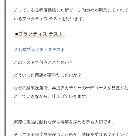
そして、ある程度勉強した所で、UiPath社が用意してくれて
いるプラクティス テストを行います。
■プラクティス テスト
公式プラクティステスト
このテストで何点とれたのか？
どういった問題が苦手だったのか？
などの結果次第で、再度アカデミーの一部コースを見直すな
どしていきながら、仕上げていきます。
実際に製品に触れながら理解を深める事も大切です。
そしてある程度自身がついた所が、試験を受けるタイミング