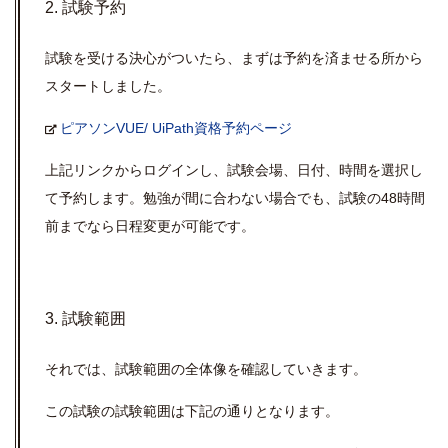
2. 試験予約
試験を受ける決心がついたら、まずは予約を済ませる所から
スタートしました。
ピアソンVUE/ UiPath資格予約ページ
上記リンクからログインし、試験会場、日付、時間を選択し
て予約します。勉強が間に合わない場合でも、試験の48時間
前までなら日程変更が可能です。
3. 試験範囲
それでは、試験範囲の全体像を確認していきます。
この試験の試験範囲は下記の通りとなります。