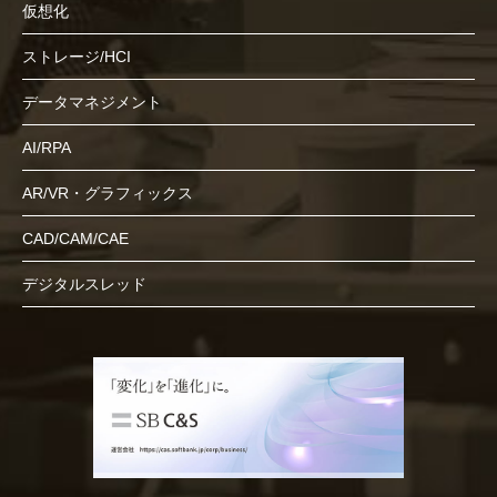
仮想化
ストレージ/HCI
データマネジメント
AI/RPA
AR/VR・グラフィックス
CAD/CAM/CAE
デジタルスレッド