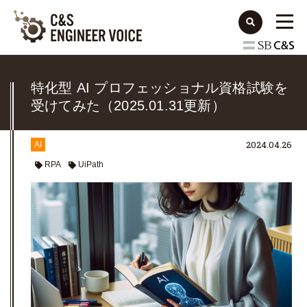
特化型 AI プロフェッショナル資格試験を
受けてみた（2025.01.31更新）
2024.04.26
AI
RPA
UiPath