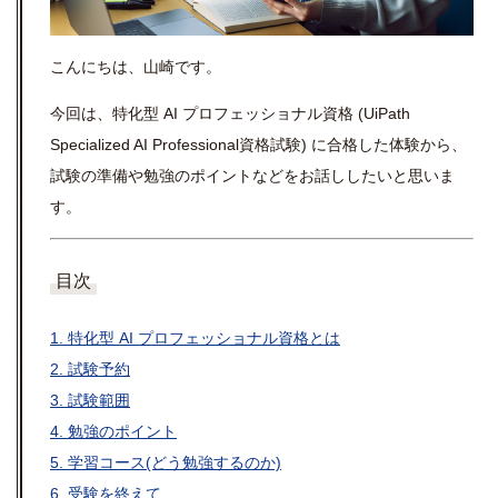
こんにちは、山崎です。
今回は、
特化型 AI プロフェッショナル資格 (
UiPath
Specialized AI Professional資格試験) に合格した体験から、
試験の準備や勉強のポイントなどをお話ししたいと思いま
す。
目次
1. 特化型 AI プロフェッショナル資格とは
2. 試験予約
3. 試験範囲
4. 勉強のポイント
5. 学習コース(どう勉強するのか)
6. 受験を終えて