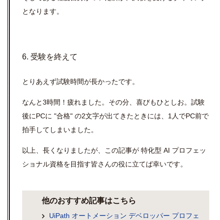
となります。
6. 受験を終えて
とりあえず試験時間が長かったです。
なんと3時間！疲れました。その分、喜びもひとしお。試験
後にPCに "合格" の2文字が出てきたときには、1人でPC前で
拍手してしまいました。
以上、長くなりましたが、この記事が 特化型 AI プロフェッ
ショナル資格を目指す皆さんの役に立てば幸いです。
他のおすすめ記事はこちら
UiPath オートメーション デベロッパー プロフェ