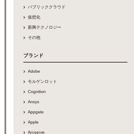
パブリッククラウド
仮想化
新興テクノロジー
その他
ブランド
Adobe
モルゲンロット
Cognition
Ansys
Appgate
Apple
Arcserve