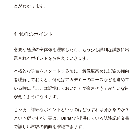
とがわかります。
4. 勉強のポイント
必要な勉強の全体像を理解したら、もう少し詳細な試験に出
題されるポイントをおさえていきます。
本格的な学習をスタートする前に、解像度高めに試験の傾向
を理解しておくと、例えばアカデミーのコースなどを進めて
いる時に「ここは記憶しておいた方が良さそう」みたいな勘
が働くようになります。
じゃあ、詳細なポイントというのはどうすれば分かるのか？
という所ですが、実は、UiPathが提供している試験記述文書
で詳しい試験の傾向を確認できます。