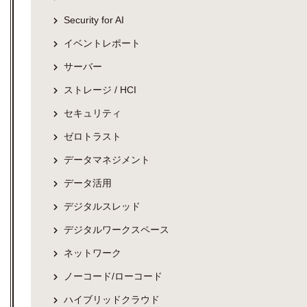
Security for AI
イベントレポート
サーバー
ストレージ / HCI
セキュリティ
ゼロトラスト
データマネジメント
データ活用
デジタルスレッド
デジタルワークスペース
ネットワーク
ノーコード/ローコード
ハイブリッドクラウド