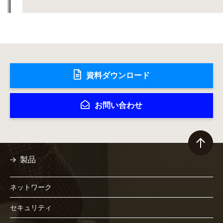
資料ダウンロード
お問い合わせ
製品
ネットワーク
セキュリティ