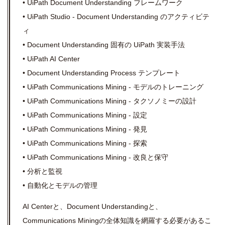
• UiPath Document Understanding フレームワーク
• UiPath Studio - Document Understanding のアクティビテ
ィ
• Document Understanding 固有の UiPath 実装手法
• UiPath AI Center
• Document Understanding Process テンプレート
• UiPath Communications Mining - モデルのトレーニング
• UiPath Communications Mining - タクソノミーの設計
• UiPath Communications Mining - 設定
• UiPath Communications Mining - 発見
• UiPath Communications Mining - 探索
• UiPath Communications Mining - 改良と保守
• 分析と監視
• 自動化とモデルの管理
AI
Center
と、Document Understandingと、
Communications Miningの全体知識を網羅する必要があるこ