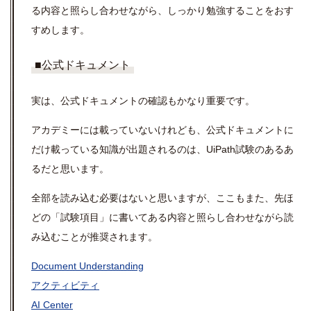
る内容と照らし合わせながら、しっかり勉強することをおす
すめします。
■公式ドキュメント
実は、公式ドキュメントの確認もかなり重要です。
アカデミーには載っていないけれども、公式ドキュメントに
だけ載っている知識が出題されるのは、UiPath試験のあるあ
るだと思います。
全部を読み込む必要はないと思いますが、ここもまた、先ほ
どの「試験項目」に書いてある内容と照らし合わせながら読
み込むことが推奨されます。
Document Understanding
アクティビティ
AI Center