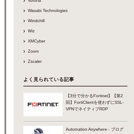
Vuforia
Wasabi Technologies
Windchill
Wiz
XMCyber
Zoom
Zscaler
よく見られている記事
【3分で分かるFortinet】【第2
回】FortiClientを使わずにSSL-
VPNでネイティブRDP
Automation Anywhere - ブログ