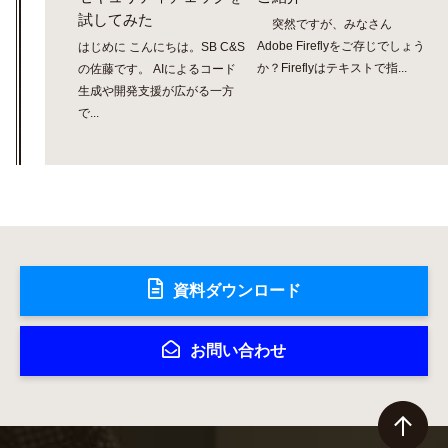
試してみた
突然ですが、みなさん
Adobe Fireflyをご存じでしょう
はじめに こんにちは。SB C&S
か？Fireflyはテキストで指...
の佐藤です。 AIによるコード
生成や開発支援が広がる一方
で...
資料ダウンロード
お問い合わせ