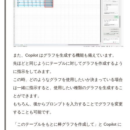
また、
Copilot は
グラフを生成する機能も備えています。
先ほどと同じようにテーブルに対してグラフを作成するよう
に指示をしてみます。
この時、どのようなグラフを使用したいか決まっている場合
は一緒に指示すると、使用したい種類のグラフを生成するこ
とができます。
もちろん、後からプロンプトを入力することでグラフを変更
することも可能です。
「このテーブルをもとに棒グラフを作成して」と Copilot に