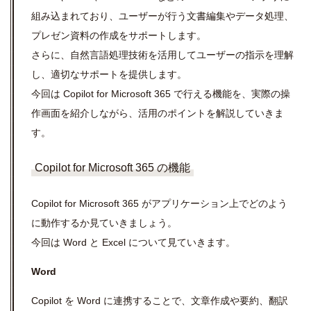
組み込まれており、ユーザーが行う文書編集やデータ処理、
プレゼン資料の作成をサポートします。
さらに、自然言語処理技術を活用してユーザーの指示を理解
し、適切なサポートを提供します。
今回は
Copilot for Microsoft 365
で行える機能を、実際の操
作画面を紹介しながら、活用のポイントを解説していきま
す。
Copilot for Microsoft 365 の機能
Copilot for Microsoft 365 がアプリケーション上でどのよう
に動作するか見ていきましょう。
今回は
Word
と
Excel
について見ていきます。
Word
Copilot を
Word
に連携することで、文章作成や要約、翻訳