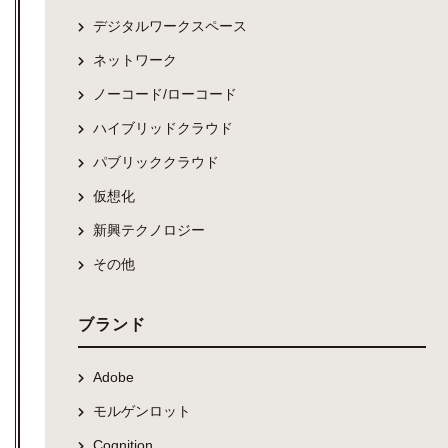
デジタルワークスペース
ネットワーク
ノーコード/ローコード
ハイブリッドクラウド
パブリッククラウド
仮想化
新興テクノロジー
その他
ブランド
Adobe
モルゲンロット
Cognition