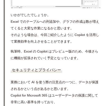
いかがでしたでしょうか。
Excel でのテーブルへの列追加や、グラフの作成は数が増え
てくると大変な作業になるかと思います。
そのような場合は、今回ご紹介したように Copilot を活用し
て業務効率を向上させることができます。
執筆時、Excel の Copilot はプレビュー版のため、今後さら
に機能が拡張されていく予定となっています。
セキュリティとプライバシー
業務において AI を使う際の注意点の一つに、データが保護
されるかという点があるかと思います。
Copilot for Microsoft 365 はユーザーデータの保護に関して
非常に高い基準を持っており、