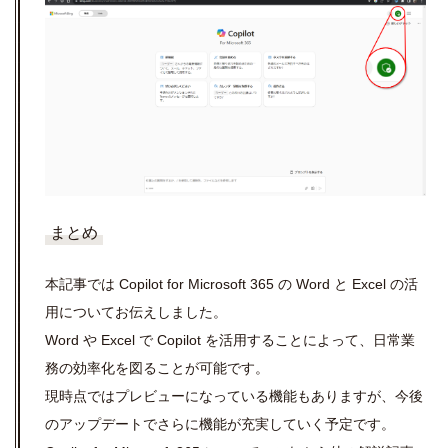
まとめ
本記事では Copilot for Microsoft 365 の Word と Excel の活
用についてお伝えしました。
Word や Excel で Copilot を活用することによって、日常業
務の効率化を図ることが可能です。
現時点ではプレビューになっている機能もありますが、今後
のアップデートでさらに機能が充実していく予定です。