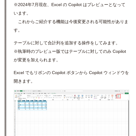
※2024年7月現在、Excel の Copilot はプレビューとなって
います。
これからご紹介する機能は今後変更される可能性がありま
す。
テーブルに対して合計列を追加する操作をしてみます。
※執筆時のプレビュー版ではテーブルに対してのみ Copilot
が変更を加えられます。
Excel でもリボンの Copilot ボタンから Copilot ウィンドウを
開きます。