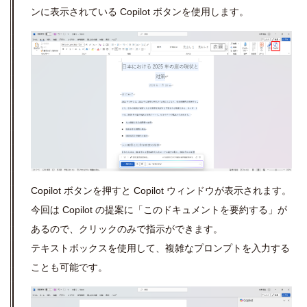
ンに表示されている Copilot ボタンを使用します。
Copilot ボタンを押すと Copilot ウィンドウが表示されます。
今回は Copilot の提案に「このドキュメントを要約する」が
あるので、クリックのみで指示ができます。
テキストボックスを使用して、複雑なプロンプトを入力する
ことも可能です。