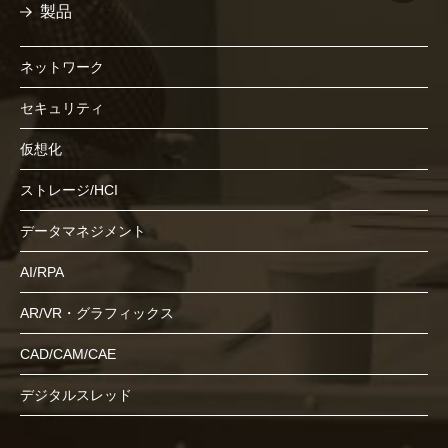
製品
ネットワーク
セキュリティ
仮想化
ストレージ/HCI
データマネジメント
AI/RPA
AR/VR・グラフィックス
CAD/CAM/CAE
デジタルスレッド