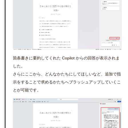
箇条書きに要約してくれた Copilot からの回答が表示されま
した。
さらにここから、どんなかたちにしてほしいなど、追加で指
示をすることで求めるかたちへブラッシュアップしていくこ
とが可能です。