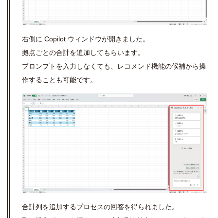
右側に Copilot ウィンドウが開きました。
拠点ごとの合計を追加してもらいます。
プロンプトを入力しなくても、レコメンド機能の候補から操
作することも可能です。
合計列を追加するプロセスの回答を得られました。