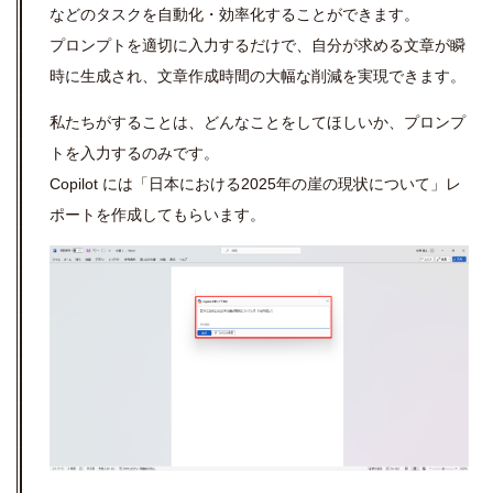
などのタスクを自動化・効率化することができます。
プロンプトを適切に入力するだけで、自分が求める文章が瞬
時に生成され、文章作成時間の大幅な削減を実現できます。
私たちがすることは、どんなことをしてほしいか、プロンプ
トを入力するのみです。
Copilot には「日本における2025年の崖の現状について」レ
ポートを作成してもらいます。