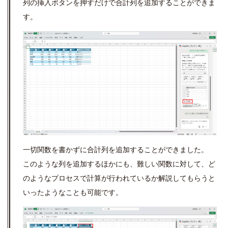
列の挿入ボタンを押すだけで合計列を追加することができま
す。
一切関数を書かずに合計列を追加することができました。
このような列を追加するほかにも、難しい関数に対して、ど
のようなプロセスで計算が行われているか解説してもらうと
いったようなことも可能です。