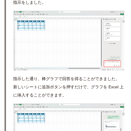
指示をしました。
指示した通り、棒グラフで回答を得ることができました。
新しいシートに追加ボタンを押すだけで、グラフを Excel 上
に挿入することができます。