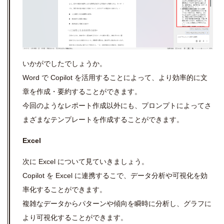
いかがでしたでしょうか。
Word で Copilot を活用することによって、より効率的に文
章を作成・要約することができます。
今回のようなレポート作成以外にも、プロンプトによってさ
まざまなテンプレートを作成することができます。
Excel
次に Excel について見ていきましょう。
Copilot を Excel に連携するこで、
データ分析や可視化を効
率化することができます。
複雑なデータからパターンや傾向を瞬時に分析し、グラフに
より可視化することができます。