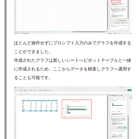
ほとんど操作せずにプロンプト入力のみでグラフを作成する
ことができました。
作成されたグラフは新しいシートへピボットテーブルと一緒
に作成されるため、ここからデータを精査しグラフへ適用す
ることも可能です。