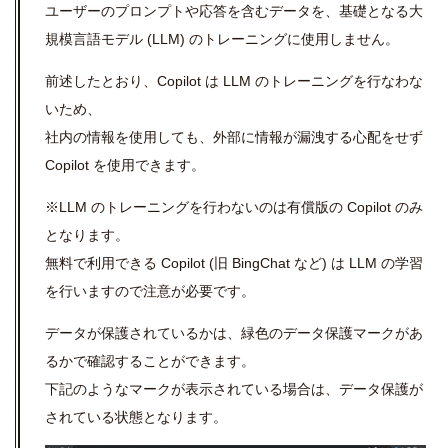
ユーザーのプロンプトや応答を含むデータを、基礎となる大
規模言語モデル (
LLM)
のトレーニングに使用しません。
前述したとおり、Copilot は LLM のトレーニングを行なわな
いため、
社内の情報を使用しても、外部に情報が漏洩する心配をせず
Copilot を使用できます。
※LLM のトレーニングを行わないのは有償版の Copilot のみ
となります。
無料で利用できる Copilot (旧 BingChat など) は LLM の学習
を行いますので注意が必要です。
データが保護されているかは、緑色のデータ保護マークがあ
るかで確認することができます。
下記のようなマークが表示されている場合は、データ保護が
されている状態となります。