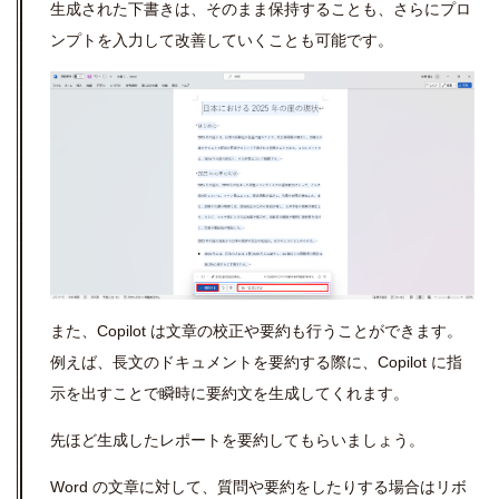
生成された下書きは、そのまま保持することも、さらにプロ
ンプトを入力して改善していくことも可能です。
また、
Copilot
は文章の校正や要約も行うことができます。
例えば、長文のドキュメントを要約する際に、
Copilot
に指
示を出すことで瞬時に要約文を生成してくれます。
先ほど生成したレポートを要約してもらいましょう。
Word の文章に対して、質問や要約をしたりする場合はリボ