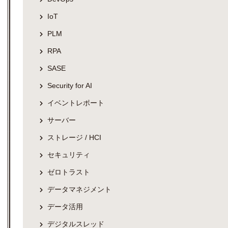
IoT
PLM
RPA
SASE
Security for AI
イベントレポート
サーバー
ストレージ / HCI
セキュリティ
ゼロトラスト
データマネジメント
データ活用
デジタルスレッド