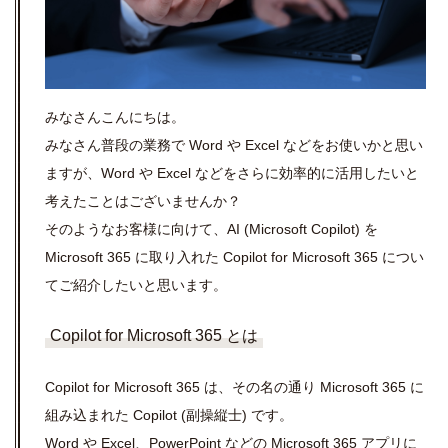
みなさんこんにちは。
みなさん普段の業務で Word や Excel などをお使いかと思い
ますが、Word や Excel などをさらに効率的に活用したいと
考えたことはございませんか？
そのようなお客様に向けて、AI (Microsoft Copilot) を
Microsoft 365 に取り入れた Copilot for Microsoft 365 につい
てご紹介したいと思います。
Copilot for Microsoft 365 とは
Copilot for Microsoft 365 は、その名の通り
Microsoft 365
に
組み込まれた
Copilot (
副操縦士
)
です。
Word や
Excel
、
PowerPoint
などの
Microsoft 365
アプリに