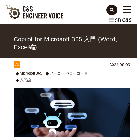
Copilot for Microsoft 365 入門 (Word,
Excel編)
2024.08.09
AI
Microsoft 365
ノーコード/ローコード
入門編