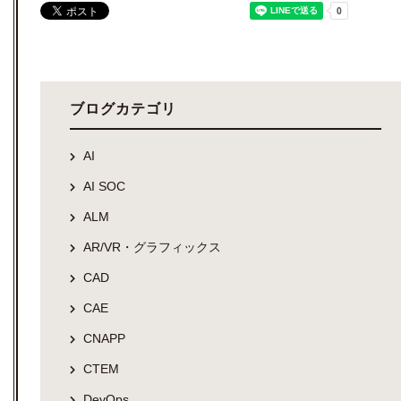
ブログカテゴリ
AI
AI SOC
ALM
AR/VR・グラフィックス
CAD
CAE
CNAPP
CTEM
DevOps