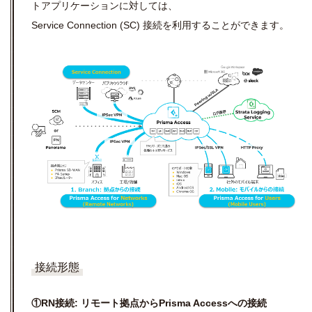
トアプリケーションに対しては、
Service Connection (SC) 接続を利用することができます。
接続形態
①RN接続: リモート拠点からPrisma Accessへの接続