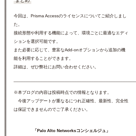
まとめ
今回は、Prisma Accessのライセンスについてご紹介しまし
た。
接続形態や利用する機能によって、環境ごとに最適なエディ
ションを選択可能です。
また必要に応じて、豊富なAdd-onオプションから追加の機
能を利用することができます。
詳細は、ぜひ弊社にお問い合わせください。
__________________________________________________
※本ブログの内容は投稿時点での情報となります。
今後アップデートが重なるにつれ正確性、最新性、完全性
は保証できませんのでご了承ください。
「Palo Alto Networksコンシェルジュ」