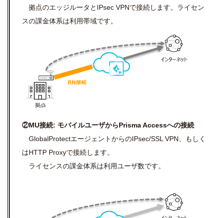
拠点のエッジルータとIPsec VPNで接続します。ライセン
スの課金体系は利用帯域です。
②MU接続: モバイルユーザからPrisma Accessへの接続
GlobalProtectエージェントからのIPsec/SSL VPN、もしく
はHTTP Proxyで接続します。
ライセンスの課金体系は利用ユーザ数です。