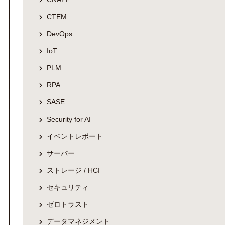
CTEM
DevOps
IoT
PLM
RPA
SASE
Security for AI
イベントレポート
サーバー
ストレージ / HCI
セキュリティ
ゼロトラスト
データマネジメント