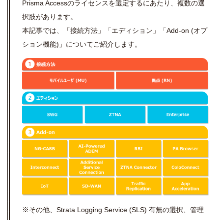
Prisma Accessのライセンスを選定するにあたり、複数の選
択肢があります。
本記事では、「接続方法」「エディション」「Add-on (オプ
ション機能)」についてご紹介します。
※その他、Strata Logging Service (SLS) 有無の選択、管理