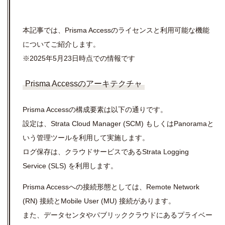
本記事では、Prisma Accessのライセンスと利用可能な機能
についてご紹介します。
※2025年5月23日時点での情報です
Prisma Accessのアーキテクチャ
Prisma Accessの構成要素は以下の通りです。
設定は、Strata Cloud Manager (SCM) もしくはPanoramaと
いう管理ツールを利用して実施します。
ログ保存は、クラウドサービスであるStrata Logging
Service (SLS) を利用します。
Prisma Accessへの接続形態としては、Remote Network
(RN) 接続とMobile User (MU) 接続があります。
また、データセンタやパブリッククラウドにあるプライベー