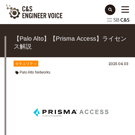
【Palo Alto】【Prisma Access】ライセン
ス解説
2025.04.03
セキュリティ
Palo Alto Networks