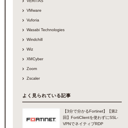
VERITAS
VMware
Vuforia
Wasabi Technologies
Windchill
Wiz
XMCyber
Zoom
Zscaler
よく見られている記事
【3分で分かるFortinet】【第2
回】FortiClientを使わずにSSL-
VPNでネイティブRDP