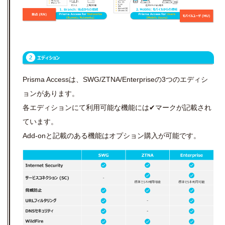
Prisma Accessは、SWG/ZTNA/Enterpriseの3つのエディシ
ョンがあります。
各エディションにて利用可能な機能には✔マークが記載され
ています。
Add-onと記載のある機能はオプション購入が可能です。