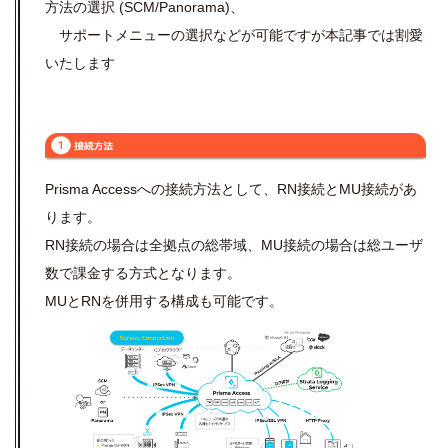
方法の選択 (SCM/Panorama)、
サポートメニューの選択などが可能ですが本記事では割愛
いたします
Prisma Accessへの接続方法として、RN接続とMU接続があ
ります。
RN接続の場合は全拠点の総帯域、MU接続の場合は総ユーザ
数で課金する方式となります。
MUとRNを併用する構成も可能です。