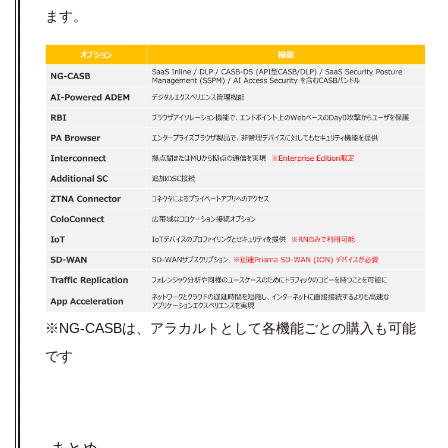
ます。
※NG-CASBは、アラカルトとして各機能ごとの購入も可能
です