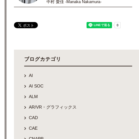
中村 愛佳 -Manaka Nakamura-
ブログカテゴリ
AI
AI SOC
ALM
AR/VR・グラフィックス
CAD
CAE
CNAPP