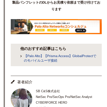
製品パンフレットのDLからお見積り依頼まで受け付けてお
ります
他のおすすめ記事はこちら
【Palo Alto】【Prisma Access】GlobalProtectで
のモバイルユーザ接続
著者紹介
SB C&S株式会社
NetSec Pro/SecOps Pro/NetSec Analyst
CYBERFORCE HERO