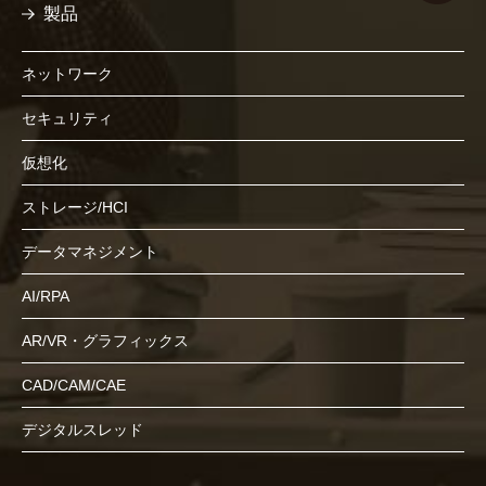
製品
ネットワーク
セキュリティ
仮想化
ストレージ/HCI
データマネジメント
AI/RPA
AR/VR・グラフィックス
CAD/CAM/CAE
デジタルスレッド