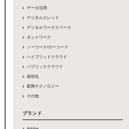
データ活用
デジタルスレッド
デジタルワークスペース
ネットワーク
ノーコード/ローコード
ハイブリッドクラウド
パブリッククラウド
仮想化
新興テクノロジー
その他
ブランド
Adobe