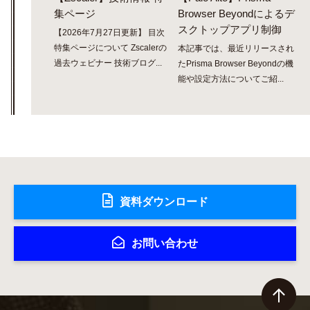
集ページ
Browser Beyondによるデ
スクトップアプリ制御
【2026年7月27日更新】 目次
特集ページについて Zscalerの
本記事では、最近リリースされ
過去ウェビナー 技術ブログ...
たPrisma Browser Beyondの機
能や設定方法についてご紹...
資料ダウンロード
お問い合わせ