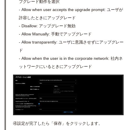
プグレード動作を選択
- Allow when user accepts the upgrade prompt: ユーザが
許容したときにアップグレード
- Disallow: アップグレード無効
- Allow Manually: 手動でアップグレード
- Allow transparently: ユーザに意識させずにアップグレー
ド
- Allow when the user is in the corporate network: 社内ネ
ットワークにいるときにアップグレード
④設定が完了したら「保存」をクリックします。