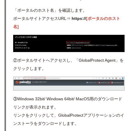
「ポータルのホスト名」を確認します。
ポータルサイトアクセス
URL
⇒
https://
[ポータルのホスト
名]
②ポータルサイトへアクセスし、「
GlobalProtect Agent
」を
クリックします。
③Windows 32bit/ Windows 64bit/ MacOS
用のダウンロード
リンクが表示されます。
リンクをクリックして、
GlobalProtect
アプリケーションのイ
ンストーラをダウンロードします。