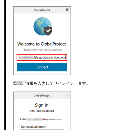
②認証情報を入力してサインインします。