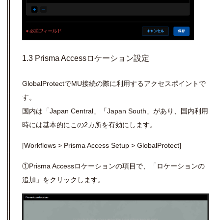
1.3 Prisma Accessロケーション設定
GlobalProtect
で
MU
接続の際に利用するアクセスポイントで
す。
国内は「
Japan Central
」「
Japan South
」があり、国内利用
時には基本的にこの
2
カ所を有効にします。
[Workflows > Prisma Access Setup > GlobalProtect]
①Prisma Access
ロケーションの項目で、「ロケーションの
追加」をクリックします。