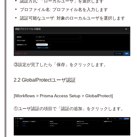
認証方式: 「ローカルユーザ」を選択します
プロファイル名: プロファイル名を入力します
認証可能なユーザ: 対象のローカルユーザを選択します
③設定が完了したら「保存」をクリックします。
2.2 GlobalProtectユーザ認証
[Workflows > Prisma Access Setup > GlobalProtect]
①ユーザ認証の項目で「認証の追加」をクリックします。