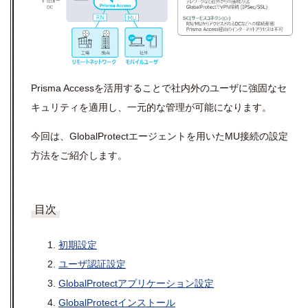
Prisma Accessを活用することで社内外のユーザに強固なセ
キュリティを適用し、一元的な管理が可能になります。
今回は、GlobalProtectエージェントを用いたMU接続の設定
方法をご紹介します。
目次
初期設定
ユーザ認証設定
GlobalProtectアプリケーション設定
GlobalProtectインストール