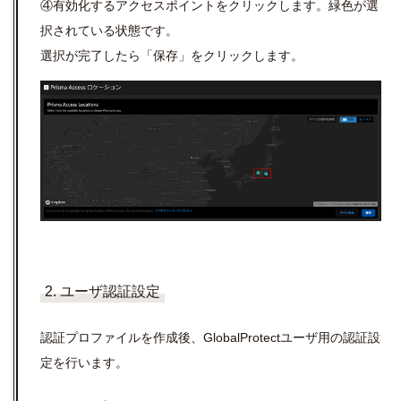
④有効化するアクセスポイントをクリックします。緑色が選
択されている状態です。
選択が完了したら「保存」をクリックします。
2. ユーザ認証設定
認証プロファイルを作成後、GlobalProtectユーザ用の認証設
定を行います。