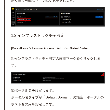
1.2 インフラストラクチャ設定
[Workflows > Prisma Access Setup > GlobalProtect]
①インフラストラクチャ設定の歯車マークをクリックしま
す。
②ポータル名を設定します。
ポータル名タイプが「
Default Domain
」の場合、ポータルの
ホスト名のみを指定します。