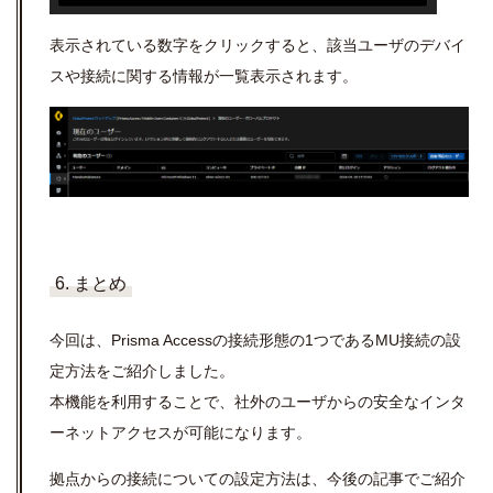
表示されている数字をクリックすると、該当ユーザのデバイ
スや接続に関する情報が一覧表示されます。
6. まとめ
今回は、Prisma Accessの接続形態の1つであるMU接続の設
定方法をご紹介しました。
本機能を利用することで、社外のユーザからの安全なインタ
ーネットアクセスが可能になります。
拠点からの接続についての設定方法は、今後の記事でご紹介