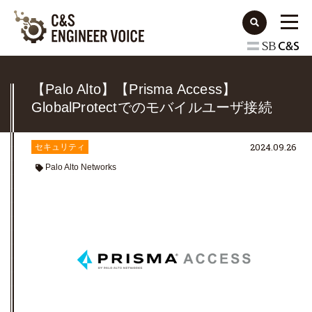
【Palo Alto】【Prisma Access】
GlobalProtectでのモバイルユーザ接続
2024.09.26
セキュリティ
Palo Alto Networks