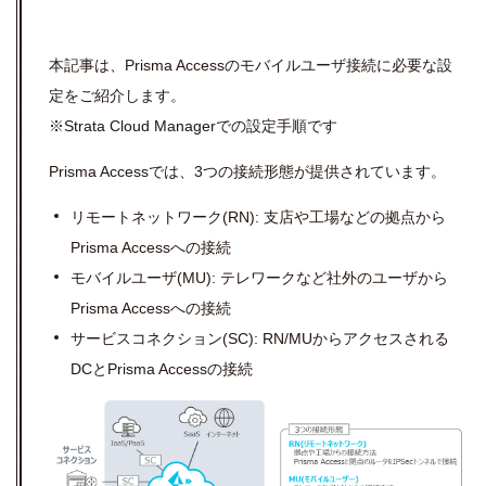
本記事は、Prisma Accessのモバイルユーザ接続に必要な設
定をご紹介します。
※Strata Cloud Managerでの設定手順です
Prisma Accessでは、3つの接続形態が提供されています。
リモートネットワーク(RN): 支店や工場などの拠点から
Prisma Accessへの接続
モバイルユーザ(MU): テレワークなど社外のユーザから
Prisma Accessへの接続
サービスコネクション(SC): RN/MUからアクセスされる
DCとPrisma Accessの接続