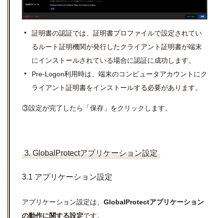
証明書の認証では、証明書プロファイルで設定されてい
るルート証明機関が発行したクライアント証明書が端末
にインストールされている場合に認証に成功します。
Pre-Logon
利用時は、端末のコンピュータアカウントにク
ライアント証明書をインストールする必要があります。
③設定が完了したら「保存」をクリックします。
3. GlobalProtectアプリケーション設定
3.1 アプリケーション設定
アプリケーション設定は、
GlobalProtect
アプリケーション
の動作に関する設定
です。