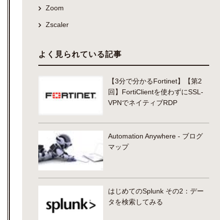
Zoom
Zscaler
よく見られている記事
【3分で分かるFortinet】【第2
回】FortiClientを使わずにSSL-
VPNでネイティブRDP
Automation Anywhere - ブログ
マップ
はじめてのSplunk その2：デー
タを検索してみる