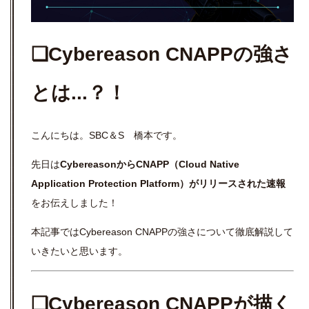
❏Cybereason CNAPPの強さ
とは...？！
こんにちは。SBC＆S 橋本です。
先日は
CybereasonからCNAPP（Cloud Native
Application Protection Platform）がリリースされた速報
をお伝えしました！
本記事ではCybereason CNAPPの強さについて徹底解説して
いきたいと思います。
❏Cybereason CNAPPが描く