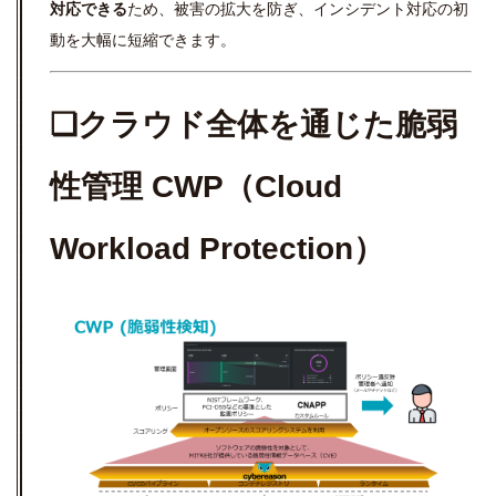
対応できる
ため、被害の拡大を防ぎ、インシデント対応の初
動を大幅に短縮できます。
❏クラウド全体を通じた脆弱
性管理 CWP（Cloud
Workload Protection）