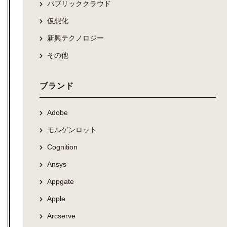
パブリッククラウド
仮想化
新興テクノロジー
その他
ブランド
Adobe
モルゲンロット
Cognition
Ansys
Appgate
Apple
Arcserve