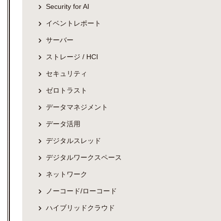
Security for AI
イベントレポート
サーバー
ストレージ / HCI
セキュリティ
ゼロトラスト
データマネジメント
データ活用
デジタルスレッド
デジタルワークスペース
ネットワーク
ノーコード/ローコード
ハイブリッドクラウド