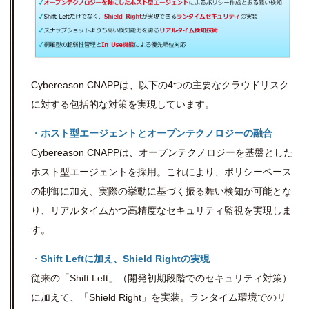
Cybereason CNAPPは、以下の
4
つの主要なクラウドリスク
に対する包括的な対策を実現しています。
・
ホスト型エージェントとオープンテクノロジーの融合
Cybereason CNAPPは、オープンテクノロジーを基盤とした
ホスト型エージェントを採用。これにより、ポリシーベース
の制御に加え、実際の挙動に基づく振る舞い検知が可能とな
り、リアルタイムかつ高精度なセキュリティ監視を実現しま
す。
・
Shift Leftに加え、Shield Rightの実現
従来の「Shift Left」（開発初期段階でのセキュリティ対策）
に加えて、「Shield Right」を実装。ランタイム環境でのリ