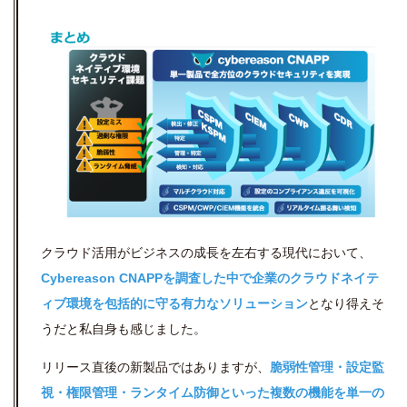
クラウド活用がビジネスの成長を左右する現代において、
Cybereason CNAPPを調査した中で企業のクラウドネイテ
ィブ環境を包括的に守る有力なソリューション
となり得えそ
うだと私自身も感じました。
リリース直後の新製品ではありますが、
脆弱性管理・設定監
視・権限管理・ランタイム防御といった複数の機能を単一の