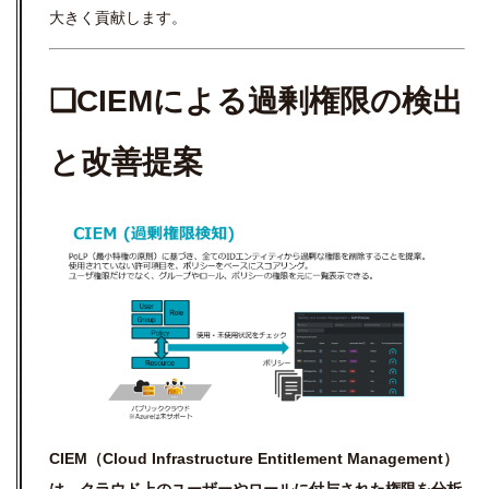
大きく貢献します。
❏CIEMによる過剰権限の検出
と改善提案
CIEM（Cloud Infrastructure Entitlement Management）
は、クラウド上のユーザーやロールに付与された権限を分析