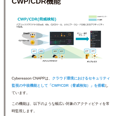
CWP/CDR機能
Cybereason CNAPPは、
クラウド環境におけるセキュリティ
監視の中核機能として「CWP/CDR（脅威検知）」を搭載
し
ています。
この機能は、以下のような幅広い対象のアクティビティを常
時監視します。