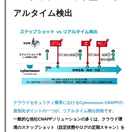
アルタイム検出
クラウドセキュリティ業界におけるCybereason CNAPPの
差別化ポイントの一つが、リアルタイム検出技術
です。
一般的な他社CNAPPソリューションの多くは、クラウド環
境のスナップショット（設定状態やログの定期スキャン）を