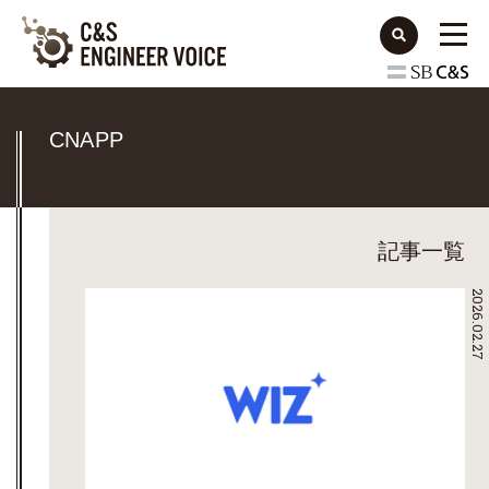
CNAPP
記事一覧
2026.02.27