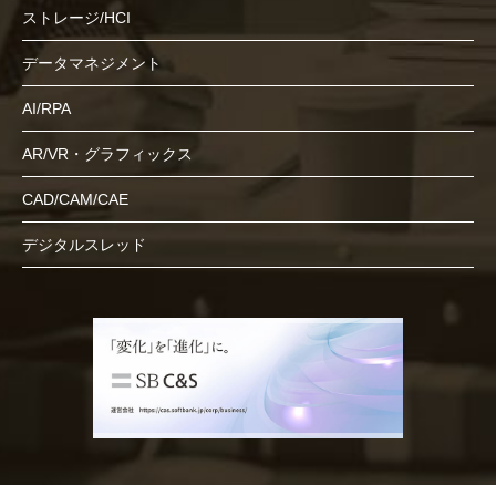
ストレージ/HCI
データマネジメント
AI/RPA
AR/VR・グラフィックス
CAD/CAM/CAE
デジタルスレッド