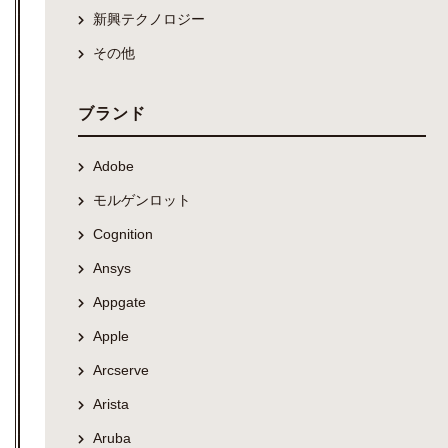
新興テクノロジー
その他
ブランド
Adobe
モルゲンロット
Cognition
Ansys
Appgate
Apple
Arcserve
Arista
Aruba