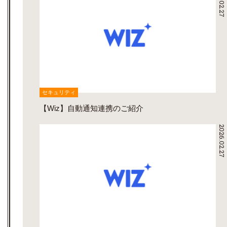
2026.02.27
セキュリティ
【Wiz】自動通知連携のご紹介
2026.02.27