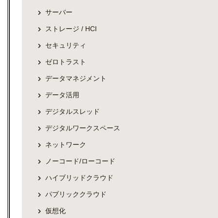
サーバー
ストレージ / HCI
セキュリティ
ゼロトラスト
データマネジメント
データ活用
デジタルスレッド
デジタルワークスペース
ネットワーク
ノーコード/ローコード
ハイブリッドクラウド
パブリッククラウド
仮想化