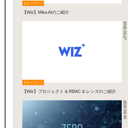
セキュリティ
【Wiz】Mika AIのご紹介
2026.02.27
セキュリティ
【Wiz】プロジェクト & RBAC & レンズのご紹介
2025.09.30