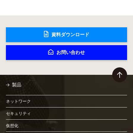
資料ダウンロード
お問い合わせ
製品
ネットワーク
セキュリティ
仮想化