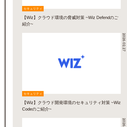
セキュリティ
【Wiz】クラウド環境の脅威対策 ~Wiz Defendのご
紹介~
2026.02.27
セキュリティ
【Wiz】クラウド開発環境のセキュリティ対策 ~Wiz
Codeのご紹介~