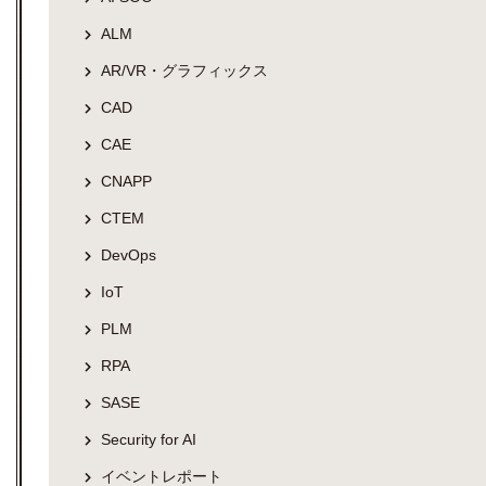
ALM
AR/VR・グラフィックス
CAD
CAE
CNAPP
CTEM
DevOps
IoT
PLM
RPA
SASE
Security for AI
イベントレポート