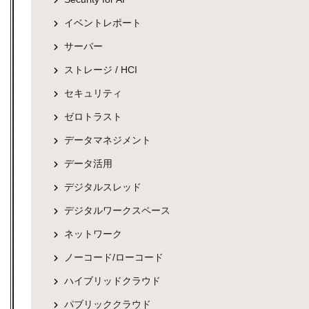
イベントレポート
サーバー
ストレージ / HCI
セキュリティ
ゼロトラスト
データマネジメント
データ活用
デジタルスレッド
デジタルワークスペース
ネットワーク
ノーコード/ローコード
ハイブリッドクラウド
パブリッククラウド