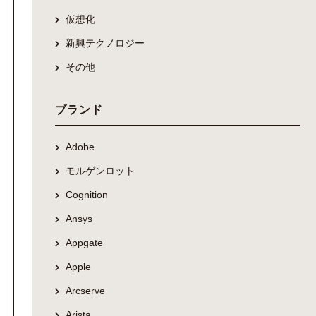
仮想化
新興テクノロジー
その他
ブランド
Adobe
モルゲンロット
Cognition
Ansys
Appgate
Apple
Arcserve
Arista