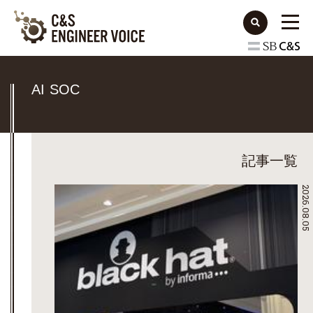
AI SOC
記事一覧
2026.08.05