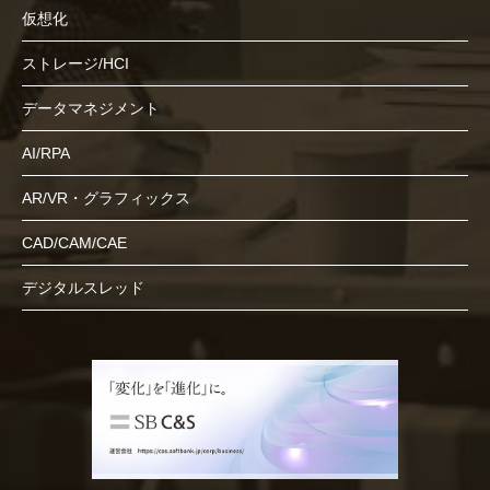
仮想化
ストレージ/HCI
データマネジメント
AI/RPA
AR/VR・グラフィックス
CAD/CAM/CAE
デジタルスレッド