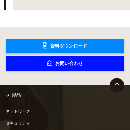
資料ダウンロード
お問い合わせ
製品
ネットワーク
セキュリティ