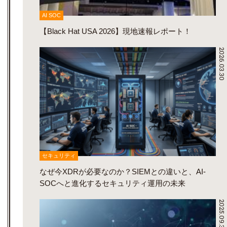
AI SOC
【Black Hat USA 2026】現地速報レポート！
2026.03.30
セキュリティ
なぜ今XDRが必要なのか？SIEMとの違いと、AI-
SOCへと進化するセキュリティ運用の未来
2025.09.30