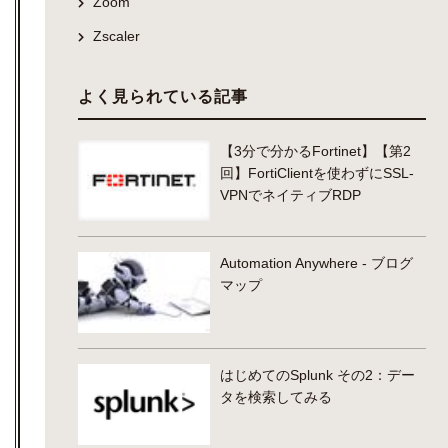
Zoom
Zscaler
よく見られている記事
【3分で分かるFortinet】【第2
回】FortiClientを使わずにSSL-
VPNでネイティブRDP
Automation Anywhere - ブログ
マップ
はじめてのSplunk その2：デー
タを検索してみる