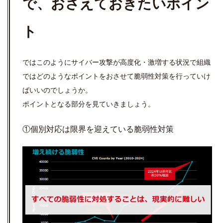
で、おさえておきたいポイン
ト
ではこのようにサイバー攻撃が高度化・激増する状況で組織
ではどのようなポイントをおさせて脆弱性対策を行っていけ
ばいいのでしょうか。
ポイントとなる部分を見ていきましょう。
①個別対応は限界を迎えている脆弱性対策