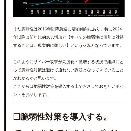
また脆弱性は2016年以降急速に増加傾向にあり、特に2024
年以降は前年比約38%増加と【すべての脆弱性に個別に対処
することは、現実的に難しい】という状況となっています。
このようにサイバー攻撃が高度化・激増する状況で組織にと
って脆弱性対策は避けて通れない課題となってきていること
がわかるかと思います。
ここからは脆弱性対策を導入する上でおさえておきたいポイ
ントをお話します。
❏脆弱性対策を導入する。