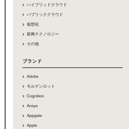
ハイブリッドクラウド
パブリッククラウド
仮想化
新興テクノロジー
その他
ブランド
Adobe
モルゲンロット
Cognition
Ansys
Appgate
Apple