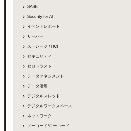
SASE
Security for AI
イベントレポート
サーバー
ストレージ / HCI
セキュリティ
ゼロトラスト
データマネジメント
データ活用
デジタルスレッド
デジタルワークスペース
ネットワーク
ノーコード/ローコード