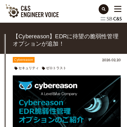
【Cybereason】EDRに待望の脆弱性管理
オプションが追加！
2026.02.20
Cybereason
セキュリティ
ゼロトラスト