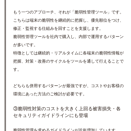
もう一つのアプローチ、それが「脆弱性管理ツール」です。
こちらは端末の脆弱性を継続的に把握し、優先順位をつけ、
修正・監視する仕組みを回すことを支援します。
脆弱性管理ツールを社内で購入し、内部で運用するパターン
が多いです。
特徴としては継続的・リアルタイムに各端末の脆弱性情報が
把握、対策・改善のサイクルをツールを通して行えることで
す。
どちらも併用するパターンが最強ですが、コストやお客様の
環境にあった方法のご検討が必要です。
③脆弱性対策のコストを大きく上回る被害損失・各
セキュリティガイドラインにも登場
脆弱性管理を求めるガイドラインが近年増加しています。