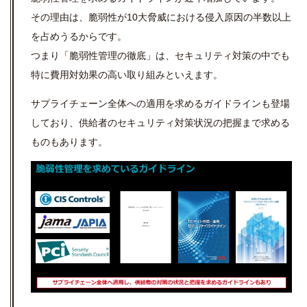
その理由は、脆弱性が10大脅威における侵入原因の半数以上
を占めうるからです。
つまり「脆弱性管理の徹底」は、セキュリティ対策の中でも
特に費用対効果の高い取り組みといえます。
サプライチェーン全体への適用を求めるガイドラインも登場
しており、供給者のセキュリティ対策状況の把握まで求める
ものもあります。