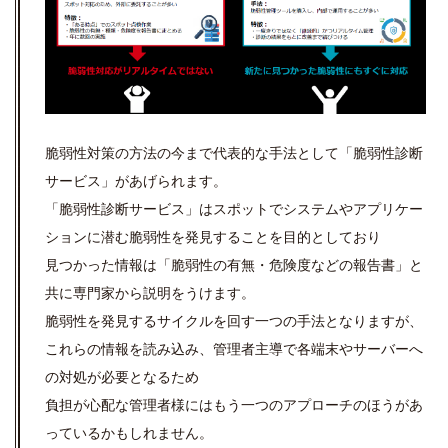
脆弱性対策の方法の今まで代表的な手法として「脆弱性診断
サービス」があげられます。
「脆弱性診断サービス」はスポットでシステムやアプリケー
ションに潜む脆弱性を発見することを目的としており
見つかった情報は「脆弱性の有無・危険度などの報告書」と
共に専門家から説明をうけます。
脆弱性を発見するサイクルを回す一つの手法となりますが、
これらの情報を読み込み、管理者主導で各端末やサーバーへ
の対処が必要となるため
負担が心配な管理者様にはもう一つのアプローチのほうがあ
っているかもしれません。