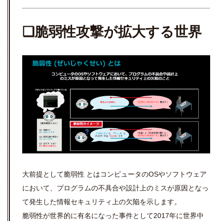
❏脆弱性攻撃が拡大する世界
大前提として脆弱性 とはコンピュータのOSやソフトウェア
において、プログラムの不具合や設計上のミスが原因となっ
て発生した情報セキュリティ上の欠陥を示します。
脆弱性が世界的に有名になった事件として2017年に世界中