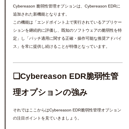
Cybereason 脆弱性管理オプションは、Cybereason EDRに
追加された新機能となります。
この機能は「エンドポイント上で実行されているアプリケー
ションを継続的に評価し、既知のソフトウェアの脆弱性を特
定」し「パッチ適用に関する正確・操作可能な推奨アドバイ
ス」を常に提供し続けることが特徴となっています。
❏Cybereason EDR脆弱性管
理オプションの強み
それではここからはCybereason EDR脆弱性管理オプション
の注目ポイントを見ていきましょう。