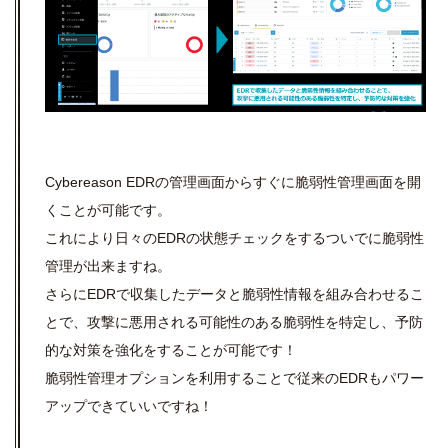
Cybereason EDRの管理画面からすぐに脆弱性管理画面を開
くことが可能です。
これにより日々のEDRの状態チェックをするついでに脆弱性
管理が出来ますね。
さらにEDRで収集したデータと脆弱性情報を組み合わせるこ
とで、攻撃に悪用される可能性のある脆弱性を特定し、予防
的な対策を強化をすることが可能です！
脆弱性管理オプションを利用することで従来のEDRもパワー
アップできていいですね！