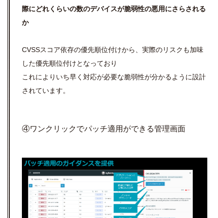
際にどれくらいの数のデバイスが脆弱性の悪用にさらされる
か
CVSSスコア依存の優先順位付けから、実際のリスクも加味
した優先順位付けとなっており
これによりいち早く対応が必要な脆弱性が分かるように設計
されています。
④ワンクリックでパッチ適用ができる管理画面