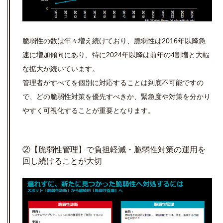
脆弱性の数は年々増え続けており、脆弱性は2016年以降急
速に増加傾向にあり、特に2024年以降は前年の4割増と大幅
な拡大が続いています。
管理者がすべてを個別に対応することは到底不可能ですの
で、どの脆弱性対策を優先すべきか、緊急度や対策を分かり
やすく可視化することが重要となります。
②【脆弱性管理】で負担軽減・脆弱性対策の運用を
回し続けることが大切