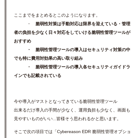
ここまでをまとめるとこのようになります。
・
脆弱性対策は手動対応は限界を迎えている・管理
者の負担を少なく日々対応をしていける脆弱性管理ツールが
おすすめ
・ 脆弱性管理ツールの導入はセキュリティ対策の中
でも特に費用対効果の高い取り組み
・ 脆弱性管理ツールの導入各セキュリティガイドラ
インでも記載されている
今や導入がマストとなってきている脆弱性管理ツール
出来るだけ導入の手間が少なく、運用負担も少なく、画面も
見やすいものがいい...皆様そう思われるかと思います。
そこで次の項目では「Cybereason EDR 脆弱性管理オプショ