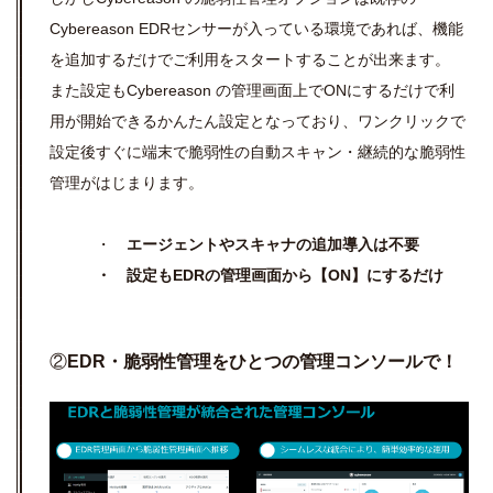
Cybereason EDRセンサーが入っている環境であれば、機能
を追加するだけでご利用をスタートすることが出来ます。
また設定もCybereason の管理画面上でONにするだけで利
用が開始できるかんたん設定となっており、ワンクリックで
設定後すぐに端末で脆弱性の自動スキャン・継続的な脆弱性
管理がはじまります。
・
エージェントやスキャナの追加導入は不要
・ 設定もEDRの管理画面から【ON】にするだけ
②
EDR・
脆弱性管理をひとつの管理コンソールで！