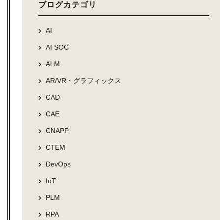
ブログカテゴリ
AI
AI SOC
ALM
AR/VR・グラフィックス
CAD
CAE
CNAPP
CTEM
DevOps
IoT
PLM
RPA