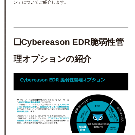
ン」についてご紹介します。
❏Cybereason EDR脆弱性管
理オプションの紹介