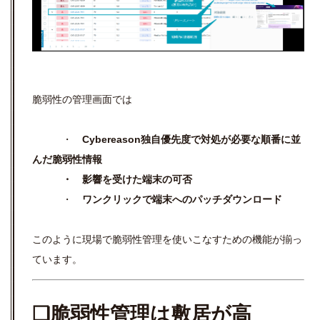
脆弱性の管理画面では
・
Cybereason独自優先度で対処が必要な順番に並
んだ脆弱性情報
・ 影響を受けた端末の可否
・
ワンクリックで端末へのパッチダウンロード
このように現場で脆弱性管理を使いこなすための機能が揃っ
ています。
❏脆弱性管理は敷居が高