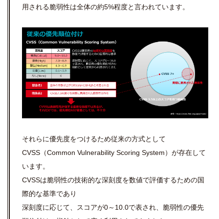
用される脆弱性は全体の約5%程度と言われています。
それらに優先度をつけるため従来の方式として
CVSS（Common Vulnerability Scoring System）が存在して
います。
CVSSは脆弱性の技術的な深刻度を数値で評価するための国
際的な基準であり
深刻度に応じて、スコアが0～10.0で表され、脆弱性の優先