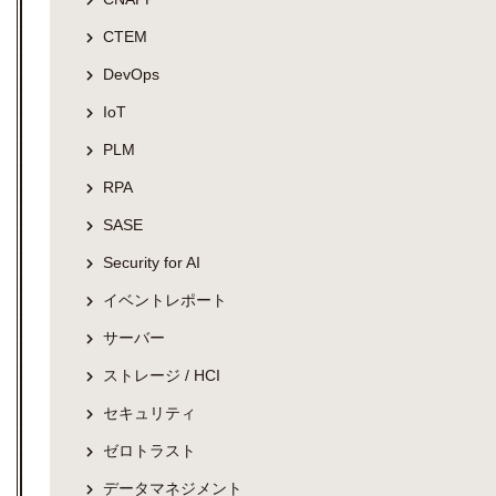
CTEM
DevOps
IoT
PLM
RPA
SASE
Security for AI
イベントレポート
サーバー
ストレージ / HCI
セキュリティ
ゼロトラスト
データマネジメント