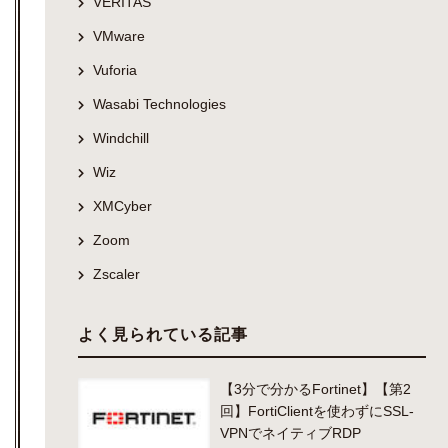
VERITAS
VMware
Vuforia
Wasabi Technologies
Windchill
Wiz
XMCyber
Zoom
Zscaler
よく見られている記事
【3分で分かるFortinet】【第2
回】FortiClientを使わずにSSL-
VPNでネイティブRDP