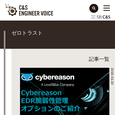
ゼロトラスト
記事一覧
2026.02.20