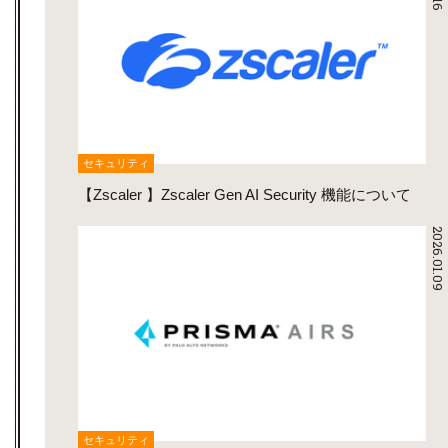
セキュリティ
【Zscaler 】Zscaler Gen AI Security 機能について
2026.01.09
セキュリティ