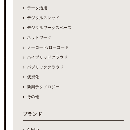
データ活用
デジタルスレッド
デジタルワークスペース
ネットワーク
ノーコード/ローコード
ハイブリッドクラウド
パブリッククラウド
仮想化
新興テクノロジー
その他
ブランド
Adobe