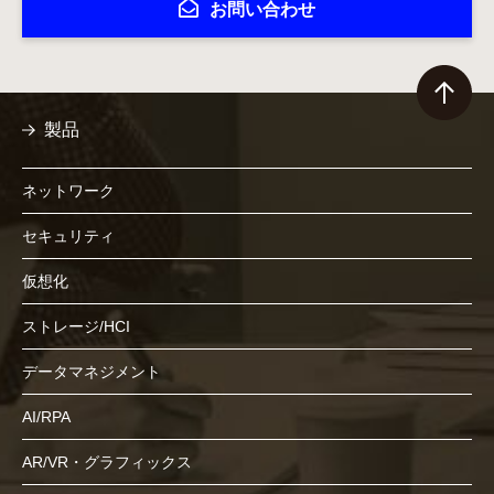
お問い合わせ
製品
ネットワーク
セキュリティ
仮想化
ストレージ/HCI
データマネジメント
AI/RPA
AR/VR・グラフィックス