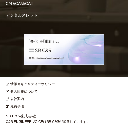
CAD/CAM/CAE
デジタルスレッド
情報セキュリティーポリシー
個人情報について
会社案内
免責事項
SB C&S株式会社
C&S ENGINEER VOICEはSB C&Sが運営しています。