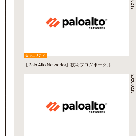
セキュリティ
【Palo Alto Networks】技術ブログポータル
2026.02.13