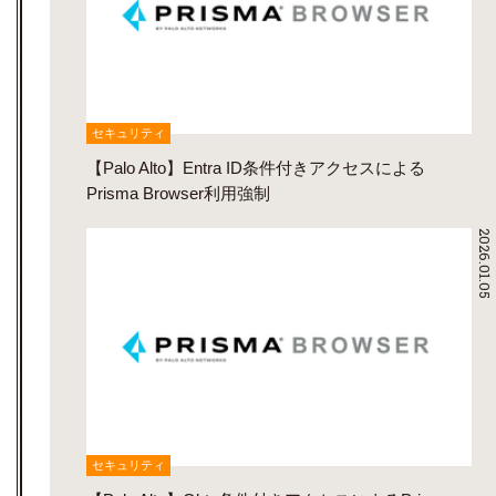
セキュリティ
【Palo Alto】Entra ID条件付きアクセスによる
Prisma Browser利用強制
2026.01.05
セキュリティ