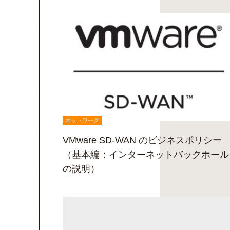
ネットワーク
VMware SD-WAN のビジネスポリシー
（基本編：インターネットバックホール
の説明）