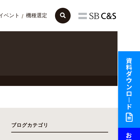
イベント
機種選定
ブログカテゴリ