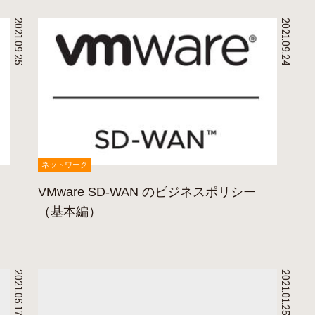
2021.09.25
2021.09.24
ネットワーク
VMware SD-WAN のビジネスポリシー
（基本編）
2021.05.17
2021.01.25