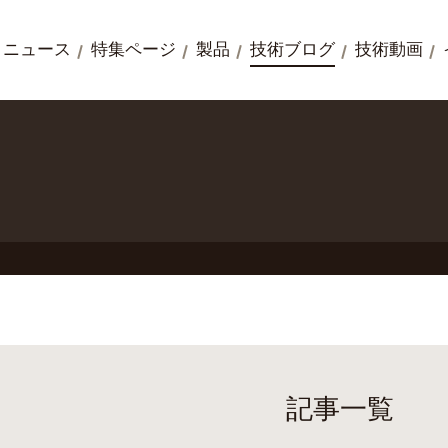
ニュース
特集ページ
製品
技術ブログ
技術動画
記事一覧