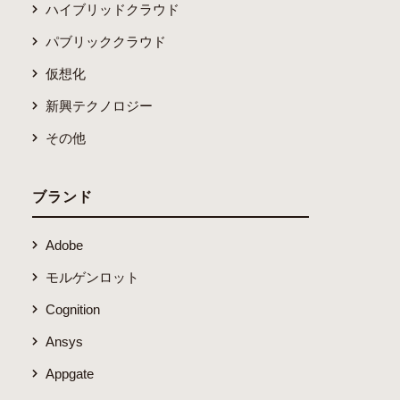
ハイブリッドクラウド
パブリッククラウド
仮想化
新興テクノロジー
その他
ブランド
Adobe
モルゲンロット
Cognition
Ansys
Appgate