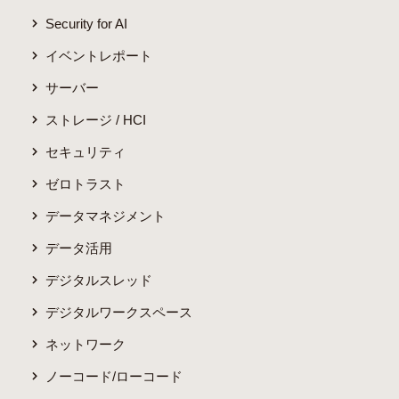
Security for AI
イベントレポート
サーバー
ストレージ / HCI
セキュリティ
ゼロトラスト
データマネジメント
データ活用
デジタルスレッド
デジタルワークスペース
ネットワーク
ノーコード/ローコード