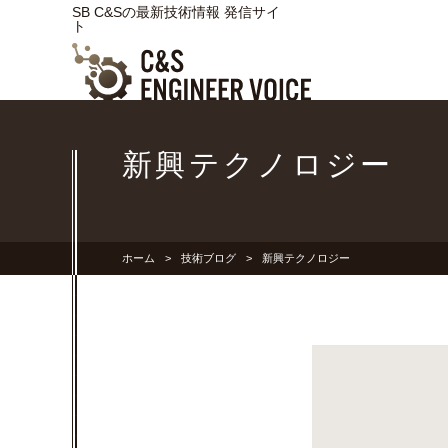
SB C&Sの最新技術情報 発信サイ
ト
新興テクノロジー
ホーム
技術ブログ
新興テクノロジー