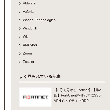
VMware
Vuforia
Wasabi Technologies
Windchill
Wiz
XMCyber
Zoom
Zscaler
よく見られている記事
【3分で分かるFortinet】【第2
回】FortiClientを使わずにSSL-
VPNでネイティブRDP