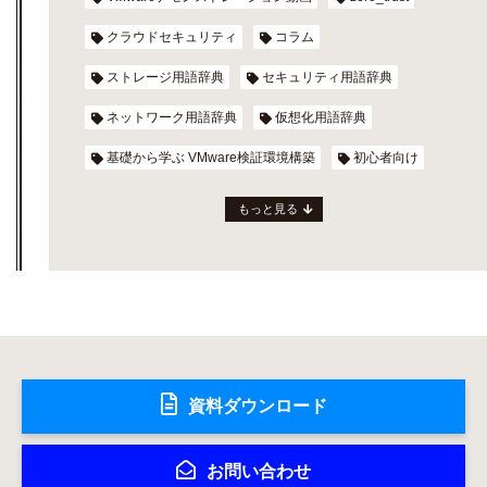
クラウドセキュリティ
コラム
ストレージ用語辞典
セキュリティ用語辞典
ネットワーク用語辞典
仮想化用語辞典
基礎から学ぶ VMware検証環境構築
初心者向け
もっと見る
資料ダウンロード
お問い合わせ