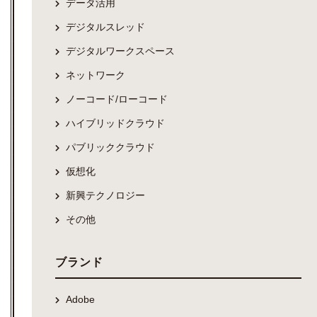
データ活用
デジタルスレッド
デジタルワークスペース
ネットワーク
ノーコード/ローコード
ハイブリッドクラウド
パブリッククラウド
仮想化
新興テクノロジー
その他
ブランド
Adobe