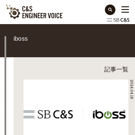
iboss
記事一覧
2024.04.18