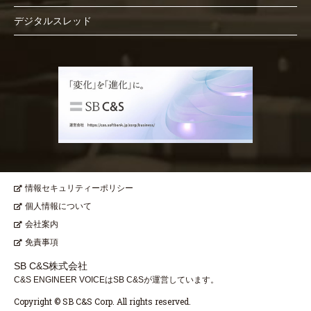
デジタルスレッド
情報セキュリティーポリシー
個人情報について
会社案内
免責事項
SB C&S株式会社
C&S ENGINEER VOICEはSB C&Sが運営しています。
Copyright © SB C&S Corp. All rights reserved.