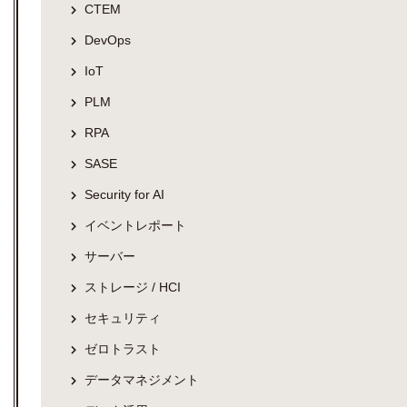
CTEM
DevOps
IoT
PLM
RPA
SASE
Security for AI
イベントレポート
サーバー
ストレージ / HCI
セキュリティ
ゼロトラスト
データマネジメント