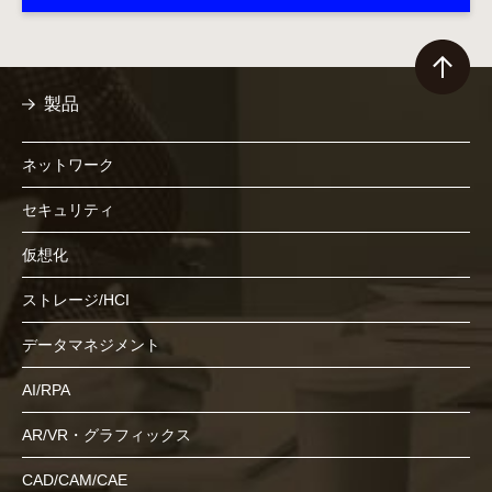
製品
ネットワーク
セキュリティ
仮想化
ストレージ/HCI
データマネジメント
AI/RPA
AR/VR・グラフィックス
CAD/CAM/CAE