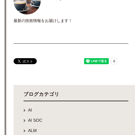
最新の技術情報をお届けします！
ブログカテゴリ
AI
AI SOC
ALM