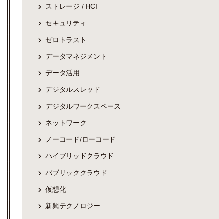
ストレージ / HCI
セキュリティ
ゼロトラスト
データマネジメント
データ活用
デジタルスレッド
デジタルワークスペース
ネットワーク
ノーコード/ローコード
ハイブリッドクラウド
パブリッククラウド
仮想化
新興テクノロジー