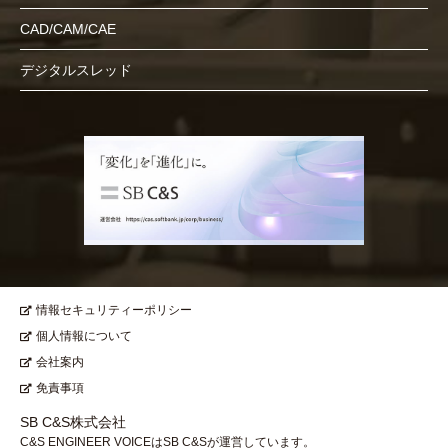
CAD/CAM/CAE
デジタルスレッド
情報セキュリティーポリシー
個人情報について
会社案内
免責事項
SB C&S株式会社
C&S ENGINEER VOICEはSB C&Sが運営しています。