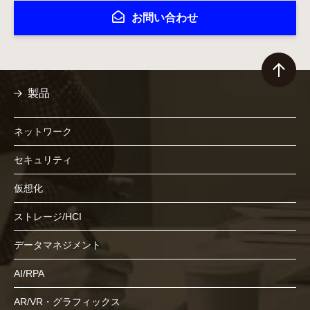
お問い合わせ
製品
ネットワーク
セキュリティ
仮想化
ストレージ/HCI
データマネジメント
AI/RPA
AR/VR・グラフィックス