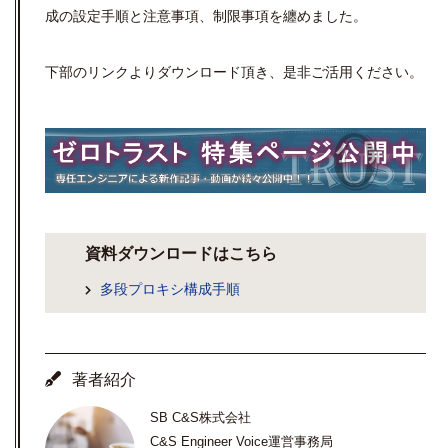
成の設定手順と注意事項、制限事項を纏めました。
下部のリンクよりダウンロード頂き、是非ご活用ください。
資料ダウンロードはこちら
多段プロキシ構成手順
著者紹介
SB C&S株式会社
C&S Engineer Voice運営事務局