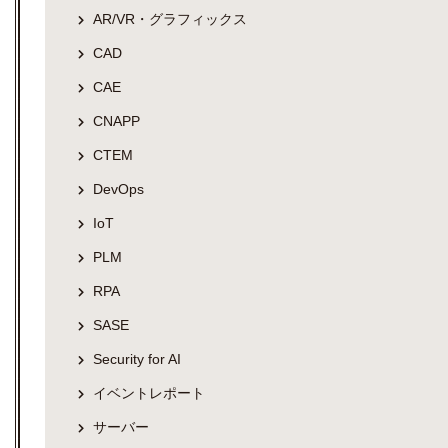
AR/VR・グラフィックス
CAD
CAE
CNAPP
CTEM
DevOps
IoT
PLM
RPA
SASE
Security for AI
イベントレポート
サーバー