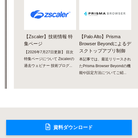
【Zscaler】技術情報 特
【Palo Alto】Prisma
集ページ
Browser Beyondによるデ
スクトップアプリ制御
【2026年7月27日更新】 目次
特集ページについて Zscalerの
本記事では、最近リリースされ
過去ウェビナー 技術ブログ...
たPrisma Browser Beyondの機
能や設定方法についてご紹...
資料ダウンロード