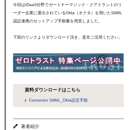
今回はIDaaS分野でガートナーマジック・クアドラントのリ
ーダー企業に選出されているOkta（オクタ）を用いたSAML
認証連携のセットアップ手順書を用意しました。
下部のリンクよりダウンロード頂き、是非ご活用ください。
資料ダウンロードはこちら
Connector SAML_Okta設定手順
著者紹介