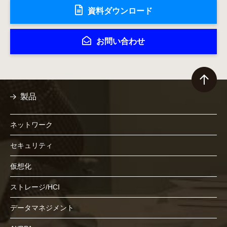
資料ダウンロード
お問い合わせ
製品
ネットワーク
セキュリティ
仮想化
ストレージ/HCI
データマネジメント