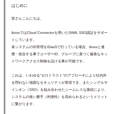
はじめに
皆さんこんにちは。
ibossではCloud Connectorを用いたSAML SSO認証をサポー
トしています。
各システムのID管理をIDaaSで行っている場合、ibossと連
携・統合する事でユーザーID、グループに基づく厳格なネッ
トワークアクセス制御を設ける事が可能です。
これは、いわゆる"ゼロトラスト"のアプローチにより社内外
を問わない強固なセキュリティが実現でき、またシングルサ
インオン（SSO）を組み合わせたシームレスな接続により、
システムの使い勝手（利便性）を高められるというメリット
に繋がります。