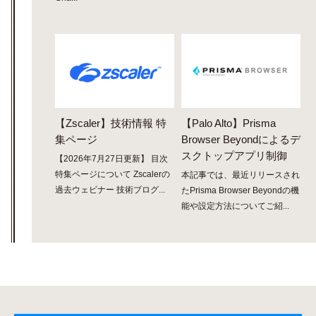
【Zscaler】技術情報 特
【Palo Alto】Prisma
集ページ
Browser Beyondによるデ
スクトップアプリ制御
【2026年7月27日更新】 目次
特集ページについて Zscalerの
本記事では、最近リリースされ
過去ウェビナー 技術ブログ...
たPrisma Browser Beyondの機
能や設定方法についてご紹...