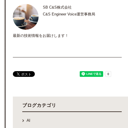
SB C&S株式会社
C&S Engineer Voice運営事務局
最新の技術情報をお届けします！
ブログカテゴリ
AI