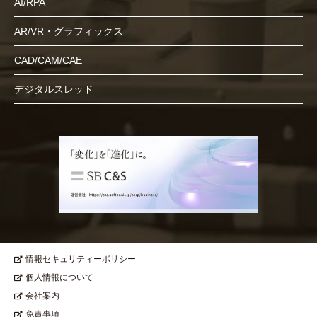
AI/RPA
AR/VR・グラフィックス
CAD/CAM/CAE
デジタルスレッド
情報セキュリティーポリシー
個人情報について
会社案内
免責事項