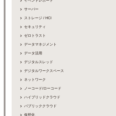
イベントレポート
サーバー
ストレージ / HCI
セキュリティ
ゼロトラスト
データマネジメント
データ活用
デジタルスレッド
デジタルワークスペース
ネットワーク
ノーコード/ローコード
ハイブリッドクラウド
パブリッククラウド
仮想化