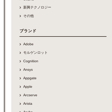
新興テクノロジー
その他
ブランド
Adobe
モルゲンロット
Cognition
Ansys
Appgate
Apple
Arcserve
Arista