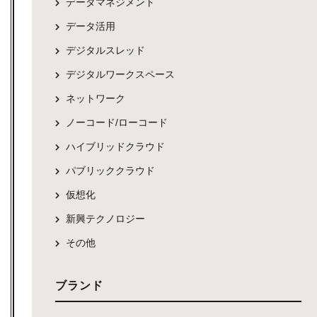
データマネジメント
データ活用
デジタルスレッド
デジタルワークスペース
ネットワーク
ノーコード/ローコード
ハイブリッドクラウド
パブリッククラウド
仮想化
新興テクノロジー
その他
ブランド