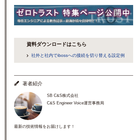
資料ダウンロードはこちら
社外と社内でibossへの接続を切り替える設定例
著者紹介
SB C&S株式会社
C&S Engineer Voice運営事務局
最新の技術情報をお届けします！