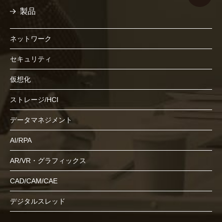
製品
ネットワーク
セキュリティ
仮想化
ストレージ/HCI
データマネジメント
AI/RPA
AR/VR・グラフィックス
CAD/CAM/CAE
デジタルスレッド