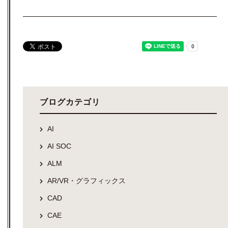
ブログカテゴリ
AI
AI SOC
ALM
AR/VR・グラフィックス
CAD
CAE