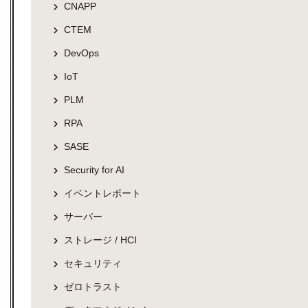
CNAPP
CTEM
DevOps
IoT
PLM
RPA
SASE
Security for AI
イベントレポート
サーバー
ストレージ / HCI
セキュリティ
ゼロトラスト