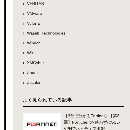
VERITAS
VMware
Vuforia
Wasabi Technologies
Windchill
Wiz
XMCyber
Zoom
Zscaler
よく見られている記事
【3分で分かるFortinet】【第2
回】FortiClientを使わずにSSL-
VPNでネイティブRDP