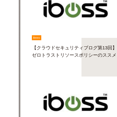
iboss
【クラウドセキュリティブログ第13回】
ゼロトラストリソースポリシーのススメ