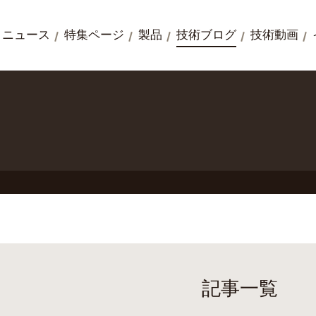
ニュース
特集ページ
製品
技術ブログ
技術動画
記事一覧