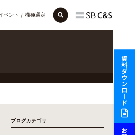
イベント
機種選定
ブログカテゴリ