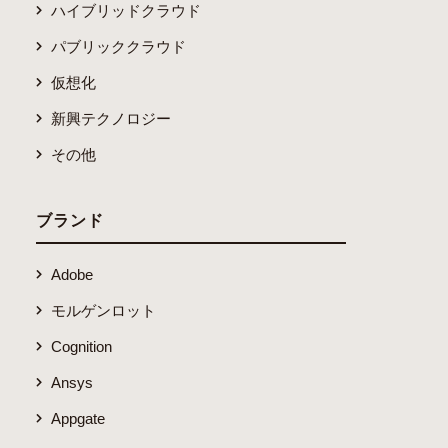
ハイブリッドクラウド
パブリッククラウド
仮想化
新興テクノロジー
その他
ブランド
Adobe
モルゲンロット
Cognition
Ansys
Appgate