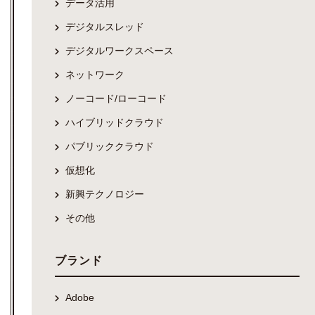
データ活用
デジタルスレッド
デジタルワークスペース
ネットワーク
ノーコード/ローコード
ハイブリッドクラウド
パブリッククラウド
仮想化
新興テクノロジー
その他
ブランド
Adobe