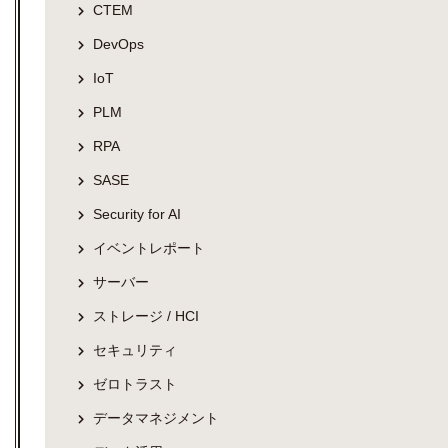
CTEM
DevOps
IoT
PLM
RPA
SASE
Security for AI
イベントレポート
サーバー
ストレージ / HCI
セキュリティ
ゼロトラスト
データマネジメント