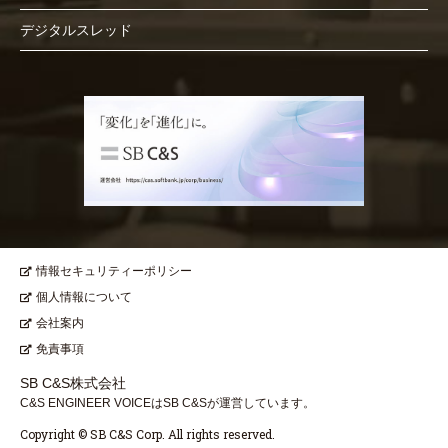
デジタルスレッド
情報セキュリティーポリシー
個人情報について
会社案内
免責事項
SB C&S株式会社
C&S ENGINEER VOICEはSB C&Sが運営しています。
Copyright © SB C&S Corp. All rights reserved.