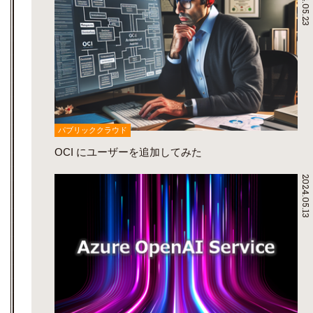
2024.05.23
パブリッククラウド
OCI にユーザーを追加してみた
2024.05.13