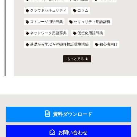
クラウドセキュリティ
コラム
ストレージ用語辞典
セキュリティ用語辞典
ネットワーク用語辞典
仮想化用語辞典
基礎から学ぶ VMware検証環境構築
初心者向け
もっと見る
資料ダウンロード
お問い合わせ