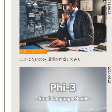
2024.06.25
パブリッククラウド
OCI に Sandbox 環境を作成してみた
2024.06.25