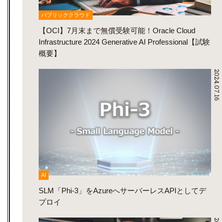
パブリッククラウド
【OCI】7月末まで無償受験可能！Oracle Cloud
Infrastructure 2024 Generative AI Professional【試験
概要】
2024.07.16
AI
SLM「Phi-3」をAzureへサーバーレスAPIとしてデ
プロイ