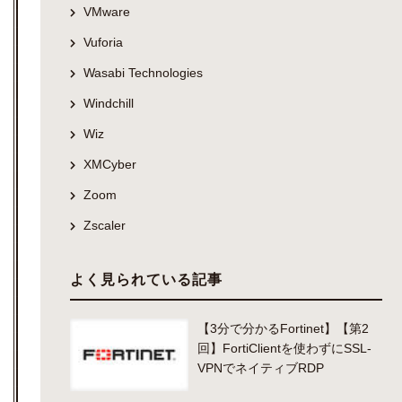
VMware
Vuforia
Wasabi Technologies
Windchill
Wiz
XMCyber
Zoom
Zscaler
よく見られている記事
【3分で分かるFortinet】【第2
回】FortiClientを使わずにSSL-
VPNでネイティブRDP