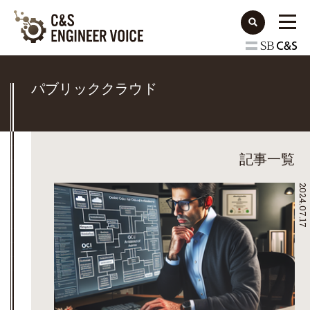
パブリッククラウド
記事一覧
2024.07.17