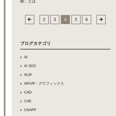
能」とは
2
3
4
5
6
ブログカテゴリ
AI
AI SOC
ALM
AR/VR・グラフィックス
CAD
CAE
CNAPP