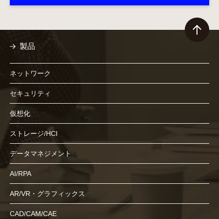
製品
ネットワーク
セキュリティ
仮想化
ストレージ/HCI
データマネジメント
AI/RPA
AR/VR・グラフィックス
CAD/CAM/CAE