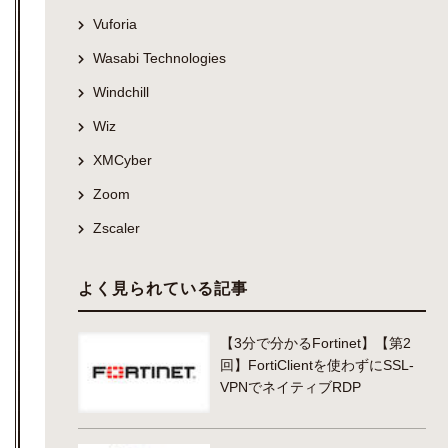
Vuforia
Wasabi Technologies
Windchill
Wiz
XMCyber
Zoom
Zscaler
よく見られている記事
【3分で分かるFortinet】【第2
回】FortiClientを使わずにSSL-
VPNでネイティブRDP