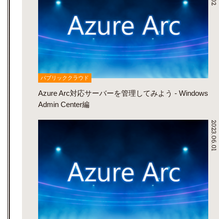
パブリッククラウド
Azure Arc対応サーバーを管理してみよう - Windows
Admin Center編
2023.06.01