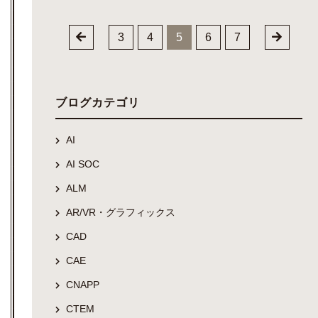
3
4
5
6
7
ブログカテゴリ
AI
AI SOC
ALM
AR/VR・グラフィックス
CAD
CAE
CNAPP
CTEM