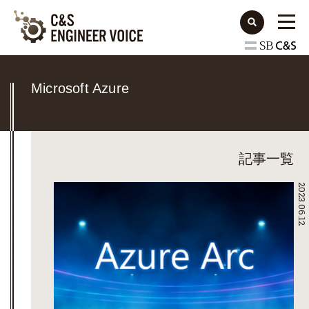
Microsoft Azure
記事一覧
2023.06.12