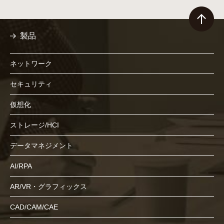
製品
ネットワーク
セキュリティ
仮想化
ストレージ/HCI
データマネジメント
AI/RPA
AR/VR・グラフィックス
CAD/CAM/CAE