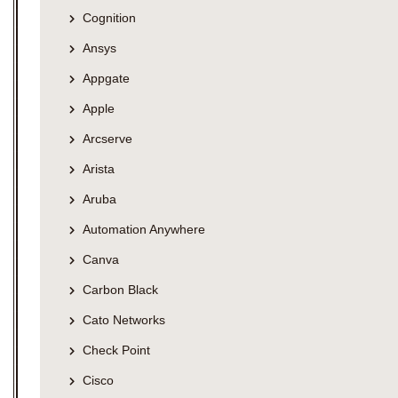
Cognition
Ansys
Appgate
Apple
Arcserve
Arista
Aruba
Automation Anywhere
Canva
Carbon Black
Cato Networks
Check Point
Cisco