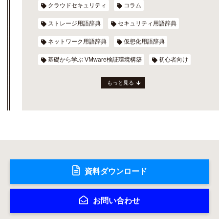
クラウドセキュリティ
コラム
ストレージ用語辞典
セキュリティ用語辞典
ネットワーク用語辞典
仮想化用語辞典
基礎から学ぶ VMware検証環境構築
初心者向け
もっと見る
資料ダウンロード
お問い合わせ