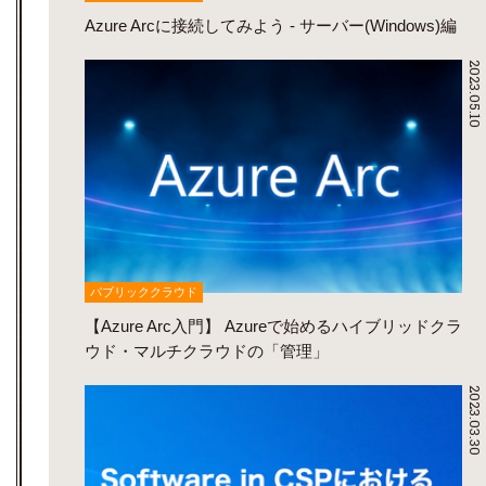
Azure Arcに接続してみよう - サーバー(Windows)編
2023.05.10
パブリッククラウド
【Azure Arc入門】 Azureで始めるハイブリッドクラ
ウド・マルチクラウドの「管理」
2023.03.30