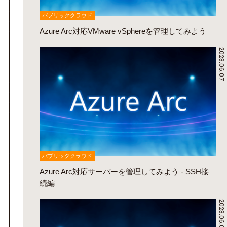
パブリッククラウド
Azure Arc対応VMware vSphereを管理してみよう
2023.06.07
パブリッククラウド
Azure Arc対応サーバーを管理してみよう - SSH接
続編
2023.06.02