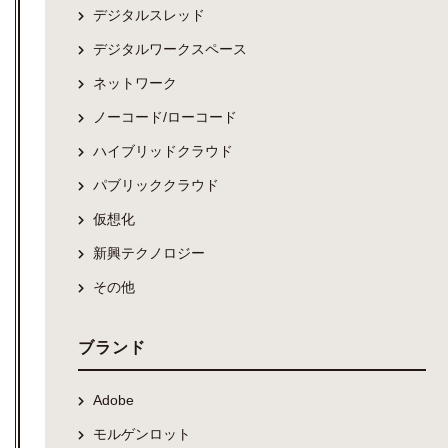
デジタルスレッド
デジタルワークスペース
ネットワーク
ノーコード/ローコード
ハイブリッドクラウド
パブリッククラウド
仮想化
新興テクノロジー
その他
ブランド
Adobe
モルゲンロット