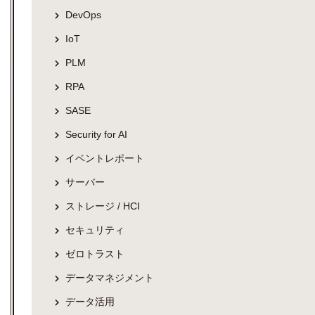
DevOps
IoT
PLM
RPA
SASE
Security for AI
イベントレポート
サーバー
ストレージ / HCI
セキュリティ
ゼロトラスト
データマネジメント
データ活用