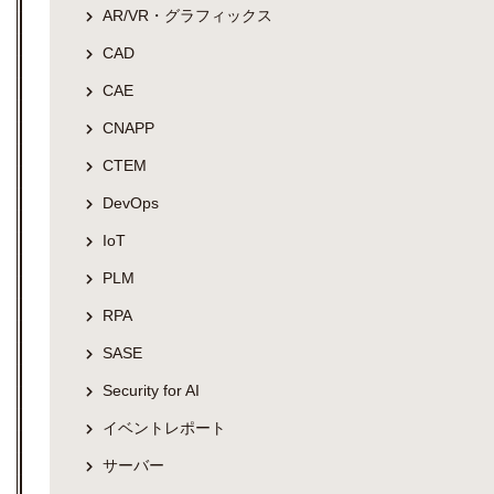
AR/VR・グラフィックス
CAD
CAE
CNAPP
CTEM
DevOps
IoT
PLM
RPA
SASE
Security for AI
イベントレポート
サーバー