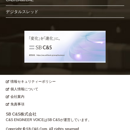
デジタルスレッド
情報セキュリティーポリシー
個人情報について
会社案内
免責事項
SB C&S株式会社
C&S ENGINEER VOICEはSB C&Sが運営しています。
Copyright © SB C&S Corp. All rights reserved.