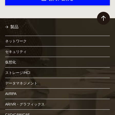
製品
ネットワーク
セキュリティ
仮想化
ストレージ/HCI
データマネジメント
AI/RPA
AR/VR・グラフィックス
CAD/CAM/CAE