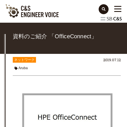
資料のご紹介 「OfficeConnect」
2019.07.12
ネットワーク
Aruba