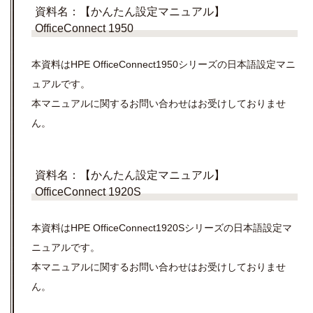
資料名：【かんたん設定マニュアル】
OfficeConnect 1950
本資料はHPE OfficeConnect1950シリーズの日本語設定マニ
ュアルです。
本マニュアルに関するお問い合わせはお受けしておりませ
ん。
資料名：【かんたん設定マニュアル】
OfficeConnect 1920S
本資料はHPE OfficeConnect1920Sシリーズの日本語設定マ
ニュアルです。
本マニュアルに関するお問い合わせはお受けしておりませ
ん。