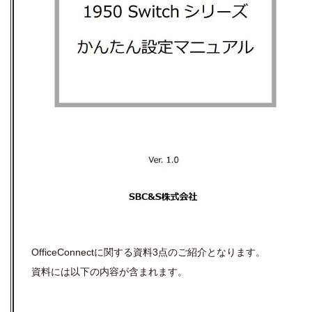
OfficeConnectに関する資料3点のご紹介となります。
資料には以下の内容が含まれます。