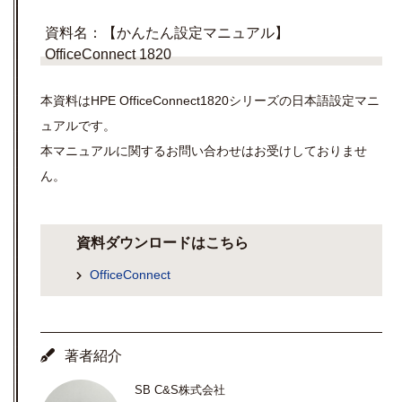
資料名：【かんたん設定マニュアル】
OfficeConnect 1820
本資料はHPE OfficeConnect1820シリーズの日本語設定マニ
ュアルです。
本マニュアルに関するお問い合わせはお受けしておりませ
ん。
資料ダウンロードはこちら
OfficeConnect
著者紹介
SB C&S株式会社