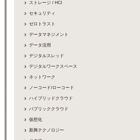
ストレージ / HCI
セキュリティ
ゼロトラスト
データマネジメント
データ活用
デジタルスレッド
デジタルワークスペース
ネットワーク
ノーコード/ローコード
ハイブリッドクラウド
パブリッククラウド
仮想化
新興テクノロジー